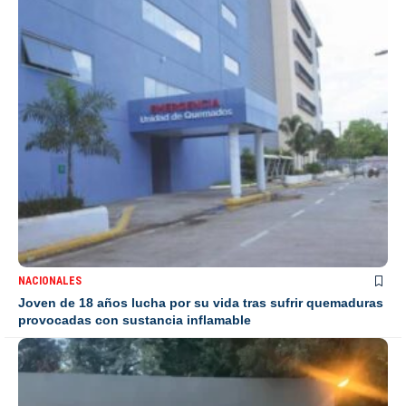
NACIONALES
Joven de 18 años lucha por su vida tras sufrir quemaduras
provocadas con sustancia inflamable