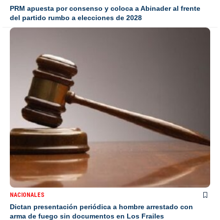
PRM apuesta por consenso y coloca a Abinader al frente
del partido rumbo a elecciones de 2028
NACIONALES
Dictan presentación periódica a hombre arrestado con
arma de fuego sin documentos en Los Frailes