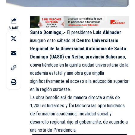
SHARE
Santo Domingo,.-
El presidente
Luis Abinader
inauguró este sábado el
Centro Universitario
Regional de la Universidad Autónoma de Santo
Domingo (UASD) en Neiba, provincia Bahoruco
,
convirtiéndose en la quinta ciudad universitaria de la
academia estatal y una obra que amplía
significativamente el acceso a la educación superior
en la región suroeste.
La obra beneficiará de manera directa a más de
1,200 estudiantes y fortalecerá las oportunidades
de formación académica, movilidad social y
desarrollo regional, dijo el gobernante, de acuerdo a
una nota de Presidencia.