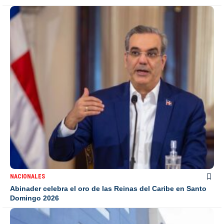
NACIONALES
Abinader celebra el oro de las Reinas del Caribe en Santo
Domingo 2026