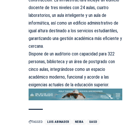
docente de tres niveles con 24 aulas, cuatro
laboratorios, un aula inteligente y un aula de
informática, así como un edificio administrativo de
igual altura destinado a los servicios estudiantiles,
garantizando una gestión académica más eficiente y
cercana.
Dispone de un auditorio con capacidad para 322
personas, biblioteca y un área de postgrado con
cinco aulas, integrándose como un espacio
académico moderno, funcional y acorde a las
exigencias actuales de la educación superior.
TAGGED:
LUIS ABINADER
NEIBA
UASD