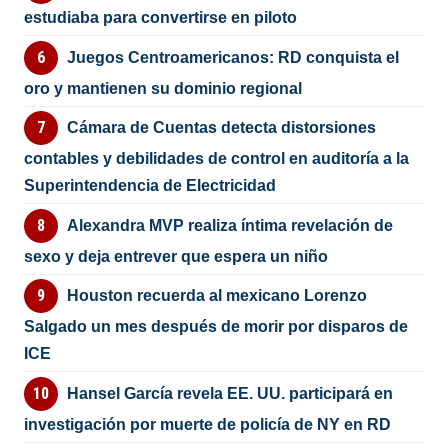
estudiaba para convertirse en piloto
Juegos Centroamericanos: RD conquista el
oro y mantienen su dominio regional
Cámara de Cuentas detecta distorsiones
contables y debilidades de control en auditoría a la
Superintendencia de Electricidad
Alexandra MVP realiza íntima revelación de
sexo y deja entrever que espera un niño
Houston recuerda al mexicano Lorenzo
Salgado un mes después de morir por disparos de
ICE
Hansel García revela EE. UU. participará en
investigación por muerte de policía de NY en RD