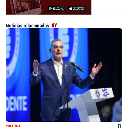
Noticias relacionadas
POLÍTICA