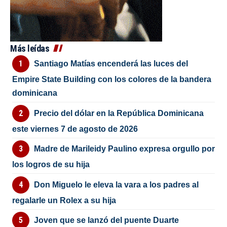
Más leídas
Santiago Matías encenderá las luces del
Empire State Building con los colores de la bandera
dominicana
Precio del dólar en la República Dominicana
este viernes 7 de agosto de 2026
Madre de Marileidy Paulino expresa orgullo por
los logros de su hija
Don Miguelo le eleva la vara a los padres al
regalarle un Rolex a su hija
Joven que se lanzó del puente Duarte