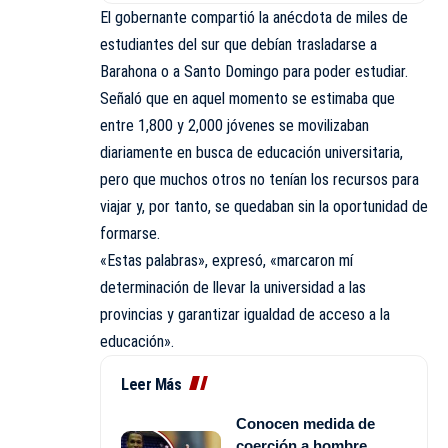
El gobernante compartió la anécdota de miles de
estudiantes del sur que debían trasladarse a
Barahona o a Santo Domingo para poder estudiar.
Señaló que en aquel momento se estimaba que
entre 1,800 y 2,000 jóvenes se movilizaban
diariamente en busca de educación universitaria,
pero que muchos otros no tenían los recursos para
viajar y, por tanto, se quedaban sin la oportunidad de
formarse.
«Estas palabras», expresó, «marcaron mí
determinación de llevar la universidad a las
provincias y garantizar igualdad de acceso a la
educación».
Leer Más
Conocen medida de
coerción a hombre