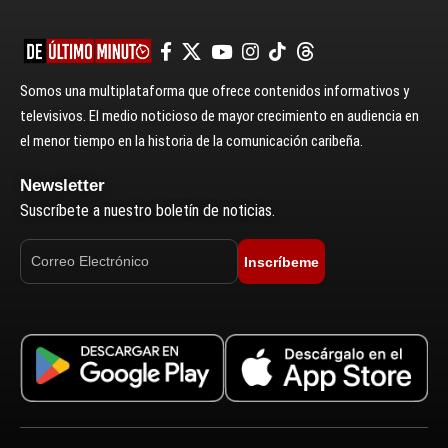
Somos una multiplataforma que ofrece contenidos informativos y
televisivos. El medio noticioso de mayor crecimiento en audiencia en
el menor tiempo en la historia de la comunicación caribeña.
Newsletter
Suscríbete a nuestro boletín de noticias.
Inscríbeme