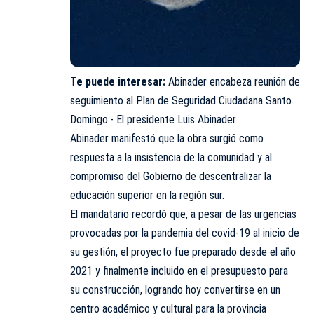
Te puede interesar:
Abinader encabeza reunión de
seguimiento al Plan de Seguridad Ciudadana Santo
Domingo.- El presidente Luis Abinader
Abinader manifestó que la obra surgió como
respuesta a la insistencia de la comunidad y al
compromiso del Gobierno de descentralizar la
educación superior en la región sur.
El mandatario recordó que, a pesar de las urgencias
provocadas por la pandemia del covid-19 al inicio de
su gestión, el proyecto fue preparado desde el año
2021 y finalmente incluido en el presupuesto para
su construcción, logrando hoy convertirse en un
centro académico y cultural para la provincia