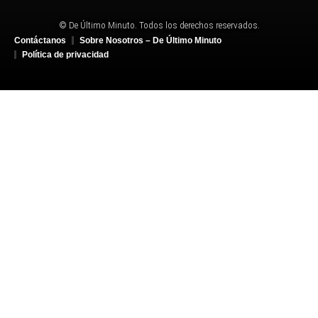
© De Último Minuto. Todos los derechos reservados.
Contáctanos
Sobre Nosotros – De Último Minuto
Política de privacidad