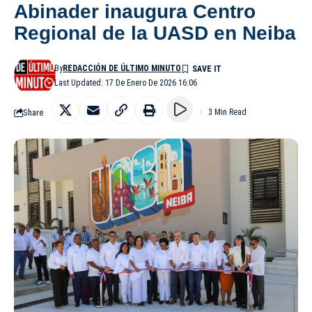
Abinader inaugura Centro
Regional de la UASD en Neiba
By
REDACCIÓN DE ÚLTIMO MINUTO
Last Updated: 17 De Enero De 2026 16:06
Share
3 Min Read