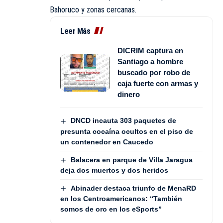
Bahoruco y zonas cercanas.
Leer Más
DICRIM captura en
Santiago a hombre
buscado por robo de
caja fuerte con armas y
dinero
DNCD incauta 303 paquetes de
presunta cocaína ocultos en el piso de
un contenedor en Caucedo
Balacera en parque de Villa Jaragua
deja dos muertos y dos heridos
Abinader destaca triunfo de MenaRD
en los Centroamericanos: “También
somos de oro en los eSports”