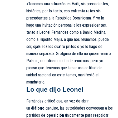
«Tenemos una situación en Haití, sin precedentes,
histórica, por lo tanto, eso enfrenta retos sin
precedentes a la República Dominicana. Y yo le
hago una invitación personal a los expresidentes,
tanto a Leonel Fernández como a Danilo Medina,
como a Hipólito Mejía, a que nos reunamos, puede
ser, ojalá sea los cuatro juntos o yo lo hago de
manera separada. Si alguno de ello no quiere venir a
Palacio, coordinamos donde reunirnos, pero yo
pienso que tenemos que tener una actitud de
unidad nacional en este tema», manifestó el
mandatario.
Lo que dijo Leonel
Fernández criticó que, en vez de abrir
un
diálogo
genuino, las autoridades convoquen a los
partidos de
oposición
únicamente para respaldar