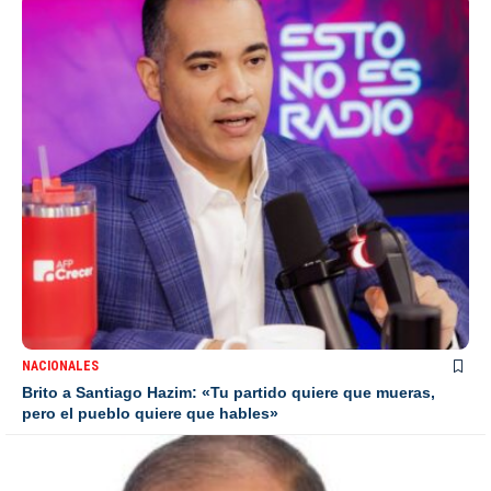
NACIONALES
Brito a Santiago Hazim: «Tu partido quiere que mueras,
pero el pueblo quiere que hables»