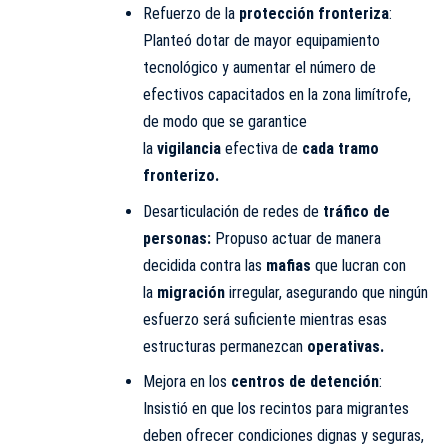
Refuerzo de la
protección fronteriza
:
Planteó dotar de mayor equipamiento
tecnológico y aumentar el número de
efectivos capacitados en la zona limítrofe,
de modo que se garantice
la
vigilancia
efectiva de
cada tramo
fronterizo.
Desarticulación de redes de
tráfico de
personas
:
Propuso actuar de manera
decidida contra las
mafias
que lucran con
la
migración
irregular, asegurando que ningún
esfuerzo será suficiente mientras esas
estructuras permanezcan
operativas.
Mejora en los
centros de detención
:
Insistió en que los recintos para migrantes
deben ofrecer condiciones dignas y seguras,