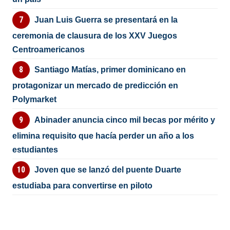
Juan Luis Guerra se presentará en la
ceremonia de clausura de los XXV Juegos
Centroamericanos
Santiago Matías, primer dominicano en
protagonizar un mercado de predicción en
Polymarket
Abinader anuncia cinco mil becas por mérito y
elimina requisito que hacía perder un año a los
estudiantes
Joven que se lanzó del puente Duarte
estudiaba para convertirse en piloto