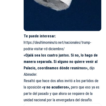
Te puede interesar:
https://deultimominuto.net/nacionales/trump-
podria-visitar-rd-diciembre/
«Ojalá sea los cuatro juntos. Si no, lo hago de
manera separada. Si alguno no quiere venir al
Palacio, coordinamos dónde reunirnos»,
dijo
Abinader.
Resaltó que hace dos años invitó a los partidos de
la oposición
«y no acudieron»,
pero que eso ya es
parte del pasado y que ahora se requiere de la
unidad nacional por la envergadura del desafío.