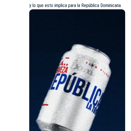
y lo que esto implica para la República Dominicana.