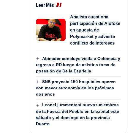
Leer Más
Analista cuestiona
participación de Alofoke
en apuesta de
Polymarket y advierte
conflicto de intereses
Abinader concluye visita a Colombia y
regresa a RD luego de asistir a toma de
posesión de De la Espriella
SNS proyecta 150 hospitales operen
con mayor autonomía en los próximos
dos años
Leonel juramentará nuevos miembros
de la Fuerza del Pueblo en la capital este
sábado y el domingo en la provincia
Duarte