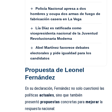
Policía Nacional apresa a dos
hombres y ocupa dos armas de fuego de
fabricación casera en La Vega
Lía Díaz es ratificada como
vicepresidenta nacional de la Juventud
Revolucionaria Moderna
Abel Martínez favorece debates
electorales y pide igualdad para los
candidatos
Propuesta de Leonel
Fernández
En su declaración, Fernández no solo cuestionó las
políticas
actuales
, sino que también
presentó
propuestas
concretas para
mejorar
la
respuesta nacional: