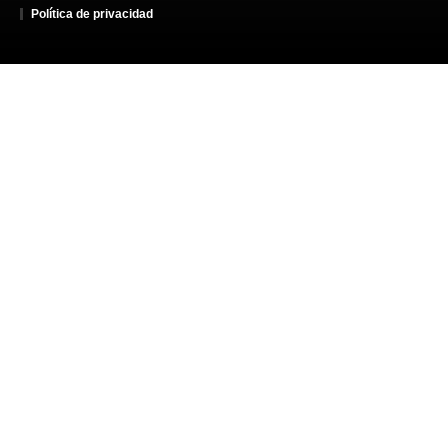
Política de privacidad