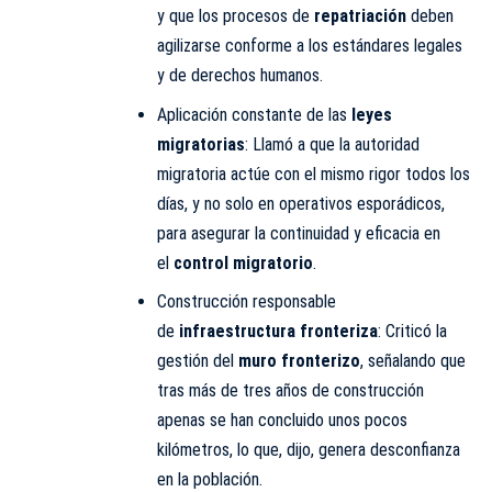
y que los procesos de
repatriación
deben
agilizarse conforme a los estándares legales
y de derechos humanos.
Aplicación constante de las
leyes
migratorias
: Llamó a que la autoridad
migratoria actúe con el mismo rigor todos los
días, y no solo en operativos esporádicos,
para asegurar la continuidad y eficacia en
el
control migratorio
.
Construcción responsable
de
infraestructura fronteriza
: Criticó la
gestión del
muro fronterizo
, señalando que
tras más de tres años de construcción
apenas se han concluido unos pocos
kilómetros, lo que, dijo, genera desconfianza
en la población.