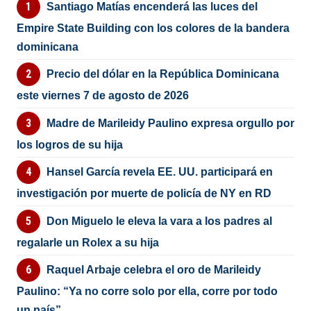
Santiago Matías encenderá las luces del
Empire State Building con los colores de la bandera
dominicana
Precio del dólar en la República Dominicana
este viernes 7 de agosto de 2026
Madre de Marileidy Paulino expresa orgullo por
los logros de su hija
Hansel García revela EE. UU. participará en
investigación por muerte de policía de NY en RD
Don Miguelo le eleva la vara a los padres al
regalarle un Rolex a su hija
Raquel Arbaje celebra el oro de Marileidy
Paulino: “Ya no corre solo por ella, corre por todo
un país”