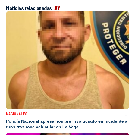
Noticias relacionadas
NACIONALES
Policía Nacional apresa hombre involucrado en incidente a
tiros tras roce vehicular en La Vega