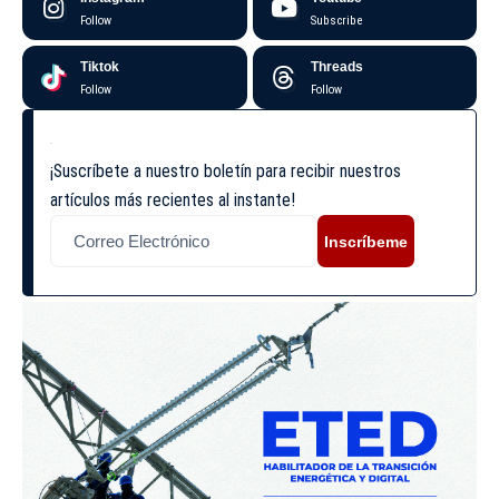
Follow
Subscribe
Tiktok
Threads
Follow
Follow
¡Suscríbete a nuestro boletín para recibir nuestros
artículos más recientes al instante!
Inscríbeme