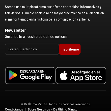
Somos una multiplataforma que ofrece contenidos informativos y
televisivos. El medio noticioso de mayor crecimiento en audiencia en
el menor tiempo en la historia de la comunicación caribeña.
Newsletter
Suscríbete a nuestro boletín de noticias.
Inscríbeme
© De Último Minuto. Todos los derechos reservados.
Contáctanos
Sobre Nosotros – De Último Minuto