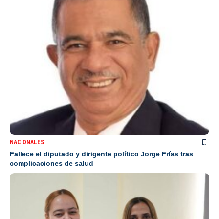
NACIONALES
Fallece el diputado y dirigente político Jorge Frías tras
complicaciones de salud