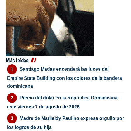
Más leídas
Santiago Matías encenderá las luces del
Empire State Building con los colores de la bandera
dominicana
Precio del dólar en la República Dominicana
este viernes 7 de agosto de 2026
Madre de Marileidy Paulino expresa orgullo por
los logros de su hija