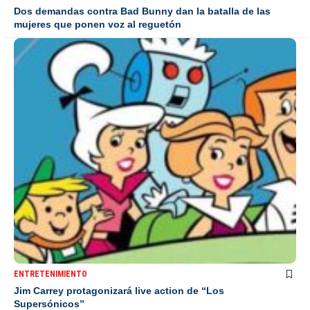
Dos demandas contra Bad Bunny dan la batalla de las
mujeres que ponen voz al reguetón
ENTRETENIMIENTO
Jim Carrey protagonizará live action de “Los
Supersónicos”