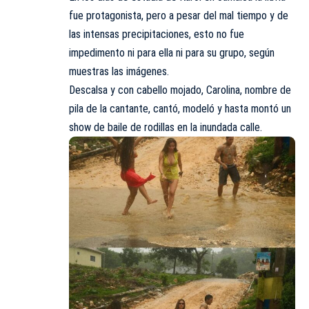
fue protagonista, pero a pesar del mal tiempo y de
las intensas precipitaciones, esto no fue
impedimento ni para ella ni para su grupo, según
muestras las imágenes.
Descalsa y con cabello mojado, Carolina, nombre de
pila de la cantante, cantó, modeló y hasta montó un
show de baile de rodillas en la inundada calle.