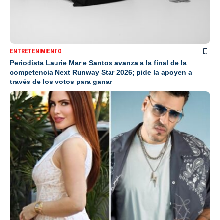
ENTRETENIMIENTO
Periodista Laurie Marie Santos avanza a la final de la
competencia Next Runway Star 2026; pide la apoyen a
través de los votos para ganar