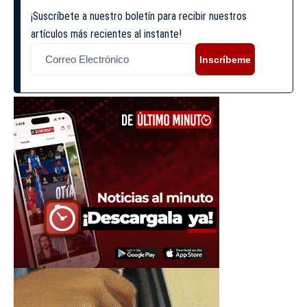
¡Suscríbete a nuestro boletín para recibir nuestros
artículos más recientes al instante!
Inscríbeme