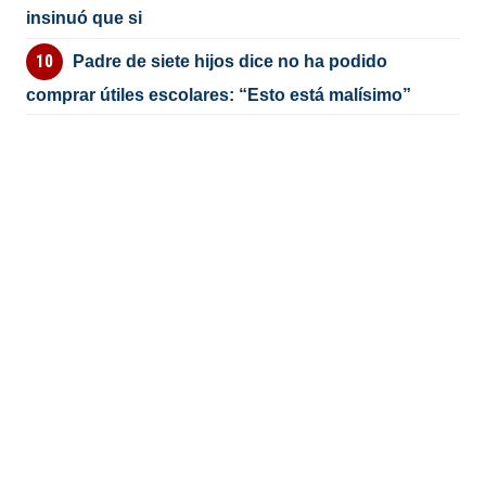
insinuó que si
Padre de siete hijos dice no ha podido
comprar útiles escolares: “Esto está malísimo”