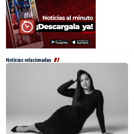
Noticias relacionadas