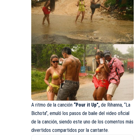
A ritmo de la canción
“Pour it Up”,
de Rihanna, “La
Bichota”, emuló los pasos de baile del video oficial
de la canción, siendo este uno de los comentos más
divertidos compartidos por la cantante.