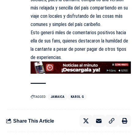
más relajada y sencilla del país compartiendo en su
viaje con locales y disfrutando de las cosas más
comunes y simples del país caribeño.
Esto generó miles de comentarios positivos hacia
ella de sus fans, quienes destacaron la humildad de
la cantante a pesar de poner pagar de otros tipos
de experiencias.
TAGGED:
JAMAICA
KAROL G
Share This Article