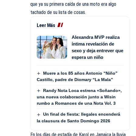
que ya su primera caída de una moto era algo
tachado de su lista de cosas.
Leer Más
Alexandra MVP realiza
íntima revelación de
sexo y deja entrever que
espera un niño
Muere a los 85 años Antonio “Niño”
Castillo, padre de Diomary “La Mala”
Randy Nota Loca estrena «Soñando»,
una nueva colaboración junto a Wisin
rumbo a Romances de una Nota Vol. 3
Un final de fiesta: Ilegales encenderá
la clausura de Santo Domingo 2026
En los días de estadía de Karol en Jamaica la lluvia