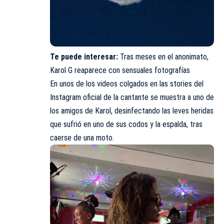
Te puede interesar:
Tras meses en el anonimato,
Karol G reaparece con sensuales fotografías
En unos de los videos colgados en las stories del
Instagram oficial de la cantante se muestra a uno de
los amigos de Karol, desinfectando las leves heridas
que sufrió en uno de sus codos y la espalda, tras
caerse de una moto.