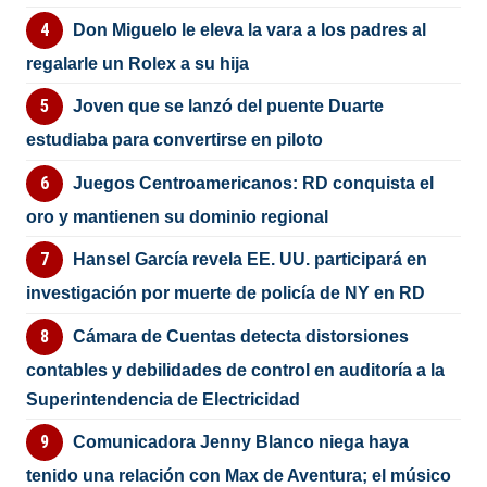
Don Miguelo le eleva la vara a los padres al
regalarle un Rolex a su hija
Joven que se lanzó del puente Duarte
estudiaba para convertirse en piloto
Juegos Centroamericanos: RD conquista el
oro y mantienen su dominio regional
Hansel García revela EE. UU. participará en
investigación por muerte de policía de NY en RD
Cámara de Cuentas detecta distorsiones
contables y debilidades de control en auditoría a la
Superintendencia de Electricidad
Comunicadora Jenny Blanco niega haya
tenido una relación con Max de Aventura; el músico