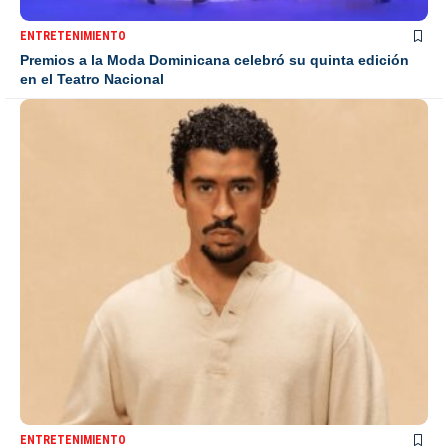
ENTRETENIMIENTO
Premios a la Moda Dominicana celebró su quinta edición
en el Teatro Nacional
ENTRETENIMIENTO