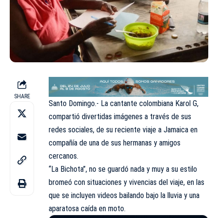
SHARE
Santo Domingo.- La cantante colombiana Karol G,
compartió divertidas imágenes a través de sus
redes sociales, de su reciente viaje a Jamaica en
compañía de una de sus hermanas y amigos
cercanos.
“La Bichota”, no se guardó nada y muy a su estilo
bromeó con situaciones y vivencias del viaje, en las
que se incluyen videos bailando bajo la lluvia y una
aparatosa caída en moto.