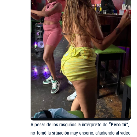
A pesar de los rasguños la intérprete de
“Pero tú”,
no tomó la situación muy enserio, añadiendo al video