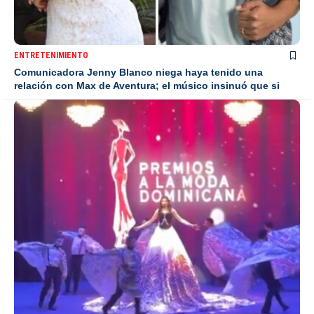
ENTRETENIMIENTO
Comunicadora Jenny Blanco niega haya tenido una
relación con Max de Aventura; el músico insinuó que si