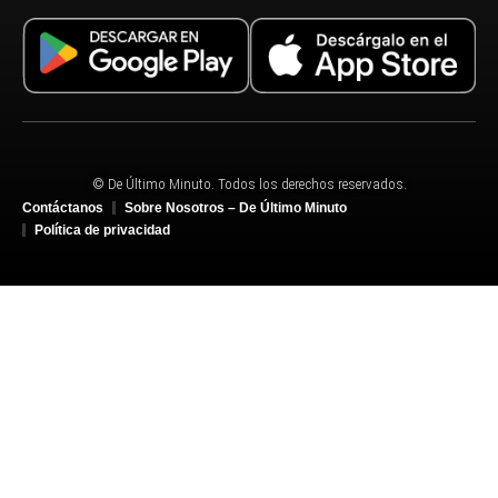
© De Último Minuto. Todos los derechos reservados.
Contáctanos
Sobre Nosotros – De Último Minuto
Política de privacidad