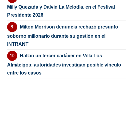
Milly Quezada y Dalvin La Melodía, en el Festival
Presidente 2026
Milton Morrison denuncia rechazó presunto
soborno millonario durante su gestión en el
INTRANT
Hallan un tercer cadáver en Villa Los
Almácigos; autoridades investigan posible vínculo
entre los casos