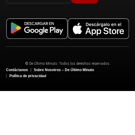
© De Último Minuto. Todos los derechos reservados.
Contáctanos
Sobre Nosotros – De Último Minuto
Política de privacidad