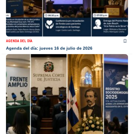
AGENDA DEL DÍA
Agenda del día: jueves 16 de julio de 2026