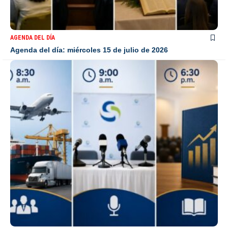
AGENDA DEL DÍA
Agenda del día: miércoles 15 de julio de 2026