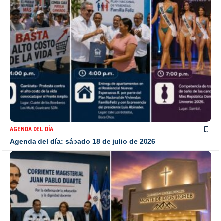
AGENDA DEL DÍA
Agenda del día: sábado 18 de julio de 2026