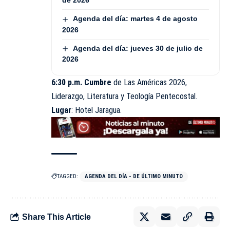
de 2026
Agenda del día: martes 4 de agosto
2026
Agenda del día: jueves 30 de julio de
2026
6:30 p.m.
Cumbre
de Las Américas 2026,
Liderazgo, Literatura y Teología Pentecostal.
Lugar
: Hotel Jaragua.
TAGGED:
AGENDA DEL DÍA - DE ÚLTIMO MINUTO
Share This Article