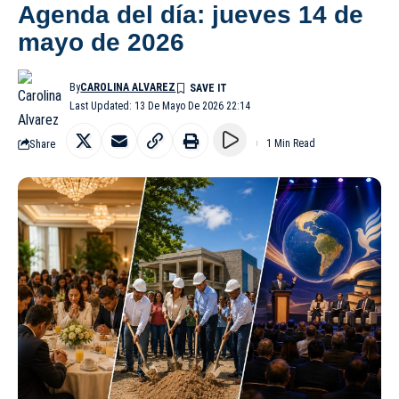
Agenda del día: jueves 14 de
mayo de 2026
By
CAROLINA ALVAREZ
Last Updated: 13 De Mayo De 2026 22:14
Share
1 Min Read