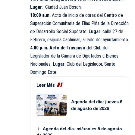
Lugar
: Ciudad Juan Bosch.
10:00 a.m.
Acto de inicio de obras del Centro de
Superación Comunitaria de Elías Piña de la Dirección
de Desarrollo Social Supérate.
Lugar
: calle 27 de
Febrero, esquina Cachimán, al lado del ayuntamiento.
4:00 p.m. Acto de traspaso
del Club del
Legislador de la Cámara de Diputados a Bienes
Nacionales.
Lugar
: Club del Legislador, Santo
Domingo Este.
Leer Más
Agenda del día: jueves 6
de agosto de 2026
Agenda del día: miércoles 5 de agosto