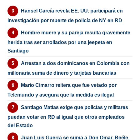
Hansel García revela EE. UU. participará en
investigación por muerte de policía de NY en RD
Hombre muere y su pareja resulta gravemente
herida tras ser arrollados por una jeepeta en
Santiago
Arrestan a dos dominicanos en Colombia con
millonaria suma de dinero y tarjetas bancarias
Mario Cimarro reitera que fue vetado por
Telemundo y asegura que la medida es ilegal
Santiago Matías exige que policías y militares
puedan votar en RD al igual que otros empleados
del Estado
Juan Luis Guerra se suma a Don Omar, Beéle,