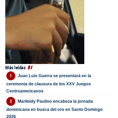
Más leídas
Juan Luis Guerra se presentará en la
ceremonia de clausura de los XXV Juegos
Centroamericanos
Marileidy Paulino encabeza la jornada
dominicana en busca del oro en Santo Domingo
2026