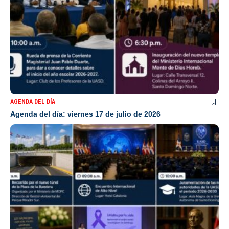
AGENDA DEL DÍA
Agenda del día: viernes 17 de julio de 2026