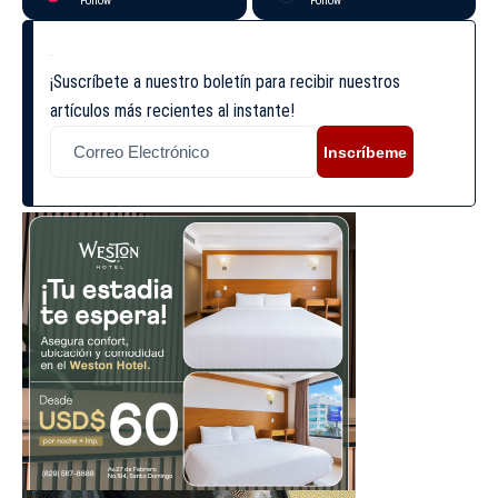
Follow
Follow
¡Suscríbete a nuestro boletín para recibir nuestros
artículos más recientes al instante!
Inscríbeme