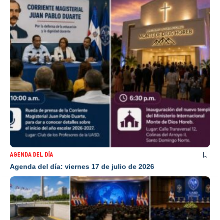
AGENDA DEL DÍA
Agenda del día: viernes 17 de julio de 2026