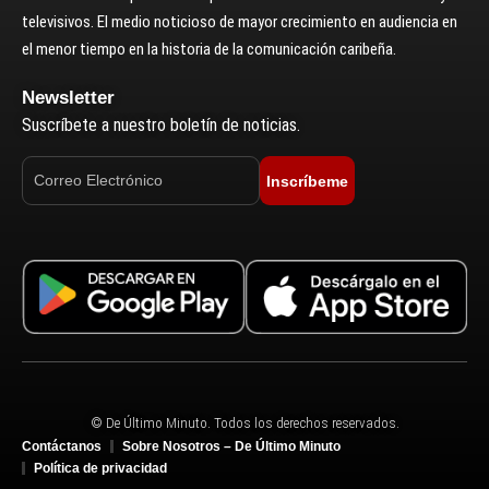
televisivos. El medio noticioso de mayor crecimiento en audiencia en
el menor tiempo en la historia de la comunicación caribeña.
Newsletter
Suscríbete a nuestro boletín de noticias.
Inscríbeme
© De Último Minuto. Todos los derechos reservados.
Contáctanos
Sobre Nosotros – De Último Minuto
Política de privacidad