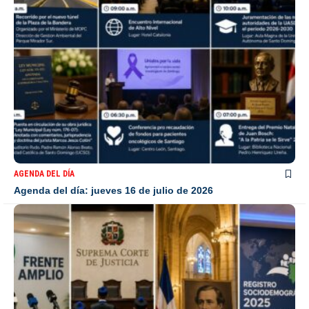
AGENDA DEL DÍA
Agenda del día: jueves 16 de julio de 2026