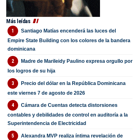
Más leídas
Santiago Matías encenderá las luces del
Empire State Building con los colores de la bandera
dominicana
Madre de Marileidy Paulino expresa orgullo por
los logros de su hija
Precio del dólar en la República Dominicana
este viernes 7 de agosto de 2026
Cámara de Cuentas detecta distorsiones
contables y debilidades de control en auditoría a la
Superintendencia de Electricidad
Alexandra MVP realiza íntima revelación de