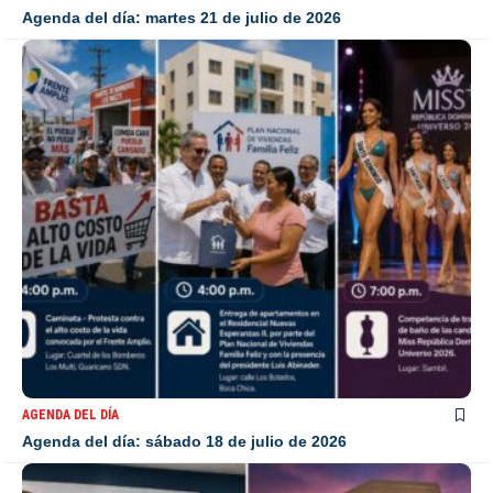
Agenda del día: martes 21 de julio de 2026
AGENDA DEL DÍA
Agenda del día: sábado 18 de julio de 2026