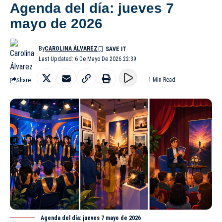
Agenda del día: jueves 7
mayo de 2026
By
CAROLINA ÁLVAREZ
Last Updated: 6 De Mayo De 2026 22:39
Share
1 Min Read
Agenda del día: jueves 7 mayo de 2026