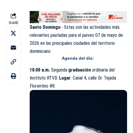
SHARE
Santo Domingo
.- Estas son las actividades más
relevantes pautadas para el jueves 07 de mayo de
2026 en las
principales
ciudades del territorio
dominicano.
Agenda del día:
10:00 a.m.
Segunda
graduación
ordinaria del
Instituto RTVD.
Lugar
: Canal 4, calle Dr. Tejada
Florentino #8.