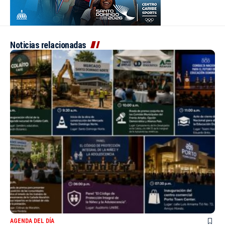
Noticias relacionadas
AGENDA DEL DÍA