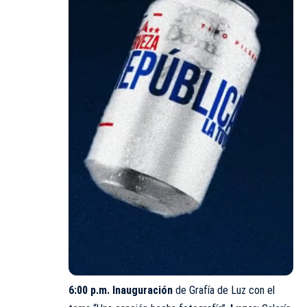
6:00 p.m. Inauguración
de Grafía de Luz con el