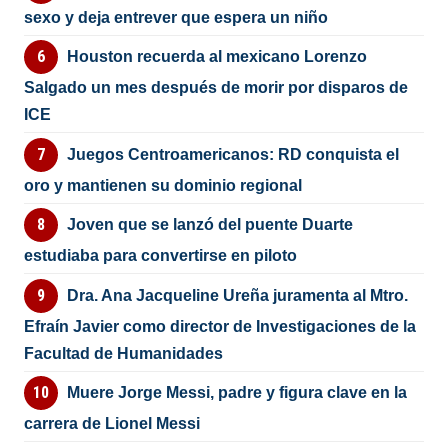
sexo y deja entrever que espera un niño
Houston recuerda al mexicano Lorenzo
Salgado un mes después de morir por disparos de
ICE
Juegos Centroamericanos: RD conquista el
oro y mantienen su dominio regional
Joven que se lanzó del puente Duarte
estudiaba para convertirse en piloto
Dra. Ana Jacqueline Ureña juramenta al Mtro.
Efraín Javier como director de Investigaciones de la
Facultad de Humanidades
Muere Jorge Messi, padre y figura clave en la
carrera de Lionel Messi