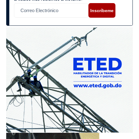
Inscríbeme