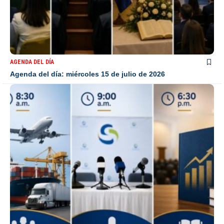
AGENDA DEL DÍA
Agenda del día: miércoles 15 de julio de 2026