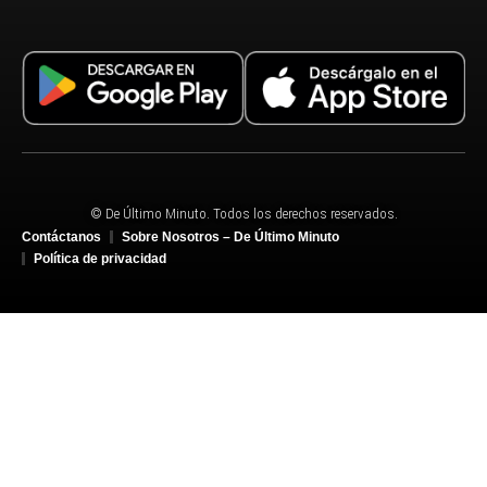
© De Último Minuto. Todos los derechos reservados.
Contáctanos
Sobre Nosotros – De Último Minuto
Política de privacidad