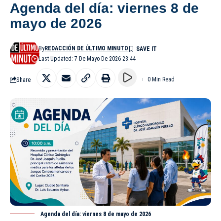
Agenda del día: viernes 8 de
mayo de 2026
By
REDACCIÓN DE ÚLTIMO MINUTO
Last Updated: 7 De Mayo De 2026 23:44
Share
0 Min Read
Agenda del día: viernes 8 de mayo de 2026