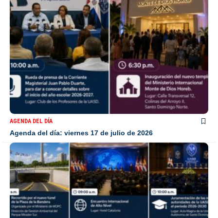
AGENDA DEL DÍA
Agenda del día: viernes 17 de julio de 2026