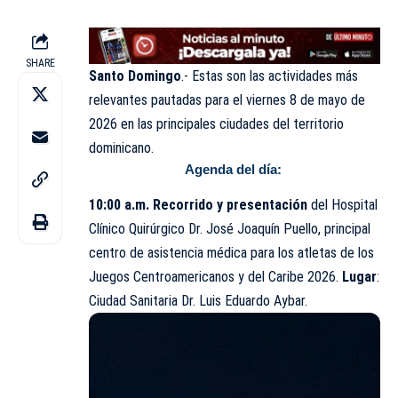
SHARE
Santo Domingo
.- Estas son las actividades más
relevantes pautadas para el viernes 8 de mayo de
2026 en las
principales
ciudades del territorio
dominicano.
Agenda del día:
10:00 a.m. Recorrido y presentación
del Hospital
Clínico Quirúrgico Dr. José Joaquín Puello, principal
centro de asistencia médica para los atletas de los
Juegos Centroamericanos y del Caribe 2026.
Lugar
:
Ciudad Sanitaria Dr. Luis Eduardo Aybar.