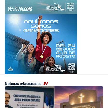
Noticias relacionadas