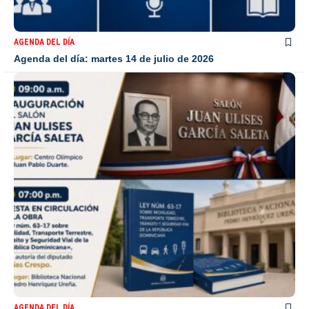
AGENDA DEL DÍA
Agenda del día: martes 14 de julio de 2026
AGENDA DEL DÍA