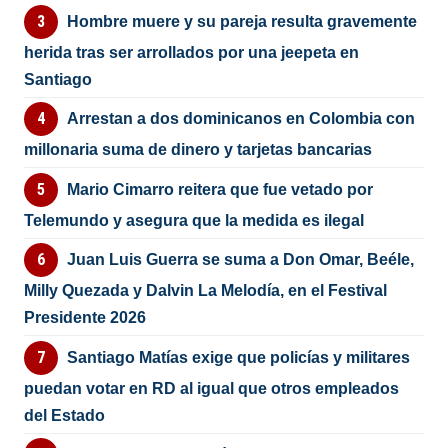
Hombre muere y su pareja resulta gravemente
herida tras ser arrollados por una jeepeta en
Santiago
Arrestan a dos dominicanos en Colombia con
millonaria suma de dinero y tarjetas bancarias
Mario Cimarro reitera que fue vetado por
Telemundo y asegura que la medida es ilegal
Juan Luis Guerra se suma a Don Omar, Beéle,
Milly Quezada y Dalvin La Melodía, en el Festival
Presidente 2026
Santiago Matías exige que policías y militares
puedan votar en RD al igual que otros empleados
del Estado