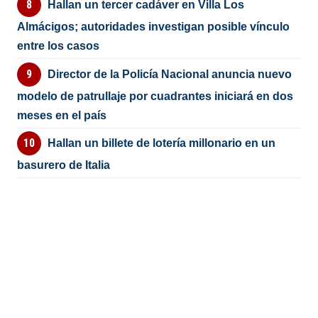
Hallan un tercer cadáver en Villa Los
Almácigos; autoridades investigan posible vínculo
entre los casos
Director de la Policía Nacional anuncia nuevo
modelo de patrullaje por cuadrantes iniciará en dos
meses en el país
Hallan un billete de lotería millonario en un
basurero de Italia