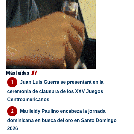
Más leídas
Juan Luis Guerra se presentará en la
ceremonia de clausura de los XXV Juegos
Centroamericanos
Marileidy Paulino encabeza la jornada
dominicana en busca del oro en Santo Domingo
2026