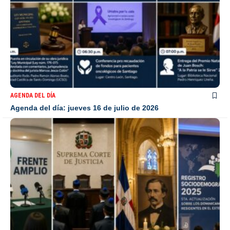
AGENDA DEL DÍA
Agenda del día: jueves 16 de julio de 2026