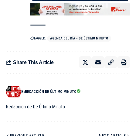
TAGGED:
AGENDA DEL DÍA - DE ÚLTIMO MINUTO
Share This Article
By
REDACCIÓN DE ÚLTIMO MINUTO
Redacción de De Último Minuto
PREVIOUS ARTICLE
NEXT ARTICLE