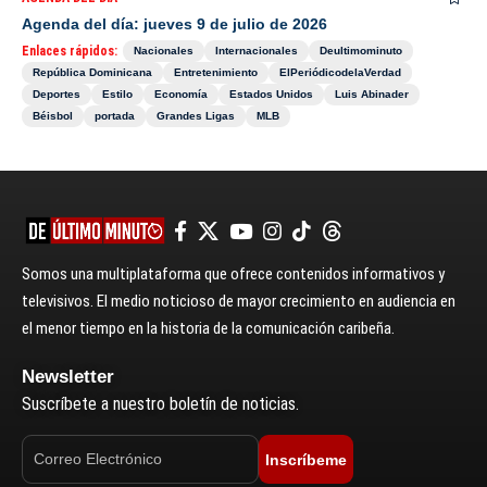
Agenda del día: jueves 9 de julio de 2026
Enlaces rápidos:
Nacionales
Internacionales
Deultimominuto
República Dominicana
Entretenimiento
ElPeriódicodelaVerdad
Deportes
Estilo
Economía
Estados Unidos
Luis Abinader
Béisbol
portada
Grandes Ligas
MLB
Somos una multiplataforma que ofrece contenidos informativos y
televisivos. El medio noticioso de mayor crecimiento en audiencia en
el menor tiempo en la historia de la comunicación caribeña.
Newsletter
Suscríbete a nuestro boletín de noticias.
Inscríbeme