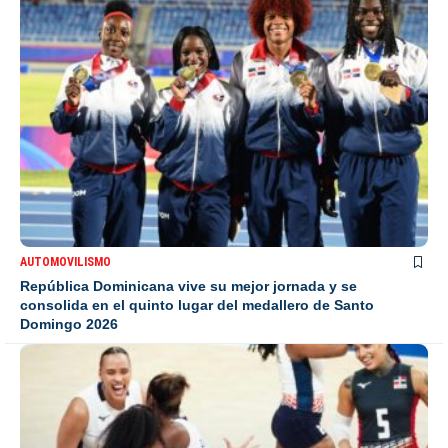
AUTOMOVILISMO
República Dominicana vive su mejor jornada y se
consolida en el quinto lugar del medallero de Santo
Domingo 2026