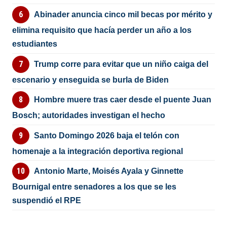
Abinader anuncia cinco mil becas por mérito y
elimina requisito que hacía perder un año a los
estudiantes
Trump corre para evitar que un niño caiga del
escenario y enseguida se burla de Biden
Hombre muere tras caer desde el puente Juan
Bosch; autoridades investigan el hecho
Santo Domingo 2026 baja el telón con
homenaje a la integración deportiva regional
Antonio Marte, Moisés Ayala y Ginnette
Bournigal entre senadores a los que se les
suspendió el RPE