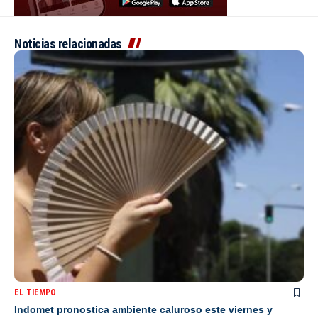
Noticias relacionadas
EL TIEMPO
Indomet pronostica ambiente caluroso este viernes y