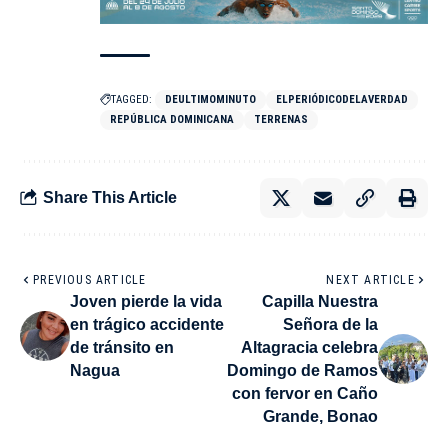
TAGGED:
DEULTIMOMINUTO
ELPERIÓDICODELAVERDAD
REPÚBLICA DOMINICANA
TERRENAS
Share This Article
PREVIOUS ARTICLE
NEXT ARTICLE
Joven pierde la vida
Capilla Nuestra
en trágico accidente
Señora de la
de tránsito en
Altagracia celebra
Nagua
Domingo de Ramos
con fervor en Caño
Grande, Bonao