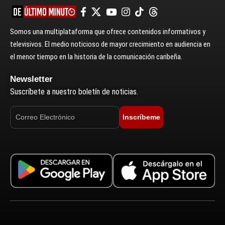
Somos una multiplataforma que ofrece contenidos informativos y
televisivos. El medio noticioso de mayor crecimiento en audiencia en
el menor tiempo en la historia de la comunicación caribeña.
Newsletter
Suscríbete a nuestro boletín de noticias.
Inscríbeme