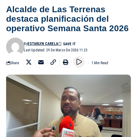
Alcalde de Las Terrenas
destaca planificación del
operativo Semana Santa 2026
By
ESTARLYN CARELA
Last Updated: 29 De Marzo De 2026 11:23
Share
1 Min Read