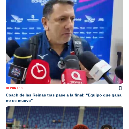
DEPORTES
Coach de las Reinas tras pase a la final: “Equipo que gana
no se mueve”