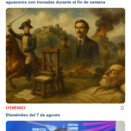
aguaceros con tronadas durante el fin de semana
EFEMÉRIDES
Efemérides del 7 de agosto