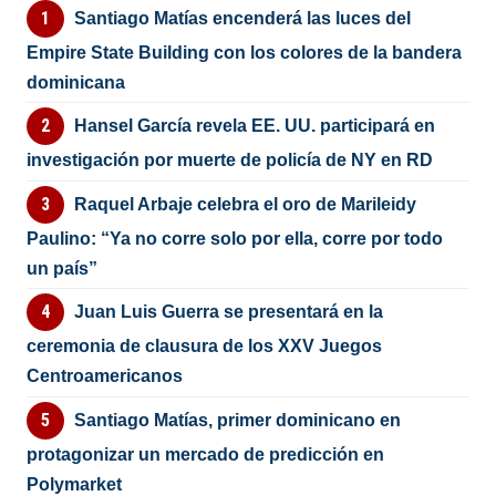
Santiago Matías encenderá las luces del
Empire State Building con los colores de la bandera
dominicana
Hansel García revela EE. UU. participará en
investigación por muerte de policía de NY en RD
Raquel Arbaje celebra el oro de Marileidy
Paulino: “Ya no corre solo por ella, corre por todo
un país”
Juan Luis Guerra se presentará en la
ceremonia de clausura de los XXV Juegos
Centroamericanos
Santiago Matías, primer dominicano en
protagonizar un mercado de predicción en
Polymarket