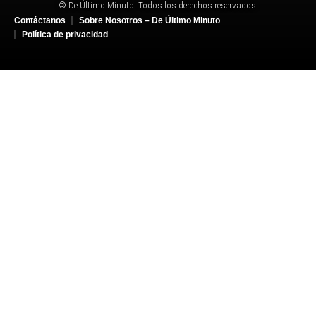
© De Último Minuto. Todos los derechos reservados.
Contáctanos
Sobre Nosotros – De Último Minuto
Política de privacidad