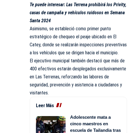
Te puede interesar:
Las Terrena prohibirá los Privity,
casas de campaña y vehículos ruidosos en Semana
Santa 2024
Asimismo, se estableció como primer punto
estratégico de chequeo el peaje ubicado en El
Catey, donde se realizarán inspecciones preventivas
a los vehículos que se dirigen hacia el municipio.
El ejecutivo municipal también destacó que más de
400 efectivos estarán desplegados exclusivamente
en Las Terrenas, reforzando las labores de
seguridad, prevención y asistencia a ciudadanos y
visitantes.
Leer Más
Adolescente mata a
cinco maestros en
escuela de Tailandia tras