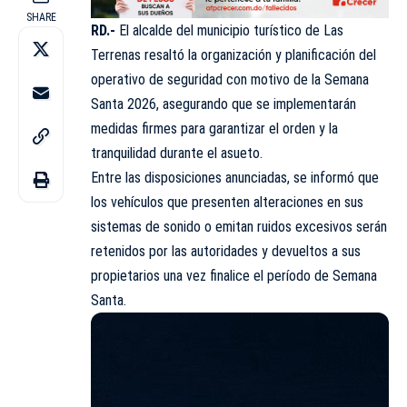
SHARE
RD.-
El alcalde del municipio turístico de Las
Terrenas resaltó la organización y planificación del
operativo de seguridad con motivo de la Semana
Santa 2026, asegurando que se implementarán
medidas firmes para garantizar el orden y la
tranquilidad durante el asueto.
Entre las disposiciones anunciadas, se informó que
los vehículos que presenten alteraciones en sus
sistemas de sonido o emitan ruidos excesivos serán
retenidos por las autoridades y devueltos a sus
propietarios una vez finalice el período de Semana
Santa.