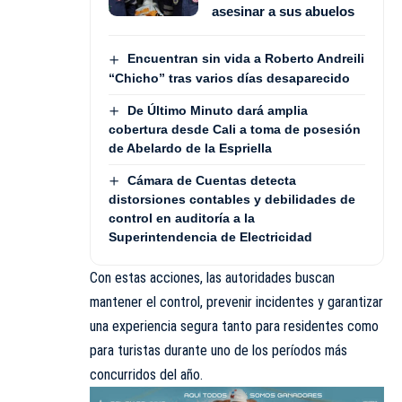
asesinar a sus abuelos
Encuentran sin vida a Roberto Andreili
“Chicho” tras varios días desaparecido
De Último Minuto dará amplia
cobertura desde Cali a toma de posesión
de Abelardo de la Espriella
Cámara de Cuentas detecta
distorsiones contables y debilidades de
control en auditoría a la
Superintendencia de Electricidad
Con estas acciones, las autoridades buscan
mantener el control, prevenir incidentes y garantizar
una experiencia segura tanto para residentes como
para turistas durante uno de los períodos más
concurridos del año.