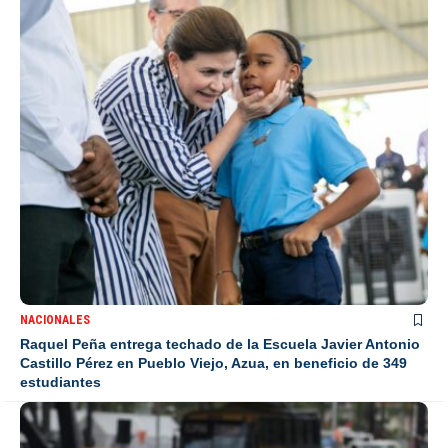
NACIONALES
Raquel Peña entrega techado de la Escuela Javier Antonio
Castillo Pérez en Pueblo Viejo, Azua, en beneficio de 349
estudiantes