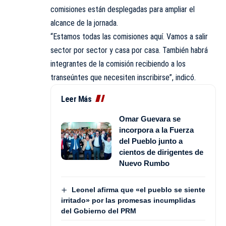
comisiones están desplegadas para ampliar el
alcance de la jornada.
“Estamos todas las comisiones aquí. Vamos a salir
sector por sector y casa por casa. También habrá
integrantes de la comisión recibiendo a los
transeúntes que necesiten inscribirse”, indicó.
Leer Más
Omar Guevara se
incorpora a la Fuerza
del Pueblo junto a
cientos de dirigentes de
Nuevo Rumbo
Leonel afirma que «el pueblo se siente
irritado» por las promesas incumplidas
del Gobierno del PRM