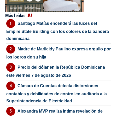
Más leídas
Santiago Matías encenderá las luces del
Empire State Building con los colores de la bandera
dominicana
Madre de Marileidy Paulino expresa orgullo por
los logros de su hija
Precio del dólar en la República Dominicana
este viernes 7 de agosto de 2026
Cámara de Cuentas detecta distorsiones
contables y debilidades de control en auditoría a la
Superintendencia de Electricidad
Alexandra MVP realiza íntima revelación de