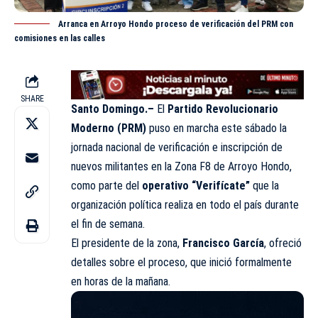
Arranca en Arroyo Hondo proceso de verificación del PRM con
comisiones en las calles
SHARE
Santo Domingo.–
El
Partido Revolucionario
Moderno (PRM)
puso en marcha este sábado la
jornada nacional de verificación e inscripción de
nuevos militantes en la Zona F8 de Arroyo Hondo,
como parte del
operativo
“Verifícate”
que la
organización política realiza en todo el país durante
el fin de semana.
El presidente de la zona,
Francisco García
, ofreció
detalles sobre el proceso, que inició formalmente
en horas de la mañana.