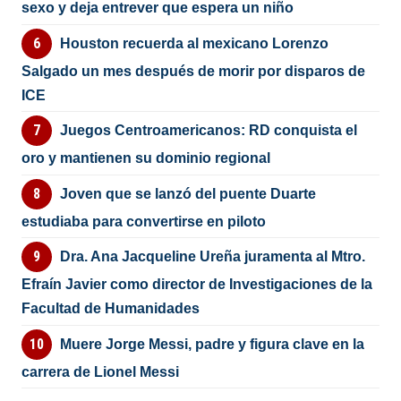
sexo y deja entrever que espera un niño
Houston recuerda al mexicano Lorenzo
Salgado un mes después de morir por disparos de
ICE
Juegos Centroamericanos: RD conquista el
oro y mantienen su dominio regional
Joven que se lanzó del puente Duarte
estudiaba para convertirse en piloto
Dra. Ana Jacqueline Ureña juramenta al Mtro.
Efraín Javier como director de Investigaciones de la
Facultad de Humanidades
Muere Jorge Messi, padre y figura clave en la
carrera de Lionel Messi