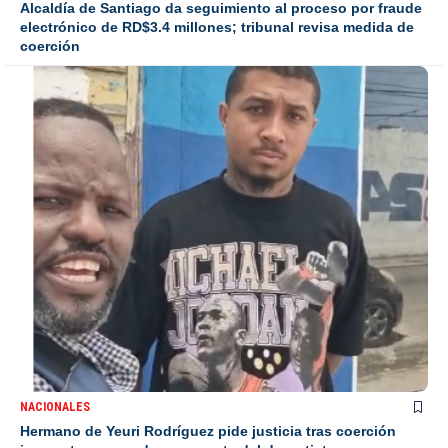
Alcaldía de Santiago da seguimiento al proceso por fraude
electrónico de RD$3.4 millones; tribunal revisa medida de
coerción
NACIONALES
Hermano de Yeuri Rodríguez pide justicia tras coerción