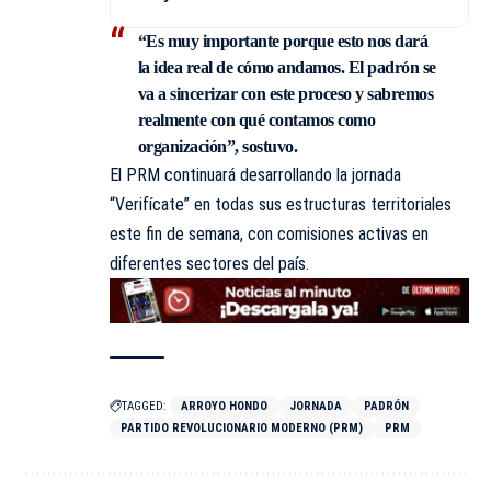
“Es muy importante porque esto nos dará
la idea real de cómo andamos. El padrón se
va a sincerizar con este proceso y sabremos
realmente con qué contamos como
organización”, sostuvo.
El PRM continuará desarrollando la jornada
“Verifícate” en todas sus estructuras territoriales
este fin de semana, con comisiones activas en
diferentes sectores del país.
TAGGED:
ARROYO HONDO
JORNADA
PADRÓN
PARTIDO REVOLUCIONARIO MODERNO (PRM)
PRM