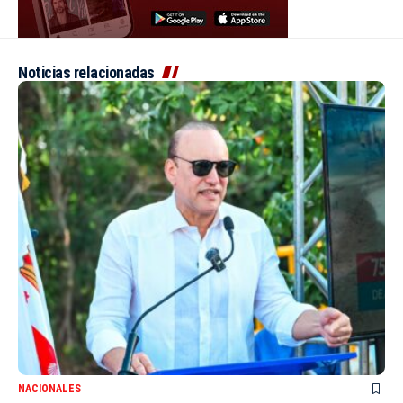
Noticias relacionadas
NACIONALES