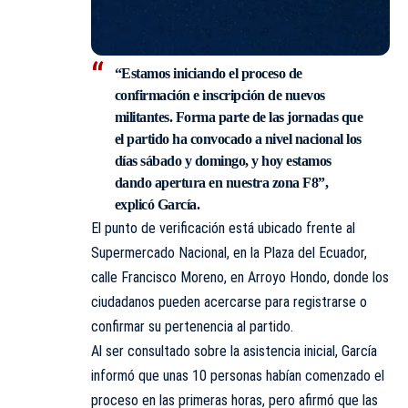
“Estamos iniciando el proceso de
confirmación e inscripción de nuevos
militantes. Forma parte de las jornadas que
el partido ha convocado a nivel nacional los
días sábado y domingo, y hoy estamos
dando apertura en nuestra zona F8”,
explicó García.
El punto de verificación está ubicado frente al
Supermercado Nacional, en la Plaza del Ecuador,
calle Francisco Moreno, en Arroyo Hondo, donde los
ciudadanos pueden acercarse para registrarse o
confirmar su pertenencia al partido.
Al ser consultado sobre la asistencia inicial, García
informó que unas 10 personas habían comenzado el
proceso en las primeras horas, pero afirmó que las