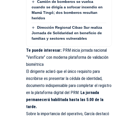
Camión de bomberos se vuelca
cuando se dirigía a sofocar incendio en
Mamá Tingó; dos bomberos resultan
heridos
Dirección Regional Cibao Sur realiza
Jornada de Solidaridad en beneficio de
familias y sectores vulnerables
Te puede interesar:
PRM inicia jornada nacional
“Verifícate” con moderna plataforma de validación
biométrica
El dirigente aclaró que el único requisito para
inscribirse es presentar la cédula de identidad,
documento indispensable para completar el registro
en la plataforma digital del PRM.
La jornada
permanecerá habilitada hasta las 5:00 de la
tarde.
Sobre la importancia del operativo, García destacó