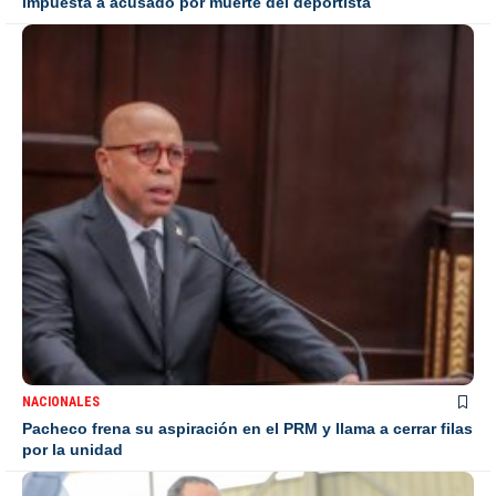
impuesta a acusado por muerte del deportista
NACIONALES
Pacheco frena su aspiración en el PRM y llama a cerrar filas
por la unidad