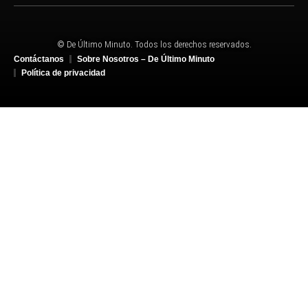
© De Último Minuto. Todos los derechos reservados.
Contáctanos
Sobre Nosotros – De Último Minuto
Política de privacidad