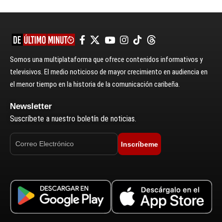
Somos una multiplataforma que ofrece contenidos informativos y
televisivos. El medio noticioso de mayor crecimiento en audiencia en
el menor tiempo en la historia de la comunicación caribeña.
Newsletter
Suscríbete a nuestro boletín de noticias.
Inscríbeme