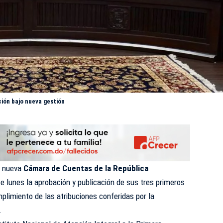
ción bajo nueva gestión
a nueva
Cámara de Cuentas de la República
e lunes la aprobación y publicación de sus tres primeros
mplimiento de las atribuciones conferidas por la
.