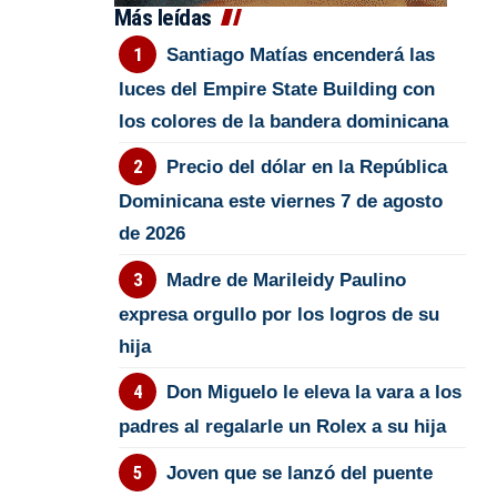
Más leídas
Santiago Matías encenderá las
luces del Empire State Building con
los colores de la bandera dominicana
Precio del dólar en la República
Dominicana este viernes 7 de agosto
de 2026
Madre de Marileidy Paulino
expresa orgullo por los logros de su
hija
Don Miguelo le eleva la vara a los
padres al regalarle un Rolex a su hija
Joven que se lanzó del puente