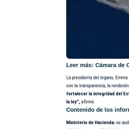
Leer más:
Cámara de C
La presidenta del órgano, Emma 
con la transparencia, la rendición
fortalecer la integridad del 
la ley”,
afirmó.
Contenido de los info
Ministerio de Hacienda:
se audi