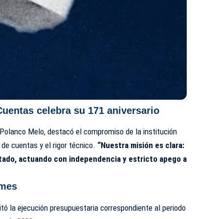
uentas celebra su 171 aniversario
Polanco Melo, destacó el compromiso de la institución
 de cuentas y el rigor técnico.
“Nuestra misión es clara:
Estado, actuando con independencia y estricto apego a
rmes
tó la ejecución presupuestaria correspondiente al periodo