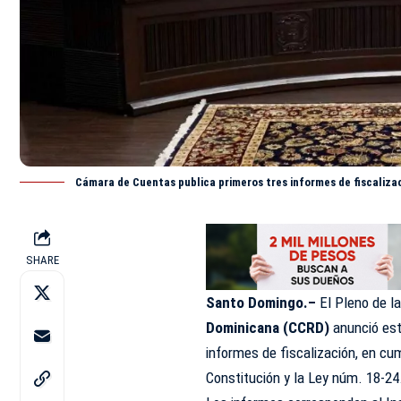
Cámara de Cuentas publica primeros tres informes de fiscaliza
SHARE
Santo Domingo.–
El Pleno de l
Dominicana (CCRD)
anunció est
informes de fiscalización, en cu
Constitución y la Ley núm. 18-24