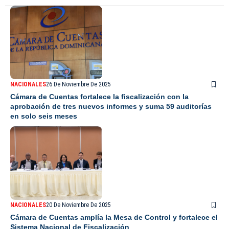
NACIONALES
26 De Noviembre De 2025
Cámara de Cuentas fortalece la fiscalización con la
aprobación de tres nuevos informes y suma 59 auditorías
en solo seis meses
NACIONALES
20 De Noviembre De 2025
Cámara de Cuentas amplía la Mesa de Control y fortalece el
Sistema Nacional de Fiscalización