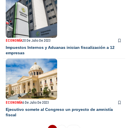
ECONOMÍA
20 De Julio De 2023
Impuestos Internos y Aduanas inician fiscalización a 12
empresas
ECONOMÍA
6 De Julio De 2023
Ejecutivo somete al Congreso un proyecto de amnistía
fiscal