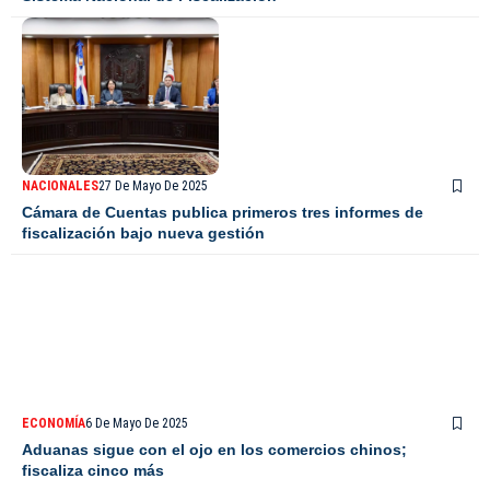
NACIONALES
27 De Mayo De 2025
Cámara de Cuentas publica primeros tres informes de
fiscalización bajo nueva gestión
ECONOMÍA
6 De Mayo De 2025
Aduanas sigue con el ojo en los comercios chinos;
fiscaliza cinco más