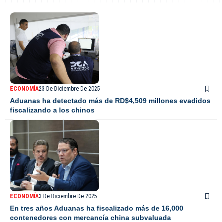
ECONOMÍA
23 De Diciembre De 2025
Aduanas ha detectado más de RD$4,509 millones evadidos
fiscalizando a los chinos
ECONOMÍA
3 De Diciembre De 2025
En tres años Aduanas ha fiscalizado más de 16,000
contenedores con mercancía china subvaluada