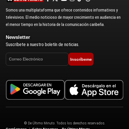
Somos una multiplataforma que ofrece contenidos informativos y
televisivos. El medio noticioso de mayor crecimiento en audiencia en
el menor tiempo en la historia de la comunicación caribeña.
Newsletter
Suscríbete a nuestro boletín de noticias.
Inscríbeme
© De Último Minuto. Todos los derechos reservados.