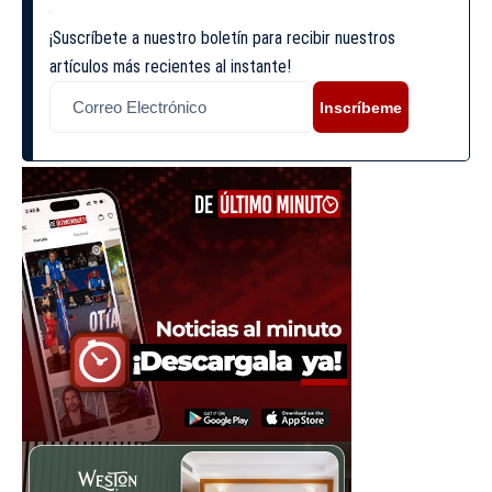
¡Suscríbete a nuestro boletín para recibir nuestros
artículos más recientes al instante!
Inscríbeme