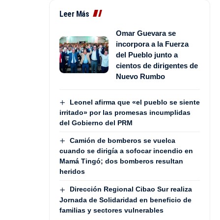
Leer Más
Omar Guevara se
incorpora a la Fuerza
del Pueblo junto a
cientos de dirigentes de
Nuevo Rumbo
Leonel afirma que «el pueblo se siente
irritado» por las promesas incumplidas
del Gobierno del PRM
Camión de bomberos se vuelca
cuando se dirigía a sofocar incendio en
Mamá Tingó; dos bomberos resultan
heridos
Dirección Regional Cibao Sur realiza
Jornada de Solidaridad en beneficio de
familias y sectores vulnerables