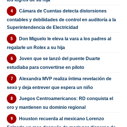
Cámara de Cuentas detecta distorsiones
contables y debilidades de control en auditoría a la
Superintendencia de Electricidad
Don Miguelo le eleva la vara a los padres al
regalarle un Rolex a su hija
Joven que se lanzó del puente Duarte
estudiaba para convertirse en piloto
Alexandra MVP realiza íntima revelación de
sexo y deja entrever que espera un niño
Juegos Centroamericanos: RD conquista el
oro y mantienen su dominio regional
Houston recuerda al mexicano Lorenzo