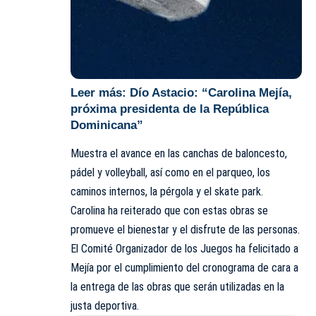
Leer más:
Dío Astacio: “Carolina Mejía,
próxima presidenta de la República
Dominicana”
Muestra el avance en las canchas de baloncesto,
pádel y volleyball, así como en el parqueo, los
caminos internos, la pérgola y el skate park.
Carolina ha reiterado que con estas obras se
promueve el bienestar y el disfrute de las personas.
El Comité Organizador de los Juegos ha felicitado a
Mejía por el cumplimiento del cronograma de cara a
la entrega de las obras que serán utilizadas en la
justa deportiva.