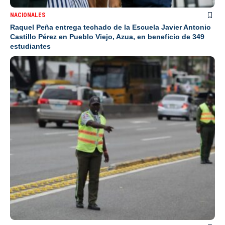
NACIONALES
Raquel Peña entrega techado de la Escuela Javier Antonio
Castillo Pérez en Pueblo Viejo, Azua, en beneficio de 349
estudiantes