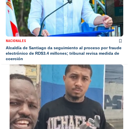
NACIONALES
Alcaldía de Santiago da seguimiento al proceso por fraude
electrónico de RD$3.4 millones; tribunal revisa medida de
coerción