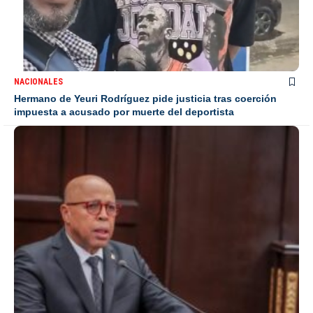
NACIONALES
Hermano de Yeuri Rodríguez pide justicia tras coerción
impuesta a acusado por muerte del deportista