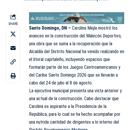
SHARE
Santo Domingo, DN –
Carolina Mejía mostró los
avances en la construcción del
Malecón
Deportivo,
una obra que se suma a la recuperación que la
Alcaldía del Distrito Nacional ha venido realizando en
el litoral capitaleño, incluyendo espacios que
formarán parte de los Juegos Centroamericanos y
del Caribe Santo Domingo 2026 que se llevarán a
cabo del 24 de julio al 8 de agosto.
La ejecutiva municipal presenta una vista anterior y
una actual de la construcción. Cabe destacar que
Carolina es aspirante a la Presidencia de la
República, para lo cual se ha hecho acompañar por
una nutrida cantidad de dirigentes a lo interno del
Partido Revolucionario Moderno.