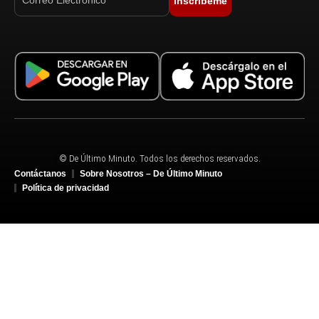
Inscríbeme
© De Último Minuto. Todos los derechos reservados.
Contáctanos
Sobre Nosotros – De Último Minuto
Política de privacidad