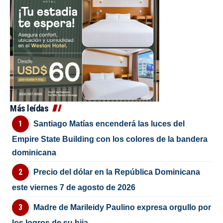
Más leídas
Santiago Matías encenderá las luces del
Empire State Building con los colores de la bandera
dominicana
Precio del dólar en la República Dominicana
este viernes 7 de agosto de 2026
Madre de Marileidy Paulino expresa orgullo por
los logros de su hija