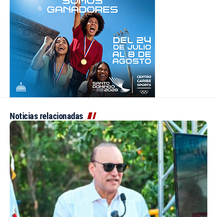
Noticias relacionadas