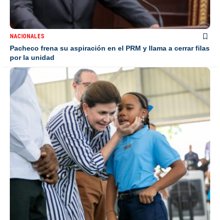
NACIONALES
Pacheco frena su aspiración en el PRM y llama a cerrar filas
por la unidad