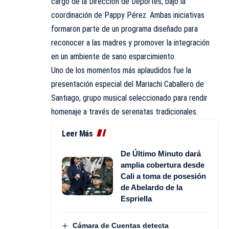
cargo de la Dirección de Deportes, bajo la
coordinación de Pappy Pérez. Ambas iniciativas
formaron parte de un programa diseñado para
reconocer a las madres y promover la integración
en un ambiente de sano esparcimiento.
Uno de los momentos más aplaudidos fue la
presentación especial del Mariachi Caballero de
Santiago, grupo musical seleccionado para rendir
homenaje a través de serenatas tradicionales.
Leer Más
De Último Minuto dará
amplia cobertura desde
Cali a toma de posesión
de Abelardo de la
Espriella
Cámara de Cuentas detecta