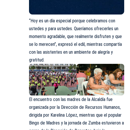
“Hoy es un día especial porque celebramos con
ustedes y para ustedes. Queríamos ofrecerles un
momento agradable, que realmente disfruten y que
se lo merecen”, expresó el edil, mientras compartía
con las asistentes en un ambiente de alegría y
gratitud.
El encuentro con las madres de la Alcaldía fue
organizada por la Dirección de Recursos Humanos,
dirigida por Karelina López, mientras que el popular
Bingo de Madres y la jornada de Zumba estuvieron a