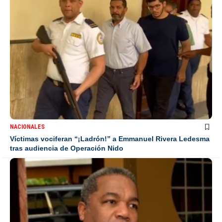
NACIONALES
Víctimas vociferan “¡Ladrón!” a Emmanuel Rivera Ledesma
tras audiencia de Operación Nido