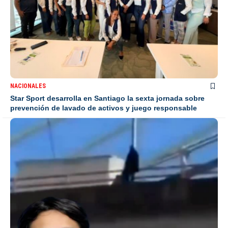
NACIONALES
Star Sport desarrolla en Santiago la sexta jornada sobre
prevención de lavado de activos y juego responsable