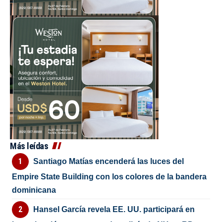
Más leídas
Santiago Matías encenderá las luces del
Empire State Building con los colores de la bandera
dominicana
Hansel García revela EE. UU. participará en