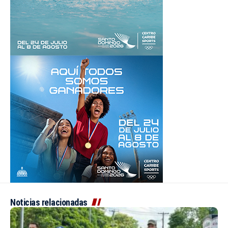
Noticias relacionadas