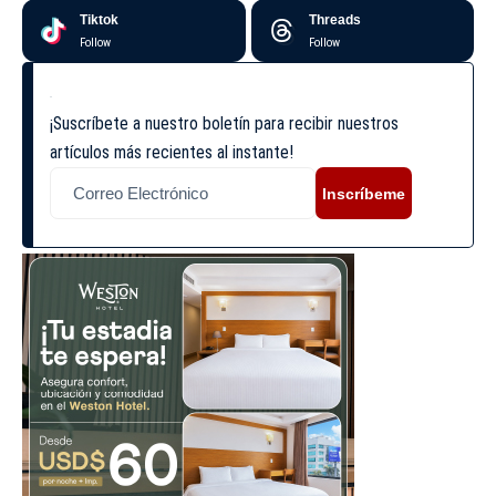
Tiktok
Threads
Follow
Follow
¡Suscríbete a nuestro boletín para recibir nuestros
artículos más recientes al instante!
Inscríbeme