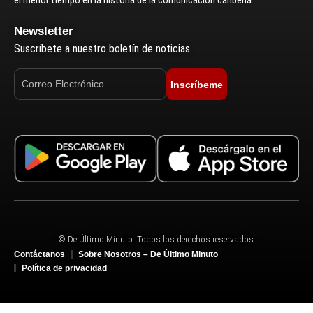
el menor tiempo en la historia de la comunicación caribeña.
Newsletter
Suscríbete a nuestro boletín de noticias.
Inscríbeme
© De Último Minuto. Todos los derechos reservados.
Contáctanos
Sobre Nosotros – De Último Minuto
Política de privacidad