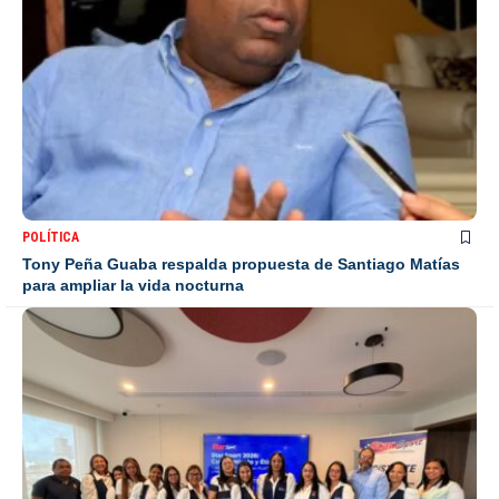
POLÍTICA
Tony Peña Guaba respalda propuesta de Santiago Matías
para ampliar la vida nocturna