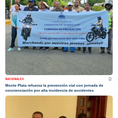
NACIONALES
Monte Plata refuerza la prevención vial con jornada de
concienciación por alta incidencia de accidentes