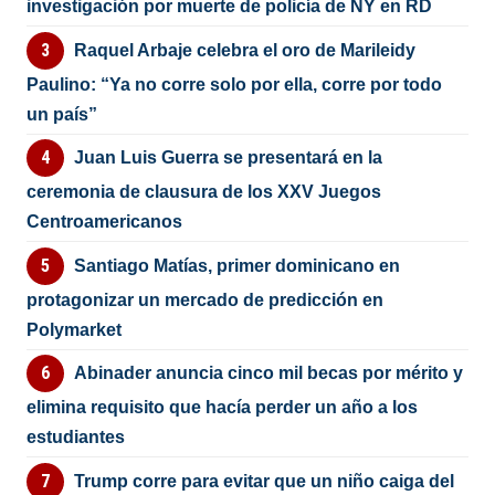
investigación por muerte de policía de NY en RD
Raquel Arbaje celebra el oro de Marileidy
Paulino: “Ya no corre solo por ella, corre por todo
un país”
Juan Luis Guerra se presentará en la
ceremonia de clausura de los XXV Juegos
Centroamericanos
Santiago Matías, primer dominicano en
protagonizar un mercado de predicción en
Polymarket
Abinader anuncia cinco mil becas por mérito y
elimina requisito que hacía perder un año a los
estudiantes
Trump corre para evitar que un niño caiga del