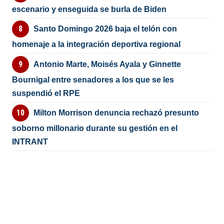
escenario y enseguida se burla de Biden
Santo Domingo 2026 baja el telón con
homenaje a la integración deportiva regional
Antonio Marte, Moisés Ayala y Ginnette
Bournigal entre senadores a los que se les
suspendió el RPE
Milton Morrison denuncia rechazó presunto
soborno millonario durante su gestión en el
INTRANT