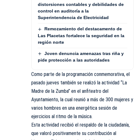
distorsiones contables y debilidades de
control en auditoría a la
Superintendencia de Electricidad
Remozamiento del destacamento de
Las Placetas fortalece la seguridad en la
región norte
Joven denuncia amenazas tras riña y
pide protección a las autoridades
Como parte de la programación conmemorativa, el
pasado jueves también se realizó la actividad “La
Madre de la Zumba” en el anfiteatro del
Ayuntamiento, la cual reunió a más de 300 mujeres y
varios hombres en una energética sesión de
ejercicios al ritmo de la música.
Esta actividad recibió el respaldo de la ciudadanía,
que valoró positivamente su contribución al