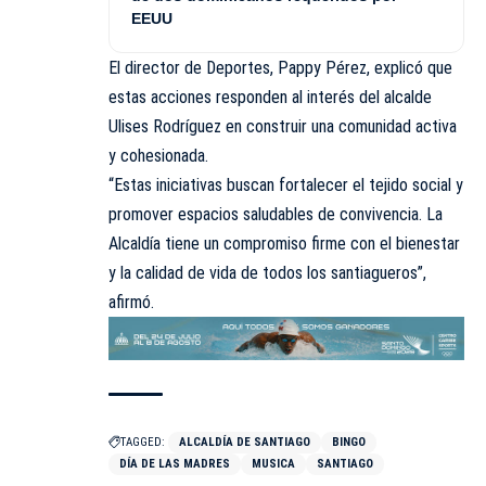
EEUU
El director de Deportes, Pappy Pérez, explicó que
estas acciones responden al interés del alcalde
Ulises Rodríguez en construir una comunidad activa
y cohesionada.
“Estas iniciativas buscan fortalecer el tejido social y
promover espacios saludables de convivencia. La
Alcaldía tiene un compromiso firme con el bienestar
y la calidad de vida de todos los santiagueros”,
afirmó.
TAGGED:
ALCALDÍA DE SANTIAGO
BINGO
DÍA DE LAS MADRES
MUSICA
SANTIAGO