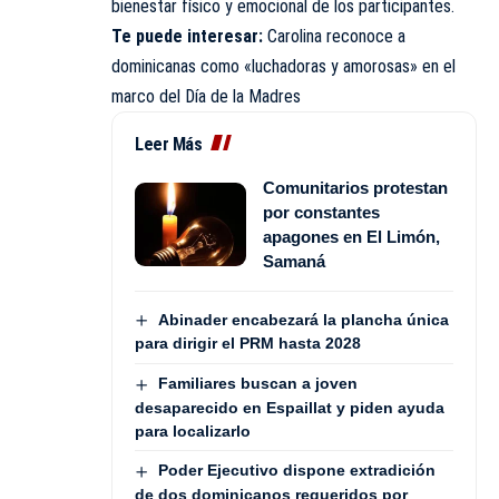
bienestar físico y emocional de los participantes.
Te puede interesar:
Carolina reconoce a
dominicanas como «luchadoras y amorosas» en el
marco del Día de la Madres
Leer Más
Comunitarios protestan
por constantes
apagones en El Limón,
Samaná
Abinader encabezará la plancha única
para dirigir el PRM hasta 2028
Familiares buscan a joven
desaparecido en Espaillat y piden ayuda
para localizarlo
Poder Ejecutivo dispone extradición
de dos dominicanos requeridos por