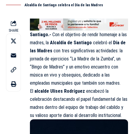
Alcaldía de Santiago celebra el Día de las Madres
SHARE
Santiago.-
Con el objetivo de rendir homenaje a las
madres, la
Alcaldía de Santiago
celebró el
Día de
las Madres
con tres significativas actividades: la
jornada de ejercicios “La Madre de la Zumba”, un
“Bingo de Madres” y un emotivo encuentro con
música en vivo y obsequios, dedicado a las
empleadas municipales que también son madres.
El
alcalde Ulises Rodríguez
encabezó la
celebración destacando el papel fundamental de las
madres dentro del equipo de trabajo del cabildo y
su valioso aporte diario al desarrollo institucional.