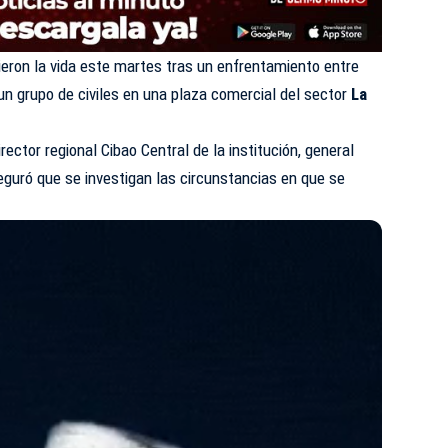
eron la vida este martes tras un enfrentamiento entre
un grupo de civiles en una plaza comercial del sector
La
rector regional Cibao Central de la institución, general
guró que se investigan las circunstancias en que se