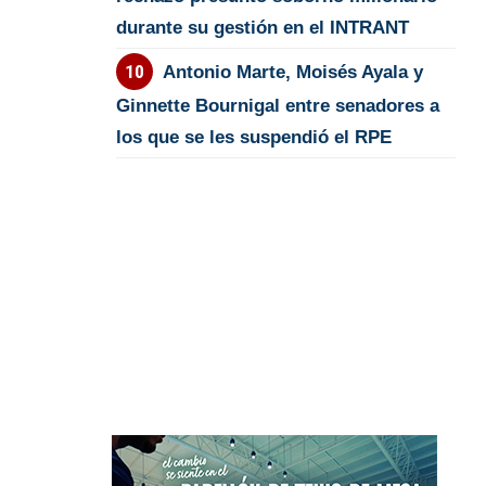
durante su gestión en el INTRANT
Antonio Marte, Moisés Ayala y
Ginnette Bournigal entre senadores a
los que se les suspendió el RPE