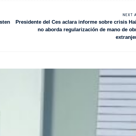
NEXT 
isten
Presidente del Ces aclara informe sobre crisis Hai
no aborda regularización de mano de ob
extranje