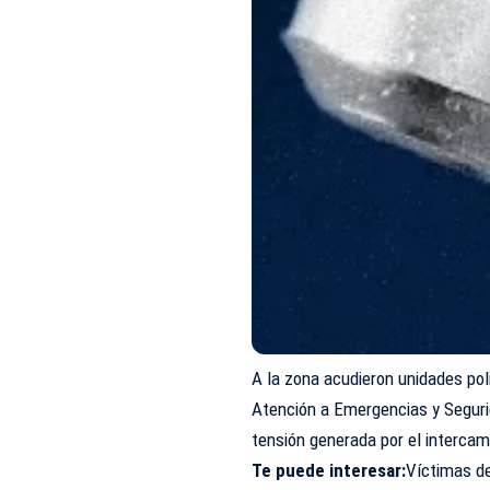
A la zona acudieron unidades pol
Atención a Emergencias y Segurid
tensión generada por el intercam
Te puede interesar:
Víctimas d