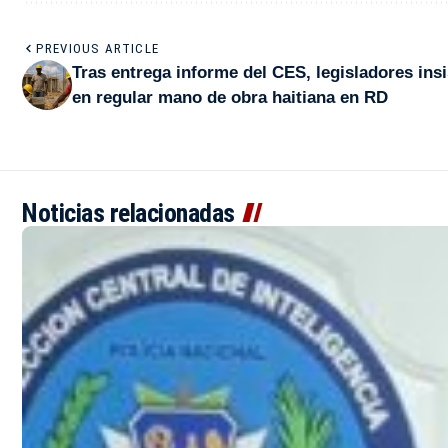
PREVIOUS ARTICLE
Tras entrega informe del CES, legisladores ins
en regular mano de obra haitiana en RD
Noticias relacionadas