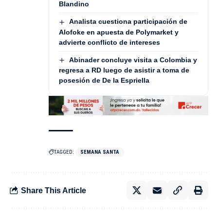
Blandino
Analista cuestiona participación de
Alofoke en apuesta de Polymarket y
advierte conflicto de intereses
Abinader concluye visita a Colombia y
regresa a RD luego de asistir a toma de
posesión de De la Espriella
TAGGED:
SEMANA SANTA
Share This Article