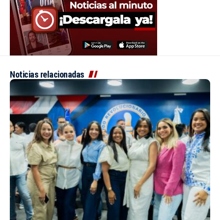
Noticias relacionadas