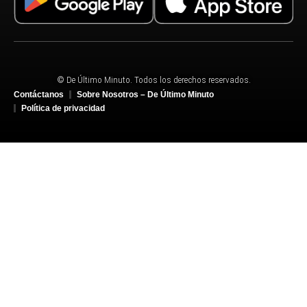
© De Último Minuto. Todos los derechos reservados.
Contáctanos
Sobre Nosotros – De Último Minuto
Política de privacidad