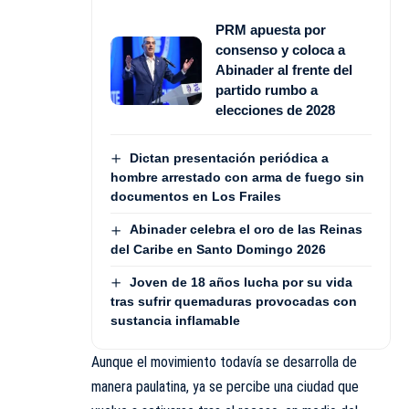
PRM apuesta por
consenso y coloca a
Abinader al frente del
partido rumbo a
elecciones de 2028
Dictan presentación periódica a
hombre arrestado con arma de fuego sin
documentos en Los Frailes
Abinader celebra el oro de las Reinas
del Caribe en Santo Domingo 2026
Joven de 18 años lucha por su vida
tras sufrir quemaduras provocadas con
sustancia inflamable
Aunque el movimiento todavía se desarrolla de
manera paulatina, ya se percibe una ciudad que