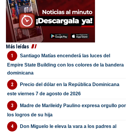
Más leídas
Santiago Matías encenderá las luces del
Empire State Building con los colores de la bandera
dominicana
Precio del dólar en la República Dominicana
este viernes 7 de agosto de 2026
Madre de Marileidy Paulino expresa orgullo por
los logros de su hija
Don Miguelo le eleva la vara a los padres al