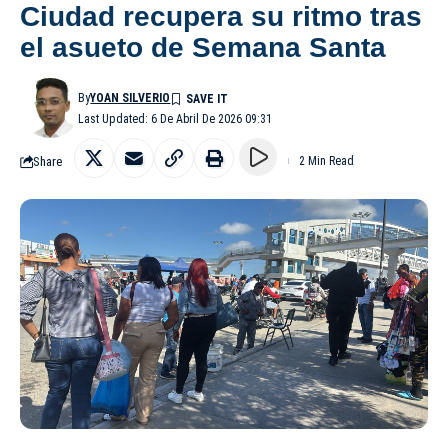
Ciudad recupera su ritmo tras
el asueto de Semana Santa
By
YOAN SILVERIO
Last Updated: 6 De Abril De 2026 09:31
Share
2 Min Read