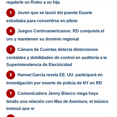
regalarle un Rolex a su hija
Joven que se lanzó del puente Duarte
estudiaba para convertirse en piloto
Juegos Centroamericanos: RD conquista el
oro y mantienen su dominio regional
Cámara de Cuentas detecta distorsiones
contables y debilidades de control en auditoría a la
Superintendencia de Electricidad
Hansel García revela EE. UU. participará en
investigación por muerte de policía de NY en RD
Comunicadora Jenny Blanco niega haya
tenido una relación con Max de Aventura; el músico
insinuó que si