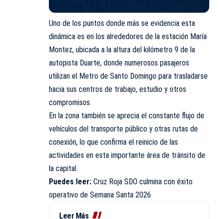
Uno de los puntos donde más se evidencia esta
dinámica es en los alrededores de la estación María
Montez, ubicada a la altura del kilómetro 9 de la
autopista Duarte, donde numerosos pasajeros
utilizan el Metro de Santo Domingo para trasladarse
hacia sus centros de trabajo, estudio y otros
compromisos.
En la zona también se aprecia el constante flujo de
vehículos del transporte público y otras rutas de
conexión, lo que confirma el reinicio de las
actividades en esta importante área de tránsito de
la capital.
Puedes leer:
Cruz Roja SDO culmina con éxito
operativo de Semana Santa 2026
Leer Más