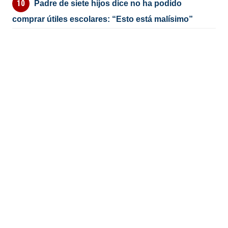
Padre de siete hijos dice no ha podido
comprar útiles escolares: “Esto está malísimo”