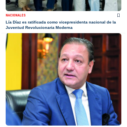
NACIONALES
Lía Díaz es ratificada como vicepresidenta nacional de la
Juventud Revolucionaria Moderna