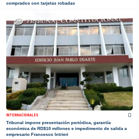
comprados con tarjetas robadas
INTERNACIONALES
Tribunal impone presentación periódica, garantía
económica de RD$10 millones e impedimento de salida a
empresario Francesco Intrieri