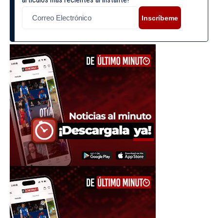
Inscríbeme