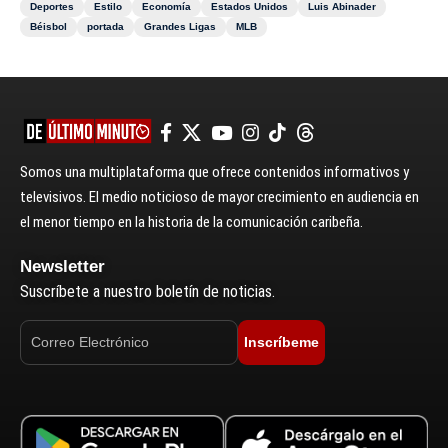
Deportes
Estilo
Economía
Estados Unidos
Luis Abinader
Béisbol
portada
Grandes Ligas
MLB
Somos una multiplataforma que ofrece contenidos informativos y
televisivos. El medio noticioso de mayor crecimiento en audiencia en
el menor tiempo en la historia de la comunicación caribeña.
Newsletter
Suscríbete a nuestro boletín de noticias.
Inscríbeme