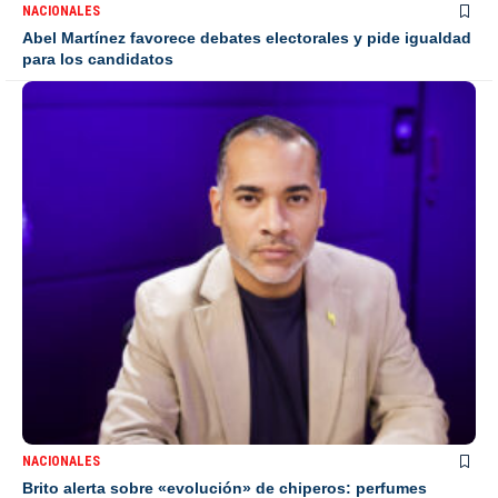
NACIONALES
Abel Martínez favorece debates electorales y pide igualdad
para los candidatos
NACIONALES
Brito alerta sobre «evolución» de chiperos: perfumes