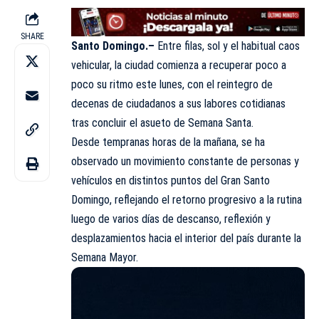
SHARE
Santo Domingo.–
Entre filas, sol y el habitual caos
vehicular, la ciudad comienza a recuperar poco a
poco su ritmo este lunes, con el reintegro de
decenas de ciudadanos a sus labores cotidianas
tras concluir el asueto de Semana Santa.
Desde tempranas horas de la mañana, se ha
observado un movimiento constante de personas y
vehículos en distintos puntos del Gran Santo
Domingo, reflejando el retorno progresivo a la rutina
luego de varios días de descanso, reflexión y
desplazamientos hacia el interior del país durante la
Semana Mayor.