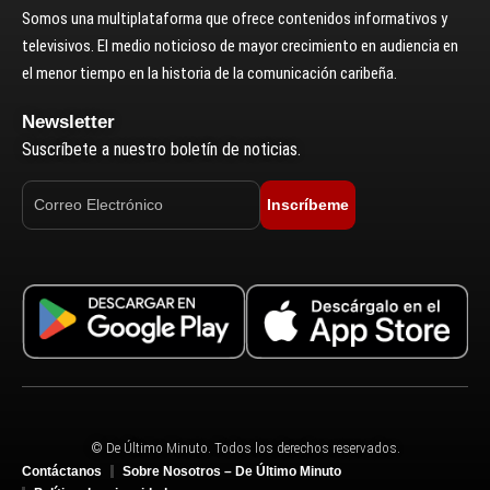
Somos una multiplataforma que ofrece contenidos informativos y
televisivos. El medio noticioso de mayor crecimiento en audiencia en
el menor tiempo en la historia de la comunicación caribeña.
Newsletter
Suscríbete a nuestro boletín de noticias.
Inscríbeme
© De Último Minuto. Todos los derechos reservados.
Contáctanos
Sobre Nosotros – De Último Minuto