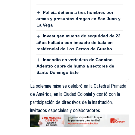
Policía detiene a tres hombres por
armas y presuntas drogas en San Juan y
La Vega
Investigan muerte de seguridad de 22
años hallado con impacto de bala en
residencial de Los Cerros de Gurabo
Incendio en vertedero de Cancino
Adentro cubre de humo a sectores de
Santo Domingo Este
La solemne misa se celebró en la Catedral Primada
de América, en la Ciudad Colonial y contó con la
participación de directivos de la institución,
invitados especiales y colaboradores.