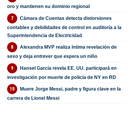
oro y mantienen su dominio regional
Cámara de Cuentas detecta distorsiones
contables y debilidades de control en auditoría a la
Superintendencia de Electricidad
Alexandra MVP realiza íntima revelación de
sexo y deja entrever que espera un niño
Hansel García revela EE. UU. participará en
investigación por muerte de policía de NY en RD
Muere Jorge Messi, padre y figura clave en la
carrera de Lionel Messi