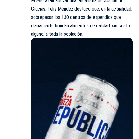
Previo a encabezar una eucaristía de Acción de
Gracias, Féliz Méndez destacó que, en la actualidad,
sobrepasan los 130 centros de expendios que
diariamente brindan alimentos de calidad, sin costo
alguno, a toda la población.