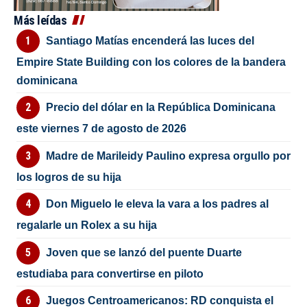
Más leídas
Santiago Matías encenderá las luces del
Empire State Building con los colores de la bandera
dominicana
Precio del dólar en la República Dominicana
este viernes 7 de agosto de 2026
Madre de Marileidy Paulino expresa orgullo por
los logros de su hija
Don Miguelo le eleva la vara a los padres al
regalarle un Rolex a su hija
Joven que se lanzó del puente Duarte
estudiaba para convertirse en piloto
Juegos Centroamericanos: RD conquista el