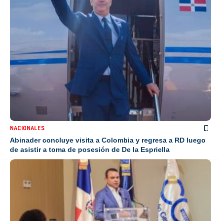
NACIONALES
Abinader concluye visita a Colombia y regresa a RD luego
de asistir a toma de posesión de De la Espriella