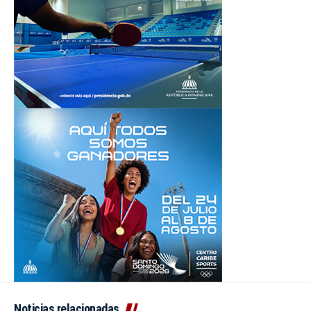
Noticias relacionadas