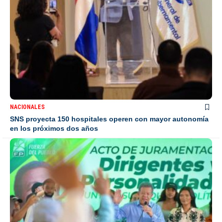
NACIONALES
SNS proyecta 150 hospitales operen con mayor autonomía
en los próximos dos años