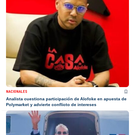
NACIONALES
Analista cuestiona participación de Alofoke en apuesta de
Polymarket y advierte conflicto de intereses