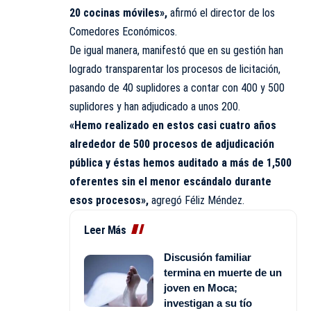
20 cocinas móviles»,
afirmó el director de los
Comedores Económicos.
De igual manera, manifestó que en su gestión han
logrado transparentar los procesos de licitación,
pasando de 40 suplidores a contar con 400 y 500
suplidores y han adjudicado a unos 200.
«Hemo realizado en estos casi cuatro años
alrededor de 500 procesos de adjudicación
pública y éstas hemos auditado a más de 1,500
oferentes sin el menor escándalo durante
esos procesos»,
agregó Féliz Méndez.
Leer Más
Discusión familiar
termina en muerte de un
joven en Moca;
investigan a su tío