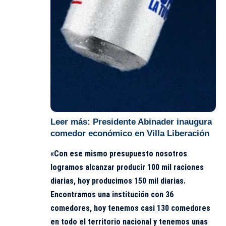
Leer más:
Presidente Abinader inaugura
comedor económico en Villa Liberación
«Con ese mismo presupuesto nosotros
logramos alcanzar producir 100 mil raciones
diarias, hoy producimos 150 mil diarias.
Encontramos una institución con 36
comedores, hoy tenemos casi 130 comedores
en todo el territorio nacional y tenemos unas