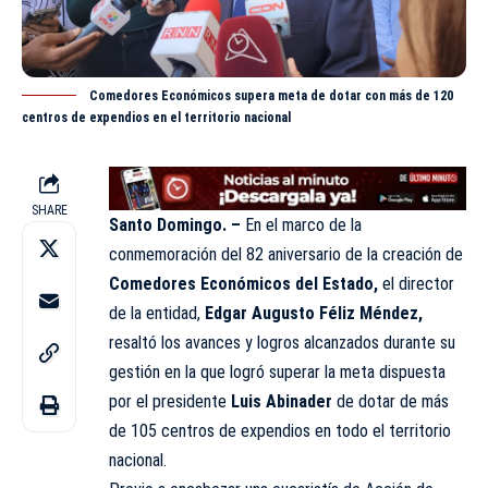
Comedores Económicos supera meta de dotar con más de 120
centros de expendios en el territorio nacional
SHARE
Santo Domingo. –
En el marco de la
conmemoración del 82 aniversario de la creación de
Comedores Económicos del Estado,
el director
de la entidad,
Edgar Augusto Féliz Méndez,
resaltó los avances y logros alcanzados durante su
gestión en la que logró superar la meta dispuesta
por el presidente
Luis Abinader
de dotar de más
de 105
centros
de expendios en todo el territorio
nacional.