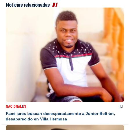
Noticias relacionadas
NACIONALES
Familiares buscan desesperadamente a Junior Beltrán,
desaparecido en Villa Hermosa