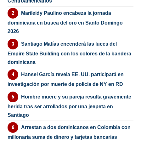
Centroamericanos
Marileidy Paulino encabeza la jornada
dominicana en busca del oro en Santo Domingo
2026
Santiago Matías encenderá las luces del
Empire State Building con los colores de la bandera
dominicana
Hansel García revela EE. UU. participará en
investigación por muerte de policía de NY en RD
Hombre muere y su pareja resulta gravemente
herida tras ser arrollados por una jeepeta en
Santiago
Arrestan a dos dominicanos en Colombia con
millonaria suma de dinero y tarjetas bancarias