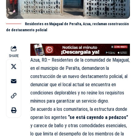
Residentes en Majagual de Peralta, Azua, reclaman construcción
de destacamento policial
SHARE
Azua, RD.– Residentes de la comunidad de Majagual,
en el municipio de Peralta, demandaron la
construcción de un nuevo destacamento policial, al
denunciar que el local actual se encuentra en
condiciones deplorables y no reúne los requisitos
mínimos para garantizar un servicio digno.
De acuerdo a los comunitarios, la estructura donde
operan los agentes
“se está cayendo a pedazos”
y carece de baño y otras comodidades esenciales,
lo que limita el desempeño de los miembros de la