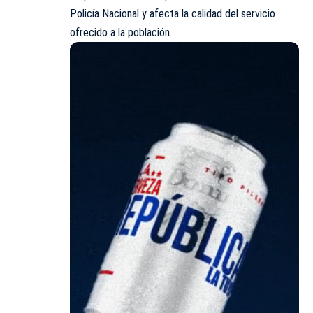
Policía Nacional y afecta la calidad del servicio
ofrecido a la población.