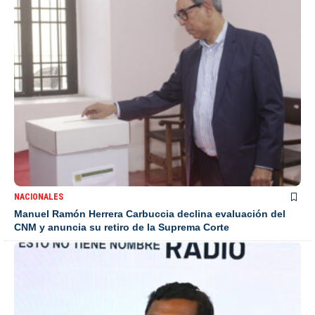
NACIONALES
Manuel Ramón Herrera Carbuccia declina evaluación del
CNM y anuncia su retiro de la Suprema Corte