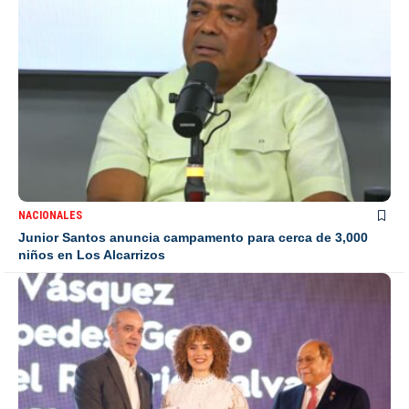
NACIONALES
Junior Santos anuncia campamento para cerca de 3,000
niños en Los Alcarrizos