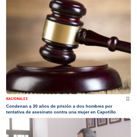
NACIONALES
Condenan a 30 años de prisión a dos hombres por
tentativa de asesinato contra una mujer en Capotillo