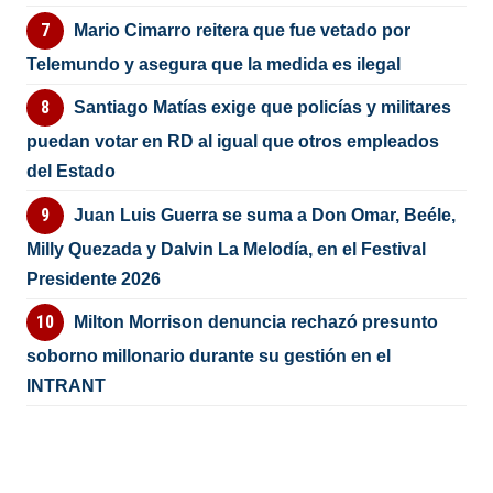
Mario Cimarro reitera que fue vetado por
Telemundo y asegura que la medida es ilegal
Santiago Matías exige que policías y militares
puedan votar en RD al igual que otros empleados
del Estado
Juan Luis Guerra se suma a Don Omar, Beéle,
Milly Quezada y Dalvin La Melodía, en el Festival
Presidente 2026
Milton Morrison denuncia rechazó presunto
soborno millonario durante su gestión en el
INTRANT