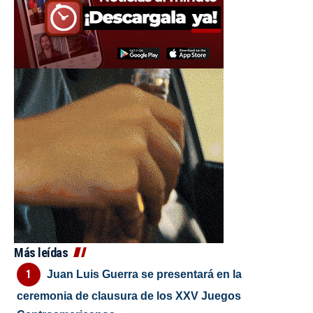
Más leídas
Juan Luis Guerra se presentará en la
ceremonia de clausura de los XXV Juegos