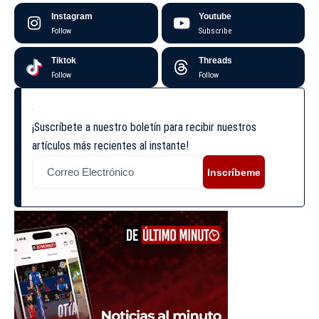
Instagram
Youtube
Follow
Subscribe
Tiktok
Threads
Follow
Follow
¡Suscríbete a nuestro boletín para recibir nuestros
artículos más recientes al instante!
Inscríbeme