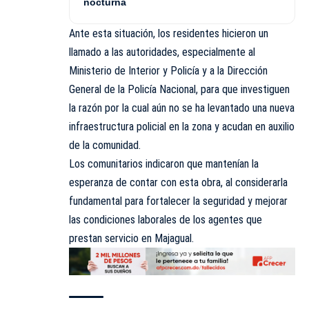
nocturna
Ante esta situación, los residentes hicieron un
llamado a las autoridades, especialmente al
Ministerio de Interior y Policía y a la Dirección
General de la Policía Nacional, para que investiguen
la razón por la cual aún no se ha levantado una nueva
infraestructura policial en la zona y acudan en auxilio
de la comunidad.
Los comunitarios indicaron que mantenían la
esperanza de contar con esta obra, al considerarla
fundamental para fortalecer la seguridad y mejorar
las condiciones laborales de los agentes que
prestan servicio en Majagual.