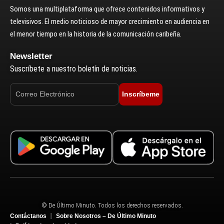
Somos una multiplataforma que ofrece contenidos informativos y
televisivos. El medio noticioso de mayor crecimiento en audiencia en
el menor tiempo en la historia de la comunicación caribeña.
Newsletter
Suscríbete a nuestro boletín de noticias.
Inscríbeme
© De Último Minuto. Todos los derechos reservados.
Contáctanos
Sobre Nosotros – De Último Minuto