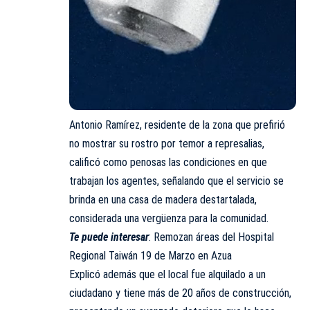
Antonio Ramírez, residente de la zona que prefirió
no mostrar su rostro por temor a represalias,
calificó como penosas las condiciones en que
trabajan los agentes, señalando que el servicio se
brinda en una casa de madera destartalada,
considerada una vergüenza para la comunidad.
Te puede interesar
:
Remozan áreas del Hospital
Regional Taiwán 19 de Marzo en Azua
Explicó además que el local fue alquilado a un
ciudadano y tiene más de 20 años de construcción,