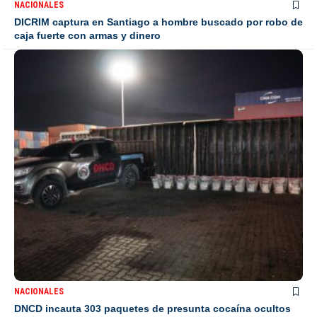
NACIONALES
DICRIM captura en Santiago a hombre buscado por robo de
caja fuerte con armas y dinero
NACIONALES
DNCD incauta 303 paquetes de presunta cocaína ocultos