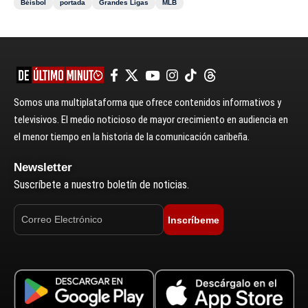
Béisbol
portada
Grandes Ligas
MLB
Somos una multiplataforma que ofrece contenidos informativos y
televisivos. El medio noticioso de mayor crecimiento en audiencia en
el menor tiempo en la historia de la comunicación caribeña.
Newsletter
Suscríbete a nuestro boletín de noticias.
Inscríbeme