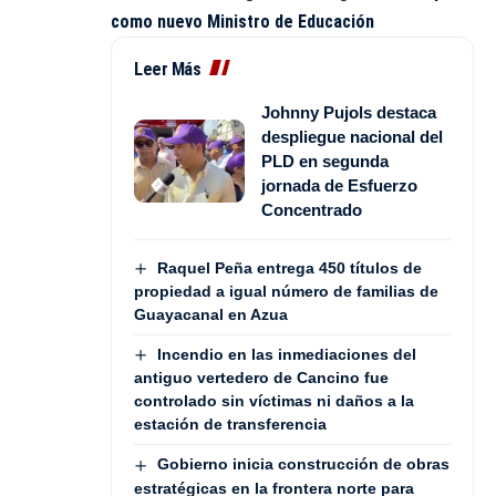
como nuevo Ministro de Educación
Leer Más
Johnny Pujols destaca
despliegue nacional del
PLD en segunda
jornada de Esfuerzo
Concentrado
Raquel Peña entrega 450 títulos de
propiedad a igual número de familias de
Guayacanal en Azua
Incendio en las inmediaciones del
antiguo vertedero de Cancino fue
controlado sin víctimas ni daños a la
estación de transferencia
Gobierno inicia construcción de obras
estratégicas en la frontera norte para