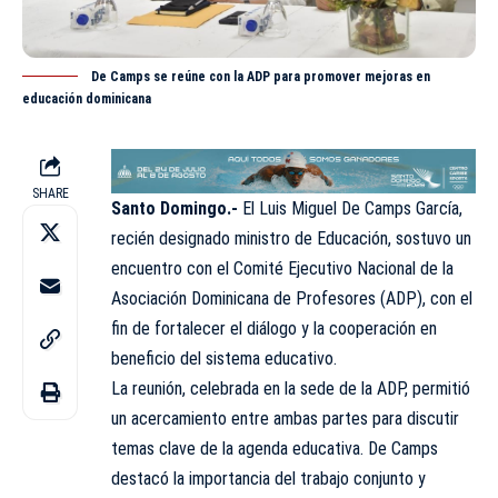
De Camps se reúne con la ADP para promover mejoras en
educación dominicana
SHARE
Santo Domingo.-
El Luis Miguel De Camps García,
recién designado ministro de Educación, sostuvo un
encuentro con el Comité Ejecutivo Nacional de la
Asociación Dominicana de Profesores (ADP), con el
fin de fortalecer el diálogo y la cooperación en
beneficio del sistema educativo.
La reunión, celebrada en la sede de la ADP, permitió
un acercamiento entre ambas partes para discutir
temas clave de la agenda educativa. De Camps
destacó la importancia del trabajo conjunto y