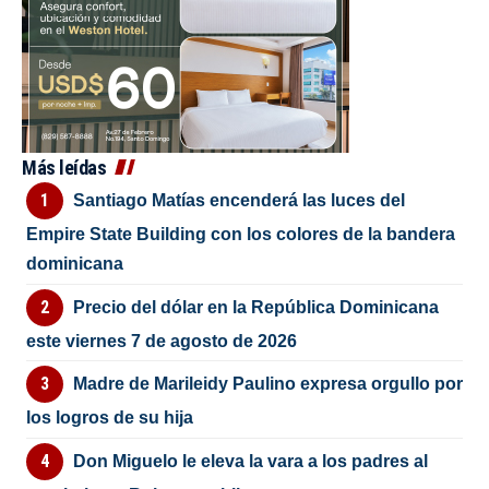
Más leídas
Santiago Matías encenderá las luces del
Empire State Building con los colores de la bandera
dominicana
Precio del dólar en la República Dominicana
este viernes 7 de agosto de 2026
Madre de Marileidy Paulino expresa orgullo por
los logros de su hija
Don Miguelo le eleva la vara a los padres al