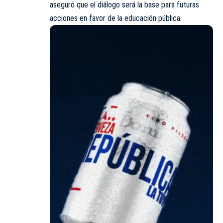
aseguró que el diálogo será la base para futuras
acciones en favor de la educación pública.