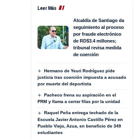
Leer Más
Alcaldía de Santiago da
seguimiento al proceso
por fraude electrónico
de RD$3.4 millones;
tribunal revisa medida
de coerción
Hermano de Yeuri Rodríguez pide
justicia tras coerción impuesta a acusado
por muerte del deportista
Pacheco frena su aspiración en el
PRM y llama a cerrar filas por la unidad
Raquel Peña entrega techado de la
Escuela Javier Antonio Castillo Pérez en
Pueblo Viejo, Azua, en beneficio de 349
estudiantes