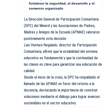
fortalecer la seguridad, el desarrollo y el
comercio organizado
La Dirección General de Participación Comunitaria
(DPC) del Minerd y las Asociaciones de Padres,
Madres y Amigos de la Escuela (APMAE) valoraron
positivamente esta decisión.
Luis Ventura Regalado, director de Participación
Comunitaria, afirmó que la estabilidad del sistema
educativo es fundamental y que la continuidad de
las clases es clave para garantizar una educación de
calidad.
Desde el inicio de la crisis, la DPC ha respaldado el
llamado de las APMAE en favor del retorno a la
docencia, destacando la importancia de construir
soluciones mediante el diálogo para lograr avances
sostenibles en el sector educativo.