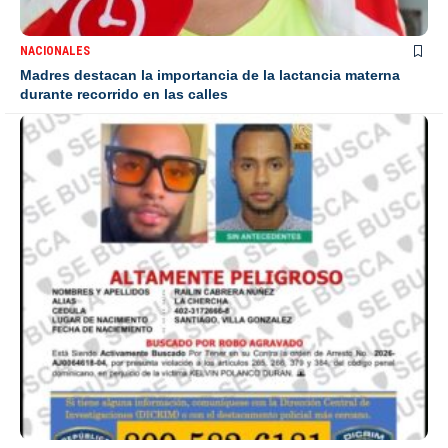
NACIONALES
Madres destacan la importancia de la lactancia materna
durante recorrido en las calles