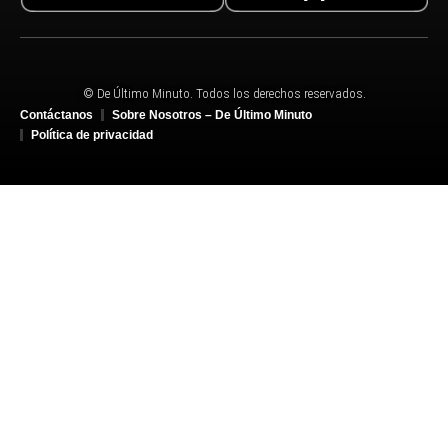
© De Último Minuto. Todos los derechos reservados.
Contáctanos
Sobre Nosotros – De Último Minuto
Política de privacidad