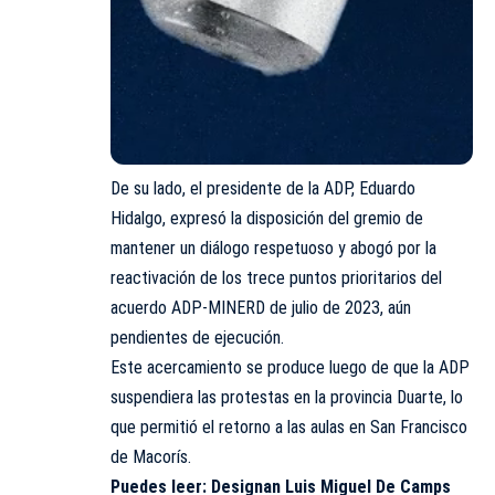
De su lado, el presidente de la ADP, Eduardo
Hidalgo, expresó la disposición del gremio de
mantener un diálogo respetuoso y abogó por la
reactivación de los trece puntos prioritarios del
acuerdo ADP-MINERD de julio de 2023, aún
pendientes de ejecución.
Este acercamiento se produce luego de que la ADP
suspendiera las protestas en la provincia Duarte, lo
que permitió el retorno a las aulas en San Francisco
de Macorís.
Puedes leer:
Designan Luis Miguel De Camps