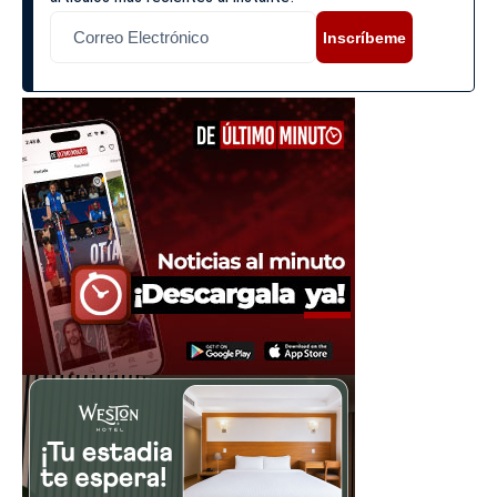
Inscríbeme