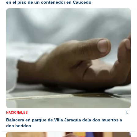
en el piso de un contenedor en Caucedo
NACIONALES
Balacera en parque de Villa Jaragua deja dos muertos y
dos heridos