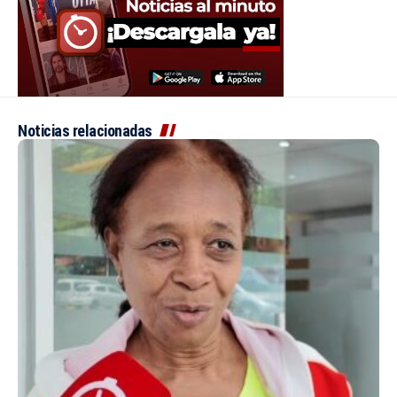
Noticias relacionadas