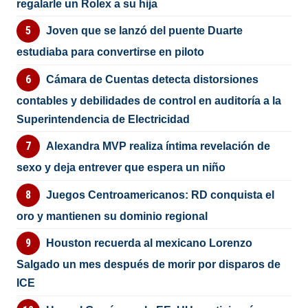
regalarle un Rolex a su hija
Joven que se lanzó del puente Duarte
estudiaba para convertirse en piloto
Cámara de Cuentas detecta distorsiones
contables y debilidades de control en auditoría a la
Superintendencia de Electricidad
Alexandra MVP realiza íntima revelación de
sexo y deja entrever que espera un niño
Juegos Centroamericanos: RD conquista el
oro y mantienen su dominio regional
Houston recuerda al mexicano Lorenzo
Salgado un mes después de morir por disparos de
ICE