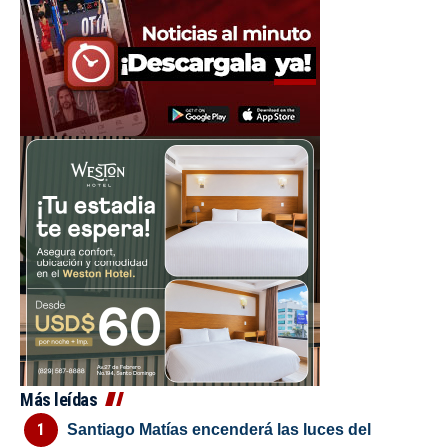
Más leídas
Santiago Matías encenderá las luces del