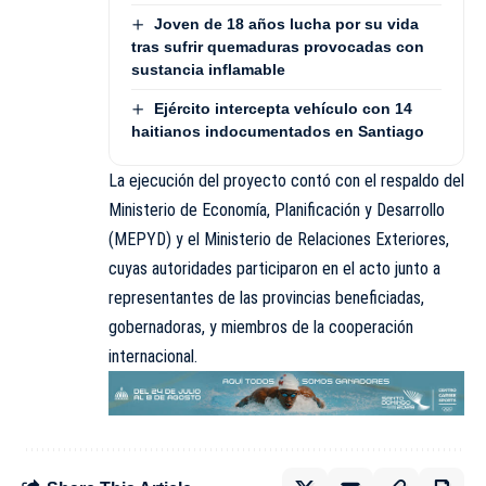
Joven de 18 años lucha por su vida
tras sufrir quemaduras provocadas con
sustancia inflamable
Ejército intercepta vehículo con 14
haitianos indocumentados en Santiago
La ejecución del proyecto contó con el respaldo del
Ministerio de Economía, Planificación y Desarrollo
(MEPYD) y el Ministerio de Relaciones Exteriores,
cuyas autoridades participaron en el acto junto a
representantes de las provincias beneficiadas,
gobernadoras, y miembros de la cooperación
internacional.