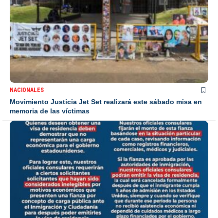
NACIONALES
Movimiento Justicia Jet Set realizará este sábado misa en
memoria de las víctimas