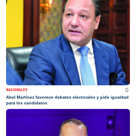
NACIONALES
Abel Martínez favorece debates electorales y pide igualdad
para los candidatos