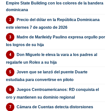
Empire State Building con los colores de la bandera
dominicana
Precio del dólar en la República Dominicana
este viernes 7 de agosto de 2026
Madre de Marileidy Paulino expresa orgullo por
los logros de su hija
Don Miguelo le eleva la vara a los padres al
regalarle un Rolex a su hija
Joven que se lanzó del puente Duarte
estudiaba para convertirse en piloto
Juegos Centroamericanos: RD conquista el
oro y mantienen su dominio regional
Cámara de Cuentas detecta distorsiones