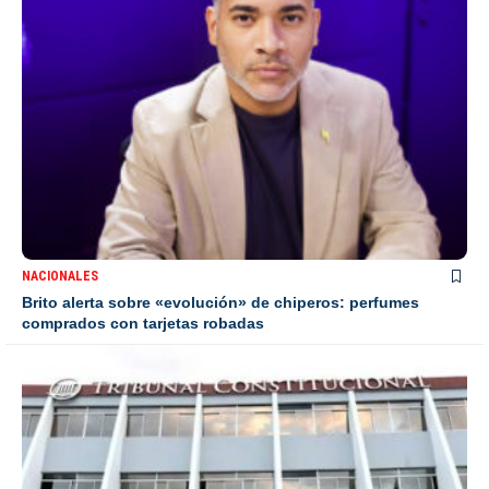
NACIONALES
Brito alerta sobre «evolución» de chiperos: perfumes
comprados con tarjetas robadas