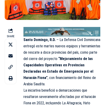
SHARE
Santo Domingo, R.D.
– La Defensa Civil Dominicana
entregó este martes nuevos equipos y herramientas
de rescate a doce provincias del país, como parte
del cierre del proyecto
“Mejoramiento de las
Capacidades Operativas en Provincias
Declaradas en Estado de Emergencia por el
Huracán Fiona”
, con financiamiento del Reino de
Arabia Saudita.
La iniciativa benefició a demarcaciones que
resultaron severamente afectadas por el huracán
Fiona en 2022, incluyendo La Altagracia, Hato