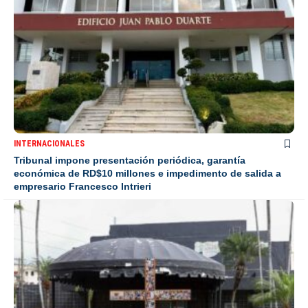
INTERNACIONALES
Tribunal impone presentación periódica, garantía
económica de RD$10 millones e impedimento de salida a
empresario Francesco Intrieri