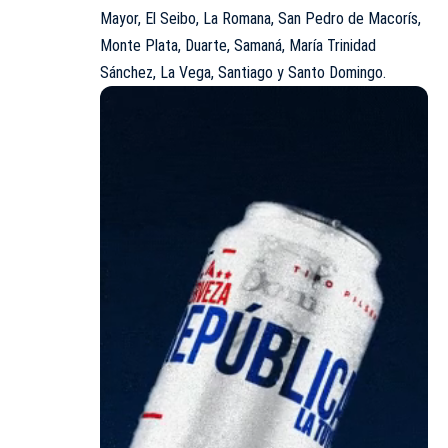
Mayor, El Seibo, La Romana, San Pedro de Macorís,
Monte Plata, Duarte, Samaná, María Trinidad
Sánchez, La Vega, Santiago y Santo Domingo.