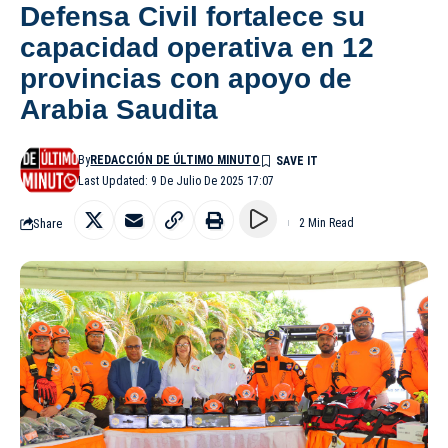
Defensa Civil fortalece su
capacidad operativa en 12
provincias con apoyo de
Arabia Saudita
By
REDACCIÓN DE ÚLTIMO MINUTO
Last Updated: 9 De Julio De 2025 17:07
Share
2 Min Read