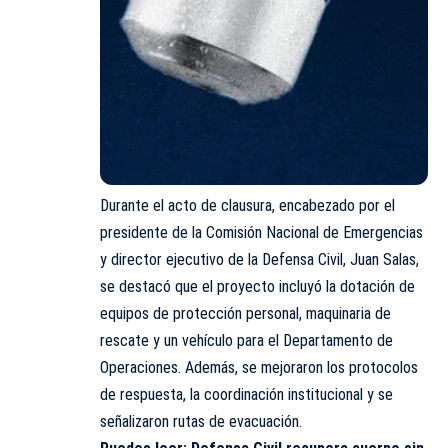
Durante el acto de clausura, encabezado por el
presidente de la Comisión Nacional de Emergencias
y director ejecutivo de la Defensa Civil, Juan Salas,
se destacó que el proyecto incluyó la dotación de
equipos de protección personal, maquinaria de
rescate y un vehículo para el Departamento de
Operaciones. Además, se mejoraron los protocolos
de respuesta, la coordinación institucional y se
señalizaron rutas de evacuación.