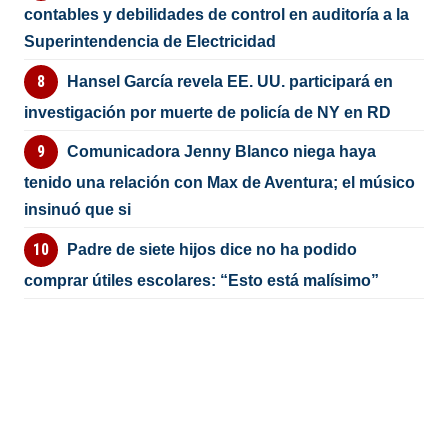
contables y debilidades de control en auditoría a la
Superintendencia de Electricidad
Hansel García revela EE. UU. participará en
investigación por muerte de policía de NY en RD
Comunicadora Jenny Blanco niega haya
tenido una relación con Max de Aventura; el músico
insinuó que si
Padre de siete hijos dice no ha podido
comprar útiles escolares: “Esto está malísimo”