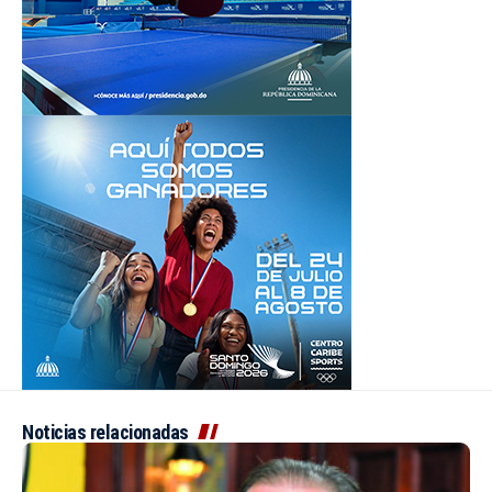
Noticias relacionadas