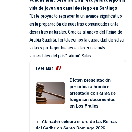
Puedes leer:
Defensa Civil recupera cuerpo sin
vida de joven en canal de riego en Santiago
“Este proyecto representa un avance significativo
en la preparación de nuestras comunidades ante
desastres naturales. Gracias al apoyo del Reino de
Arabia Saudita, fortalecemos la capacidad de salvar
vidas y proteger bienes en las zonas más
vulnerables del país”, afirmó Salas.
Leer Más
Dictan presentación
periódica a hombre
arrestado con arma de
fuego sin documentos
en Los Frailes
Abinader celebra el oro de las Reinas
del Caribe en Santo Domingo 2026