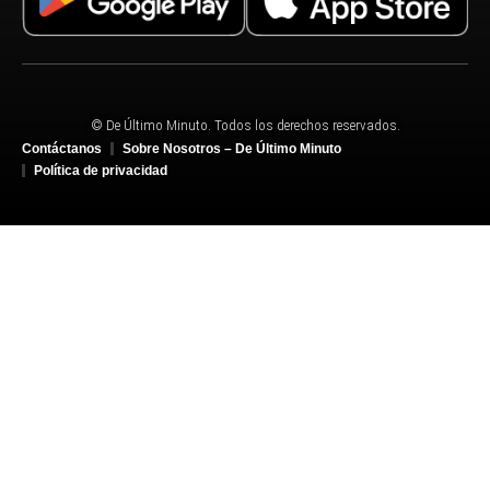
© De Último Minuto. Todos los derechos reservados.
Contáctanos
Sobre Nosotros – De Último Minuto
Política de privacidad