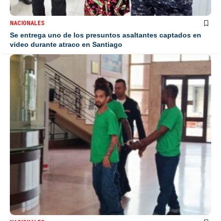
NACIONALES
Se entrega uno de los presuntos asaltantes captados en
video durante atraco en Santiago