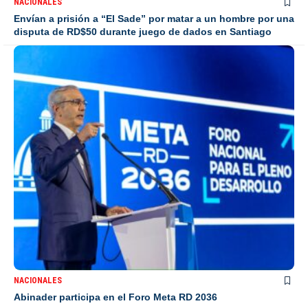
NACIONALES
Envían a prisión a “El Sade” por matar a un hombre por una
disputa de RD$50 durante juego de dados en Santiago
NACIONALES
Abinader participa en el Foro Meta RD 2036