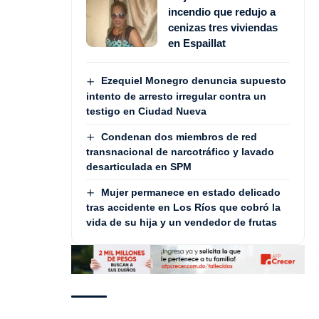
incendio que redujo a
cenizas tres viviendas
en Espaillat
Ezequiel Monegro denuncia supuesto
intento de arresto irregular contra un
testigo en Ciudad Nueva
Condenan dos miembros de red
transnacional de narcotráfico y lavado
desarticulada en SPM
Mujer permanece en estado delicado
tras accidente en Los Ríos que cobró la
vida de su hija y un vendedor de frutas