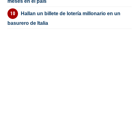
meses en el país
Hallan un billete de lotería millonario en un
basurero de Italia