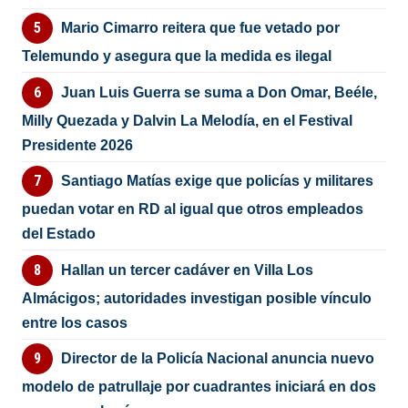
Mario Cimarro reitera que fue vetado por
Telemundo y asegura que la medida es ilegal
Juan Luis Guerra se suma a Don Omar, Beéle,
Milly Quezada y Dalvin La Melodía, en el Festival
Presidente 2026
Santiago Matías exige que policías y militares
puedan votar en RD al igual que otros empleados
del Estado
Hallan un tercer cadáver en Villa Los
Almácigos; autoridades investigan posible vínculo
entre los casos
Director de la Policía Nacional anuncia nuevo
modelo de patrullaje por cuadrantes iniciará en dos