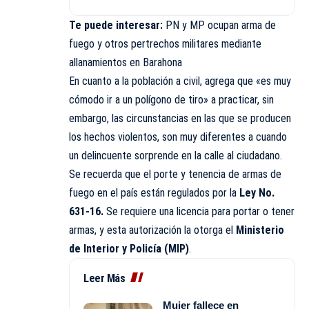
Te puede interesar:
PN y MP ocupan arma de
fuego y otros pertrechos militares mediante
allanamientos en Barahona
En cuanto a la población a civil, agrega que «es muy
cómodo ir a un polígono de tiro» a practicar, sin
embargo, las circunstancias en las que se producen
los hechos violentos, son muy diferentes a cuando
un delincuente sorprende en la calle al ciudadano.
Se recuerda que el porte y tenencia de armas de
fuego en el país están regulados por la
Ley No.
631-16.
Se requiere una licencia para portar o tener
armas, y esta autorización la otorga el
Ministerio
de Interior y Policía (MIP)
.
Leer Más
Mujer fallece en