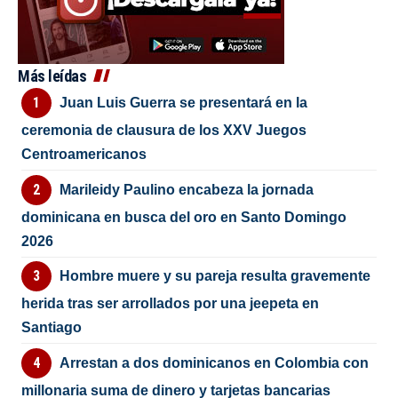
Más leídas
Juan Luis Guerra se presentará en la
ceremonia de clausura de los XXV Juegos
Centroamericanos
Marileidy Paulino encabeza la jornada
dominicana en busca del oro en Santo Domingo
2026
Hombre muere y su pareja resulta gravemente
herida tras ser arrollados por una jeepeta en
Santiago
Arrestan a dos dominicanos en Colombia con
millonaria suma de dinero y tarjetas bancarias