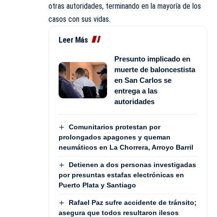
otras autoridades, terminando en la mayoría de los
casos con sus vidas.
Leer Más
Presunto implicado en
muerte de baloncestista
en San Carlos se
entrega a las
autoridades
Comunitarios protestan por
prolongados apagones y queman
neumáticos en La Chorrera, Arroyo Barril
Detienen a dos personas investigadas
por presuntas estafas electrónicas en
Puerto Plata y Santiago
Rafael Paz sufre accidente de tránsito;
asegura que todos resultaron ilesos