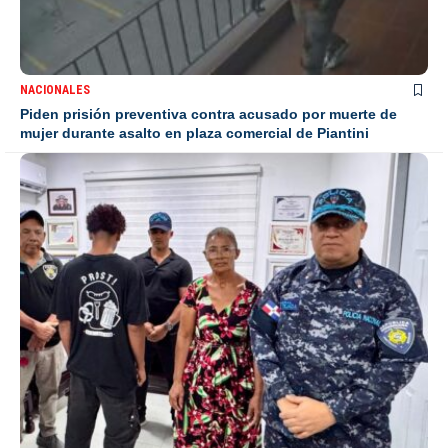
NACIONALES
Piden prisión preventiva contra acusado por muerte de
mujer durante asalto en plaza comercial de Piantini