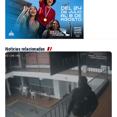
Noticias relacionadas