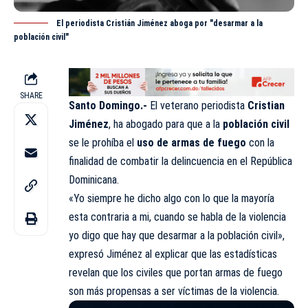
El periodista Cristián Jiménez aboga por "desarmar a la
población civil"
SHARE
Santo Domingo.-
El veterano periodista
Cristian
Jiménez
, ha abogado para que a la
población civil
se le prohíba el
uso de armas de fuego
con la
finalidad de combatir la delincuencia en el República
Dominicana.
«Yo siempre he dicho algo con lo que la mayoría
esta contraria a mi, cuando se habla de la violencia
yo digo que hay que desarmar a la población civil»,
expresó Jiménez al explicar que las estadísticas
revelan que los civiles que portan armas de fuego
son más propensas a ser víctimas de la violencia.