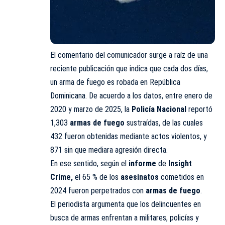
El comentario del comunicador surge a raíz de una
reciente publicación que indica que cada dos días,
un arma de fuego es robada en República
Dominicana. De acuerdo a los datos, entre enero de
2020 y marzo de 2025, la
Policía Nacional
reportó
1,303
armas de fuego
sustraídas, de las cuales
432 fueron obtenidas mediante actos violentos, y
871 sin que mediara agresión directa.
En ese sentido, según el
informe
de
Insight
Crime
,
el 65 % de los
asesinatos
cometidos en
2024 fueron perpetrados con
armas de fuego
.
El periodista argumenta que los delincuentes en
busca de armas enfrentan a militares, policías y