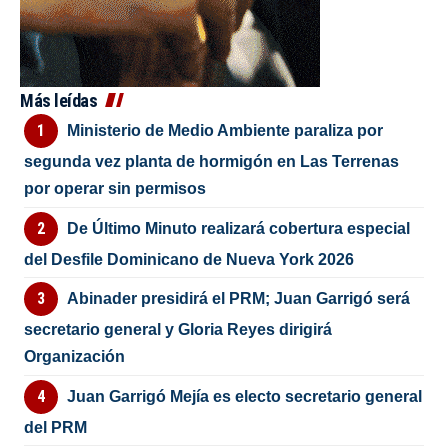
Más leídas
Ministerio de Medio Ambiente paraliza por
segunda vez planta de hormigón en Las Terrenas
por operar sin permisos
De Último Minuto realizará cobertura especial
del Desfile Dominicano de Nueva York 2026
Abinader presidirá el PRM; Juan Garrigó será
secretario general y Gloria Reyes dirigirá
Organización
Juan Garrigó Mejía es electo secretario general
del PRM