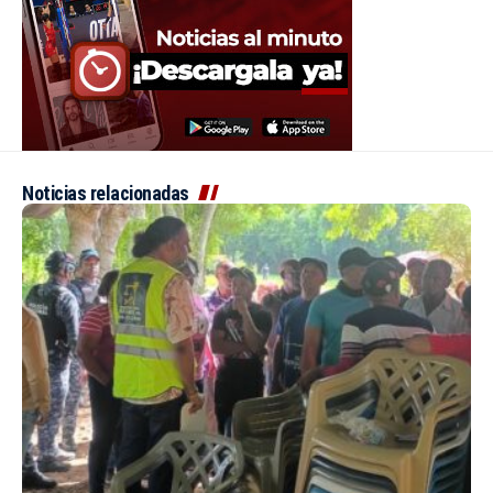
Noticias relacionadas