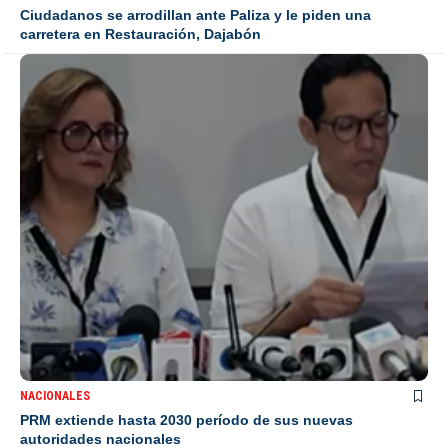
Ciudadanos se arrodillan ante Paliza y le piden una
carretera en Restauración, Dajabón
NACIONALES
PRM extiende hasta 2030 período de sus nuevas
autoridades nacionales