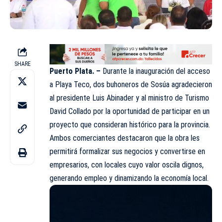
SHARE
Puerto Plata. –
Durante la inauguración del acceso
a Playa Teco, dos buhoneros de Sosúa agradecieron
al presidente Luis Abinader y al ministro de Turismo
David Collado por la oportunidad de participar en un
proyecto que consideran histórico para la provincia.
Ambos comerciantes destacaron que la obra les
permitirá formalizar sus negocios y convertirse en
empresarios, con locales cuyo valor oscila dignos,
generando empleo y dinamizando la economía local.