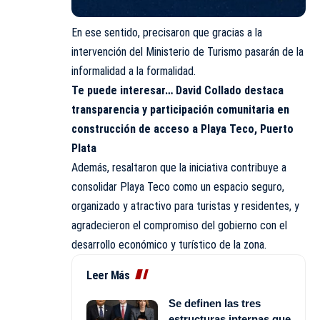
En ese sentido, precisaron que gracias a la
intervención del Ministerio de Turismo pasarán de la
informalidad a la formalidad.
Te puede interesar…
David Collado destaca
transparencia y participación comunitaria en
construcción de acceso a Playa Teco, Puerto
Plata
Además, resaltaron que la iniciativa contribuye a
consolidar Playa Teco como un espacio seguro,
organizado y atractivo para turistas y residentes, y
agradecieron el compromiso del gobierno con el
desarrollo económico y turístico de la zona.
Leer Más
Se definen las tres
estructuras internas que