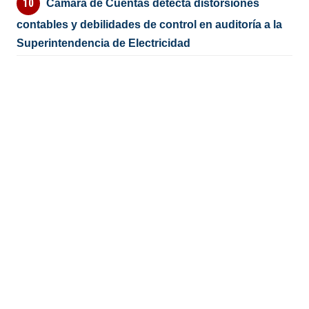
Cámara de Cuentas detecta distorsiones
contables y debilidades de control en auditoría a la
Superintendencia de Electricidad