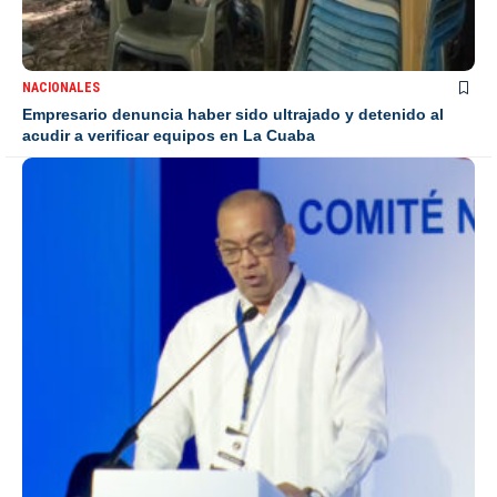
NACIONALES
Empresario denuncia haber sido ultrajado y detenido al
acudir a verificar equipos en La Cuaba