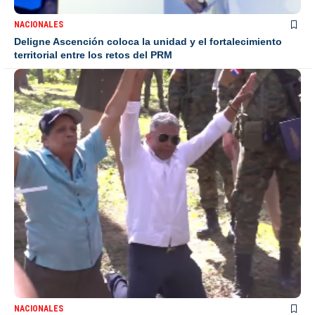
NACIONALES
Deligne Ascención coloca la unidad y el fortalecimiento
territorial entre los retos del PRM
NACIONALES