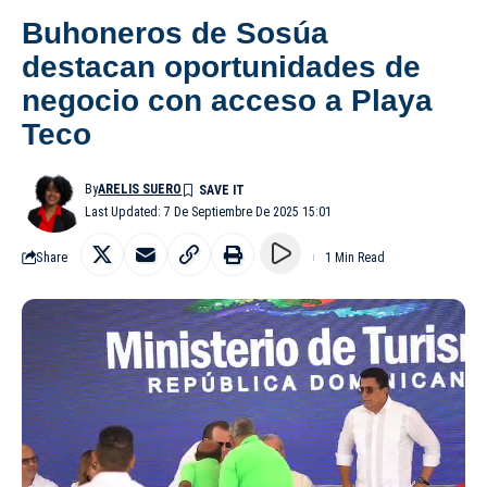
Buhoneros de Sosúa
destacan oportunidades de
negocio con acceso a Playa
Teco
By
ARELIS SUERO
Last Updated: 7 De Septiembre De 2025 15:01
Share
1 Min Read