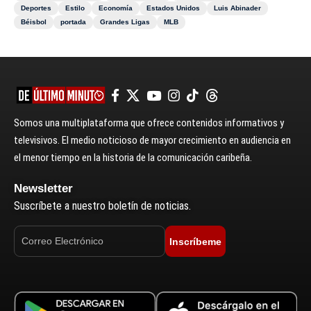
Deportes
Estilo
Economía
Estados Unidos
Luis Abinader
Béisbol
portada
Grandes Ligas
MLB
Somos una multiplataforma que ofrece contenidos informativos y
televisivos. El medio noticioso de mayor crecimiento en audiencia en
el menor tiempo en la historia de la comunicación caribeña.
Newsletter
Suscríbete a nuestro boletín de noticias.
Inscríbeme