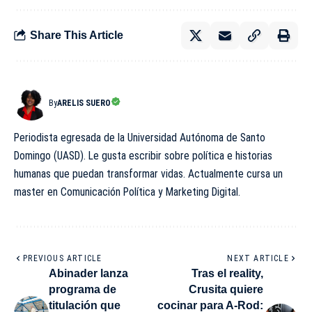
Share This Article
By
ARELIS SUERO
Periodista egresada de la Universidad Autónoma de Santo
Domingo (UASD). Le gusta escribir sobre política e historias
humanas que puedan transformar vidas. Actualmente cursa un
master en Comunicación Política y Marketing Digital.
PREVIOUS ARTICLE
NEXT ARTICLE
Abinader lanza
Tras el reality,
programa de
Crusita quiere
titulación que
cocinar para A-Rod: