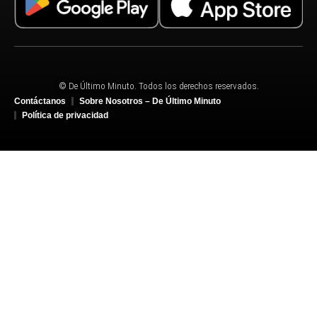
© De Último Minuto. Todos los derechos reservados.
Contáctanos
Sobre Nosotros – De Último Minuto
Política de privacidad