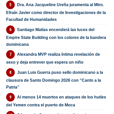
Dra. Ana Jacqueline Ureña juramenta al Mtro.
Efraín Javier como director de Investigaciones de la
Facultad de Humanidades
Santiago Matías encenderá las luces del
Empire State Building con los colores de la bandera
dominicana
Alexandra MVP realiza íntima revelación de
sexo y deja entrever que espera un niño
Juan Luis Guerra puso sello dominicano a la
clausura de Santo Domingo 2026 con “Canto a la
Patria”
Al menos 14 muertos en ataques de los hutíes
del Yemen contra el puerto de Moca