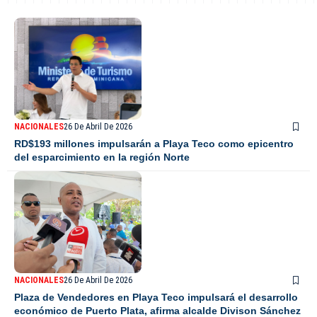
NACIONALES
26 De Abril De 2026
RD$193 millones impulsarán a Playa Teco como epicentro
del esparcimiento en la región Norte
NACIONALES
26 De Abril De 2026
Plaza de Vendedores en Playa Teco impulsará el desarrollo
económico de Puerto Plata, afirma alcalde Divison Sánchez