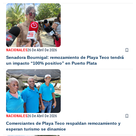
NACIONALES
26 De Abril De 2026
Senadora Bournigal: remozamiento de Playa Teco tendrá
un impacto “100% positivo” en Puerto Plata
NACIONALES
26 De Abril De 2026
Comerciantes de Playa Teco respaldan remozamiento y
esperan turismo se dinamice