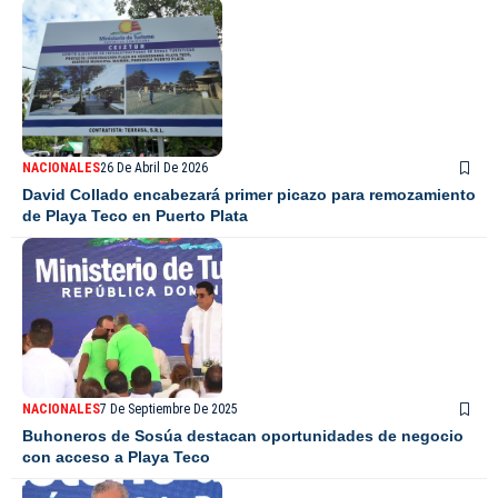
NACIONALES
26 De Abril De 2026
David Collado encabezará primer picazo para remozamiento
de Playa Teco en Puerto Plata
NACIONALES
7 De Septiembre De 2025
Buhoneros de Sosúa destacan oportunidades de negocio
con acceso a Playa Teco