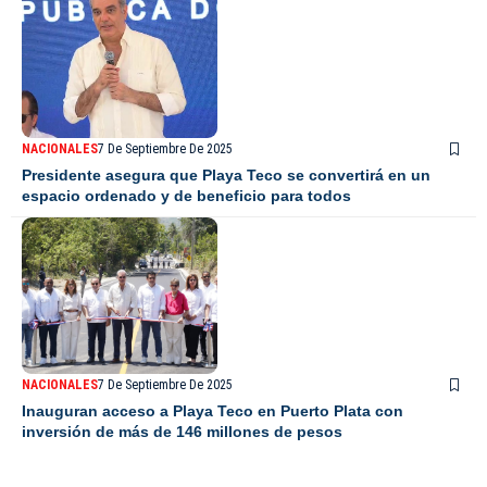
NACIONALES
7 De Septiembre De 2025
Presidente asegura que Playa Teco se convertirá en un
espacio ordenado y de beneficio para todos
NACIONALES
7 De Septiembre De 2025
Inauguran acceso a Playa Teco en Puerto Plata con
inversión de más de 146 millones de pesos