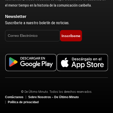
el menor tiempo en la historia de la comunicación caribeña.
Newsletter
Suscríbete a nuestro boletín de noticias.
Inscríbeme
© De Último Minuto. Todos los derechos reservados.
Contáctanos
Sobre Nosotros – De Último Minuto
Política de privacidad