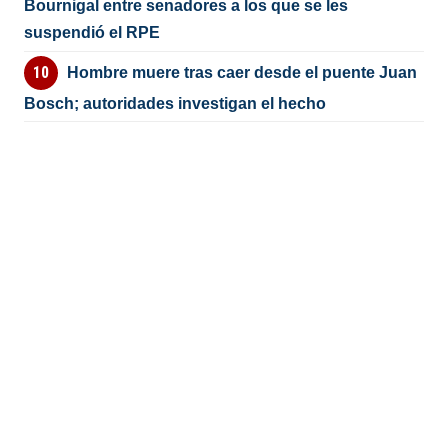
Bournigal entre senadores a los que se les
suspendió el RPE
Hombre muere tras caer desde el puente Juan
Bosch; autoridades investigan el hecho