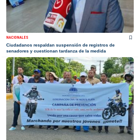
NACIONALES
Ciudadanos respaldan suspensión de registros de
senadores y cuestionan tardanza de la medida