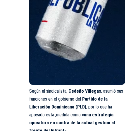
Según el sindicalista,
Cedeño Villegas
, asumió sus
funciones en el gobierno del
Partido de la
Liberación Dominicana (PLD)
, por lo que ha
apoyado esta ,medida como
«una estrategia
opositora en contra de la actual gestión al
frente del Intrant»
.