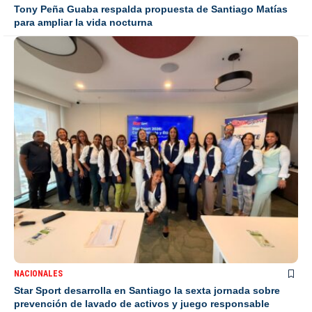
Tony Peña Guaba respalda propuesta de Santiago Matías
para ampliar la vida nocturna
NACIONALES
Star Sport desarrolla en Santiago la sexta jornada sobre
prevención de lavado de activos y juego responsable