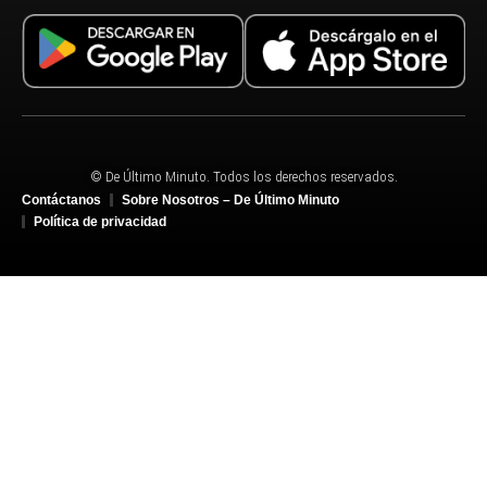
© De Último Minuto. Todos los derechos reservados.
Contáctanos
Sobre Nosotros – De Último Minuto
Política de privacidad