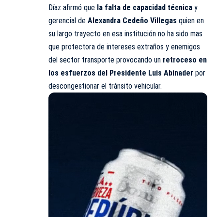
Díaz afirmó que
la falta de capacidad técnica
y
gerencial de
Alexandra Cedeño Villegas
quien en
su largo trayecto en esa institución no ha sido mas
que protectora de intereses extraños y enemigos
del sector transporte provocando un
retroceso en
los esfuerzos del Presidente Luis Abinader
por
descongestionar el tránsito vehicular.