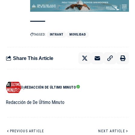
TAGGED:
INTRANT
MOVILIDAD
Share This Article
By
REDACCIÓN DE ÚLTIMO MINUTO
Redacción de De Último Minuto
PREVIOUS ARTICLE
NEXT ARTICLE