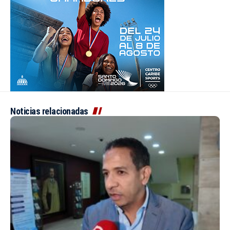
Noticias relacionadas