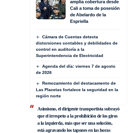
amplia cobertura desde
Cali a toma de posesión
de Abelardo de la
Espriella
Cámara de Cuentas detecta
distorsiones contables y debilidades de
control en auditoría a la
Superintendencia de Electricidad
Agenda del día: viernes 7 de agosto
de 2026
Remozamiento del destacamento de
Las Placetas fortalece la seguridad en la
región norte
Asimismo, el dirigente transportista subrayó
que
el irrespeto a la prohibición de los giros
a la izquierda,
más que ser una solución,
está agravando los tapones en las horas