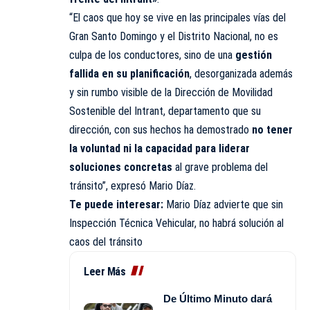
“El caos que hoy se vive en las principales vías del
Gran Santo Domingo y el Distrito Nacional, no es
culpa de los conductores, sino de una
gestión
fallida en su planificación
, desorganizada además
y sin rumbo visible de la Dirección de Movilidad
Sostenible del Intrant, departamento que su
dirección, con sus hechos ha demostrado
no tener
la voluntad ni la capacidad para liderar
soluciones concretas
al grave problema del
tránsito”, expresó Mario Díaz.
Te puede interesar:
Mario Díaz advierte que sin
Inspección Técnica Vehicular, no habrá solución al
caos del tránsito
Leer Más
De Último Minuto dará