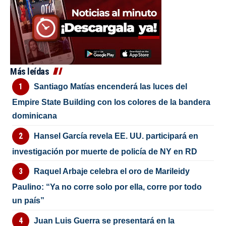
Más leídas
Santiago Matías encenderá las luces del
Empire State Building con los colores de la bandera
dominicana
Hansel García revela EE. UU. participará en
investigación por muerte de policía de NY en RD
Raquel Arbaje celebra el oro de Marileidy
Paulino: “Ya no corre solo por ella, corre por todo
un país”
Juan Luis Guerra se presentará en la