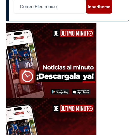
Inscríbeme