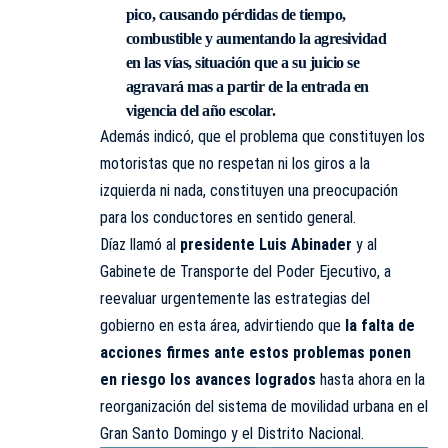
pico
, causando pérdidas de tiempo,
combustible y aumentando la agresividad
en las vías, situación que a su juicio se
agravará mas a partir de la entrada en
vigencia del año escolar.
Además indicó, que el problema que constituyen los
motoristas que no respetan ni los giros a la
izquierda ni nada, constituyen una preocupación
para los conductores en sentido general.
Díaz llamó al
presidente Luis Abinader
y al
Gabinete de Transporte del Poder Ejecutivo, a
reevaluar urgentemente las estrategias del
gobierno en esta área, advirtiendo que
la falta de
acciones firmes ante estos problemas ponen
en riesgo los avances logrados
hasta ahora en la
reorganización del sistema de movilidad urbana en el
Gran Santo Domingo y el Distrito Nacional.