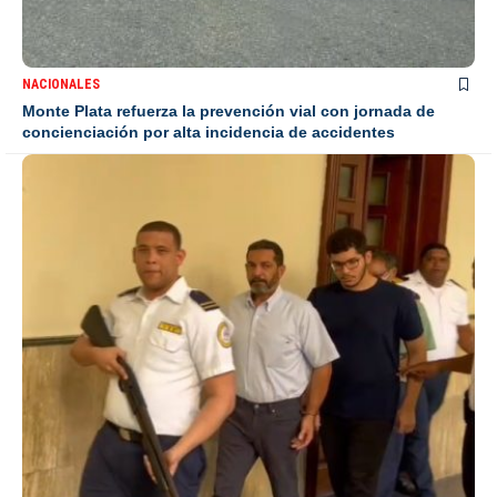
NACIONALES
Monte Plata refuerza la prevención vial con jornada de
concienciación por alta incidencia de accidentes