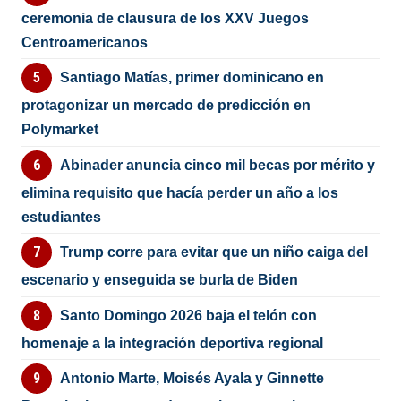
ceremonia de clausura de los XXV Juegos
Centroamericanos
Santiago Matías, primer dominicano en
protagonizar un mercado de predicción en
Polymarket
Abinader anuncia cinco mil becas por mérito y
elimina requisito que hacía perder un año a los
estudiantes
Trump corre para evitar que un niño caiga del
escenario y enseguida se burla de Biden
Santo Domingo 2026 baja el telón con
homenaje a la integración deportiva regional
Antonio Marte, Moisés Ayala y Ginnette