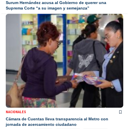
Surum Hernández acusa al Gobierno de querer una
Suprema Corte “a su imagen y semejanza”
NACIONALES
Cámara de Cuentas lleva transparencia al Metro con
jornada de acercamiento ciudadano