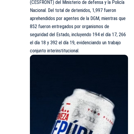
(CESFRONT) del Ministerio de defensa y la Policía
Nacional. Del total de detenidos, 1,997 fueron
aprehendidos por agentes de la DGM, mientras que
852 fueron entregados por organismos de
seguridad del Estado, incluyendo 194 el día 17, 266
el día 18 y 392 el día 19, evidenciando un trabajo
conjunto interinstitucional.