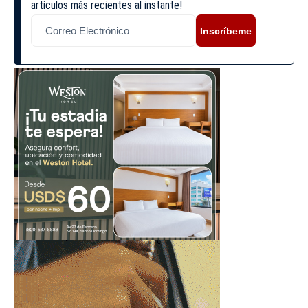
artículos más recientes al instante!
Inscríbeme