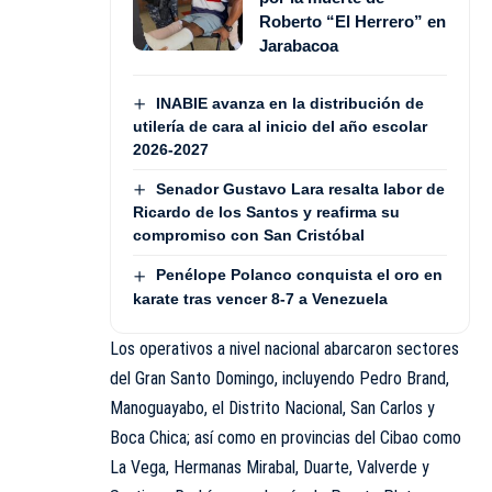
Roberto “El Herrero” en
Jarabacoa
INABIE avanza en la distribución de
utilería de cara al inicio del año escolar
2026-2027
Senador Gustavo Lara resalta labor de
Ricardo de los Santos y reafirma su
compromiso con San Cristóbal
Penélope Polanco conquista el oro en
karate tras vencer 8-7 a Venezuela
Los operativos a nivel nacional abarcaron sectores
del Gran Santo Domingo, incluyendo Pedro Brand,
Manoguayabo, el Distrito Nacional, San Carlos y
Boca Chica; así como en provincias del Cibao como
La Vega, Hermanas Mirabal, Duarte, Valverde y