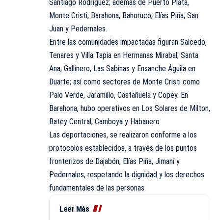
Santiago Rodríguez; además de Puerto Plata,
Monte Cristi, Barahona, Bahoruco, Elías Piña, San
Juan y Pedernales.
Entre las comunidades impactadas figuran Salcedo,
Tenares y Villa Tapia en Hermanas Mirabal; Santa
Ana, Gallinero, Las Sabinas y Ensanche Águila en
Duarte; así como sectores de Monte Cristi como
Palo Verde, Jaramillo, Castañuela y Copey. En
Barahona, hubo operativos en Los Solares de Milton,
Batey Central, Camboya y Habanero.
Las deportaciones, se realizaron conforme a los
protocolos establecidos, a través de los puntos
fronterizos de Dajabón, Elías Piña, Jimaní y
Pedernales, respetando la dignidad y los derechos
fundamentales de las personas.
Leer Más