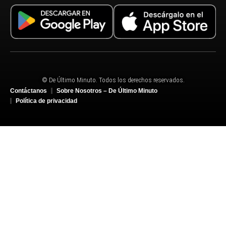
© De Último Minuto. Todos los derechos reservados.
Contáctanos
Sobre Nosotros – De Último Minuto
Política de privacidad