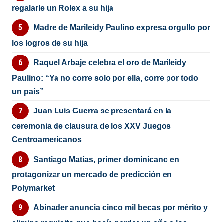
regalarle un Rolex a su hija
Madre de Marileidy Paulino expresa orgullo por
los logros de su hija
Raquel Arbaje celebra el oro de Marileidy
Paulino: “Ya no corre solo por ella, corre por todo
un país”
Juan Luis Guerra se presentará en la
ceremonia de clausura de los XXV Juegos
Centroamericanos
Santiago Matías, primer dominicano en
protagonizar un mercado de predicción en
Polymarket
Abinader anuncia cinco mil becas por mérito y