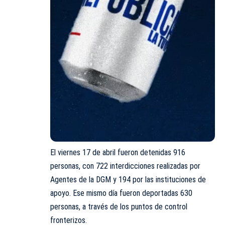
El viernes 17 de abril fueron detenidas 916
personas, con 722 interdicciones realizadas por
Agentes de la DGM y 194 por las instituciones de
apoyo. Ese mismo día fueron deportadas 630
personas, a través de los puntos de control
fronterizos.