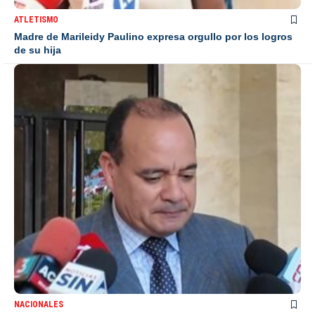
ATLETISMO
Madre de Marileidy Paulino expresa orgullo por los logros
de su hija
NACIONALES