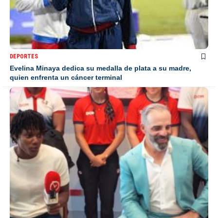
DEPORTES
Evelina Minaya dedica su medalla de plata a su madre,
quien enfrenta un cáncer terminal