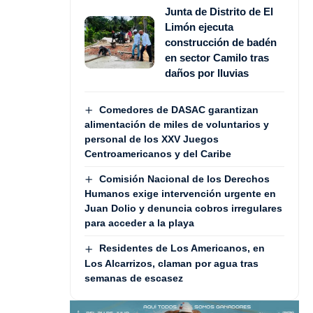
Junta de Distrito de El
Limón ejecuta
construcción de badén
en sector Camilo tras
daños por lluvias
Comedores de DASAC garantizan
alimentación de miles de voluntarios y
personal de los XXV Juegos
Centroamericanos y del Caribe
Comisión Nacional de los Derechos
Humanos exige intervención urgente en
Juan Dolio y denuncia cobros irregulares
para acceder a la playa
Residentes de Los Americanos, en
Los Alcarrizos, claman por agua tras
semanas de escasez