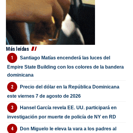
Más leídas
Santiago Matías encenderá las luces del
Empire State Building con los colores de la bandera
dominicana
Precio del dólar en la República Dominicana
este viernes 7 de agosto de 2026
Hansel García revela EE. UU. participará en
investigación por muerte de policía de NY en RD
Don Miguelo le eleva la vara a los padres al