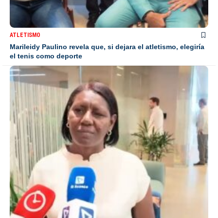
ATLETISMO
Marileidy Paulino revela que, si dejara el atletismo, elegiría
el tenis como deporte