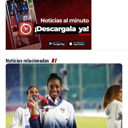
Noticias relacionadas