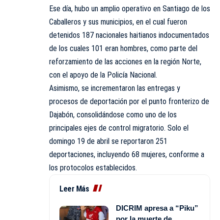
Ese día, hubo un amplio operativo en Santiago de los
Caballeros y sus municipios, en el cual fueron
detenidos 187 nacionales haitianos indocumentados
de los cuales 101 eran hombres, como parte del
reforzamiento de las acciones en la región Norte,
con el apoyo de la Policía Nacional.
Asimismo, se incrementaron las entregas y
procesos de deportación por el punto fronterizo de
Dajabón, consolidándose como uno de los
principales ejes de control migratorio. Solo el
domingo 19 de abril se reportaron 251
deportaciones, incluyendo 68 mujeres, conforme a
los protocolos establecidos.
Leer Más
DICRIM apresa a “Piku”
por la muerte de