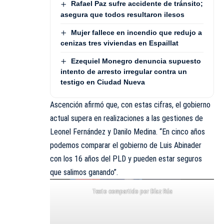
Rafael Paz sufre accidente de tránsito;
asegura que todos resultaron ilesos
Mujer fallece en incendio que redujo a
cenizas tres viviendas en Espaillat
Ezequiel Monegro denuncia supuesto
intento de arresto irregular contra un
testigo en Ciudad Nueva
Ascención afirmó que, con estas cifras, el gobierno
actual supera en realizaciones a las gestiones de
Leonel Fernández y Danilo Medina. “En cinco años
podemos comparar el gobierno de Luis Abinader
con los 16 años del PLD y pueden estar seguros
que salimos ganando”.
Texto compartido por Díaz Rúa