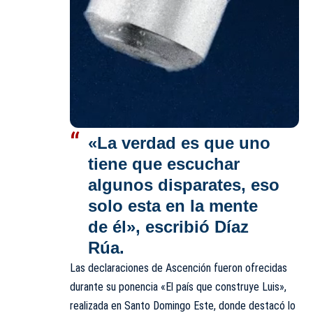
«La verdad es que uno
tiene que escuchar
algunos disparates, eso
solo esta en la mente
de él», escribió Díaz
Rúa.
Las declaraciones de Ascención fueron ofrecidas
durante su ponencia «El país que construye Luis»,
realizada en Santo Domingo Este, donde destacó lo