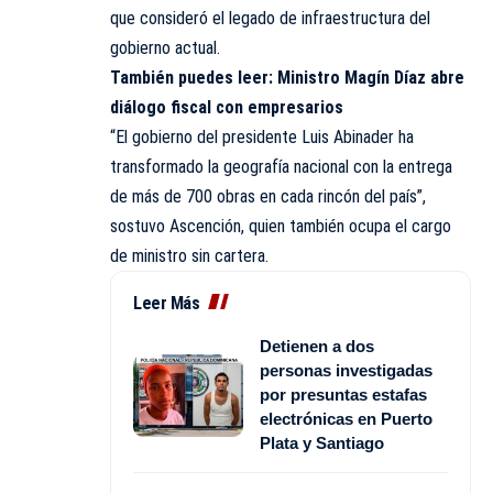
que consideró el legado de infraestructura del
gobierno actual.
También puedes leer:
Ministro Magín Díaz abre
diálogo fiscal con empresarios
“El gobierno del presidente Luis Abinader ha
transformado la geografía nacional con la entrega
de más de 700 obras en cada rincón del país”,
sostuvo Ascención, quien también ocupa el cargo
de ministro sin cartera.
Leer Más
Detienen a dos
personas investigadas
por presuntas estafas
electrónicas en Puerto
Plata y Santiago