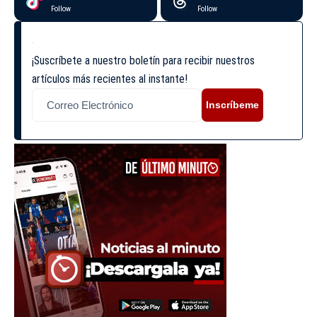
Follow
Follow
¡Suscríbete a nuestro boletín para recibir nuestros
artículos más recientes al instante!
Inscríbeme