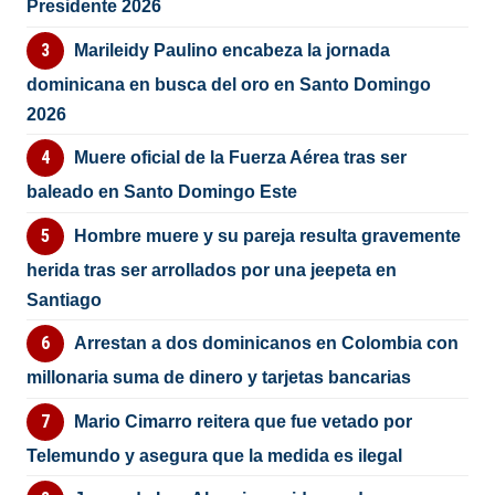
Presidente 2026
Marileidy Paulino encabeza la jornada
dominicana en busca del oro en Santo Domingo
2026
Muere oficial de la Fuerza Aérea tras ser
baleado en Santo Domingo Este
Hombre muere y su pareja resulta gravemente
herida tras ser arrollados por una jeepeta en
Santiago
Arrestan a dos dominicanos en Colombia con
millonaria suma de dinero y tarjetas bancarias
Mario Cimarro reitera que fue vetado por
Telemundo y asegura que la medida es ilegal