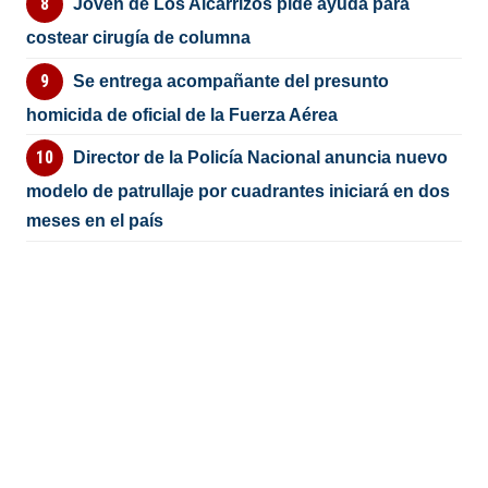
Joven de Los Alcarrizos pide ayuda para
costear cirugía de columna
Se entrega acompañante del presunto
homicida de oficial de la Fuerza Aérea
Director de la Policía Nacional anuncia nuevo
modelo de patrullaje por cuadrantes iniciará en dos
meses en el país