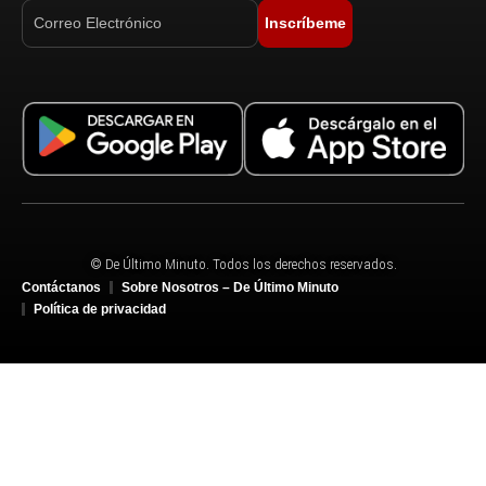
Inscríbeme
© De Último Minuto. Todos los derechos reservados.
Contáctanos
Sobre Nosotros – De Último Minuto
Política de privacidad