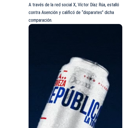
A través de la red social X, Víctor Díaz Rúa, estalló
contra Asención y calificó de “disparates” dicha
comparación.