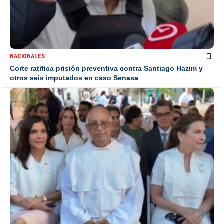
NACIONALES
Corte ratifica prisión preventiva contra Santiago Hazim y
otros seis imputados en caso Senasa