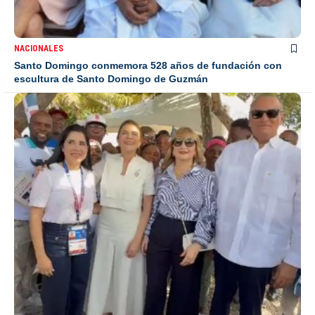
NACIONALES
Santo Domingo conmemora 528 años de fundación con
escultura de Santo Domingo de Guzmán