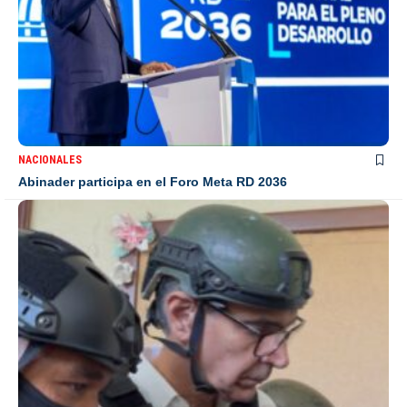
NACIONALES
Abinader participa en el Foro Meta RD 2036