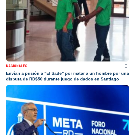
NACIONALES
Envían a prisión a “El Sade” por matar a un hombre por una
disputa de RD$50 durante juego de dados en Santiago