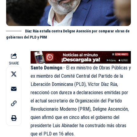
Díaz Rúa estalla contra Deligne Asención por comparar obras de
gobiernos del PLD y PRM
SHARE
Santo Domingo
.- El ex ministro de Obras Públicas y
ex miembro del Comité Central del Partido de la
Liberación Dominicana (
PLD
), Víctor Díaz Rúa,
reaccionó con dureza a declaraciones emitidas por
el actual secretario de Organización del Partido
Revolucionario Moderno (PRM), Deligne Ascención,
quien afirmó que en cinco años el gobierno del
presidente Luis Abinader ha construido más obras
que el PLD en 16 años.