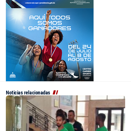
Noticias relacionadas