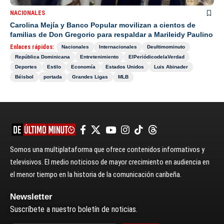
NACIONALES
Carolina Mejía y Banco Popular movilizan a cientos de
familias de Don Gregorio para respaldar a Marileidy Paulino
Enlaces rápidos:
Nacionales
Internacionales
Deultimominuto
República Dominicana
Entretenimiento
ElPeriódicodelaVerdad
Deportes
Estilo
Economía
Estados Unidos
Luis Abinader
Béisbol
portada
Grandes Ligas
MLB
Somos una multiplataforma que ofrece contenidos informativos y
televisivos. El medio noticioso de mayor crecimiento en audiencia en
el menor tiempo en la historia de la comunicación caribeña.
Newsletter
Suscríbete a nuestro boletín de noticias.