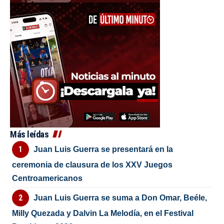
Más leídas
Juan Luis Guerra se presentará en la
ceremonia de clausura de los XXV Juegos
Centroamericanos
Juan Luis Guerra se suma a Don Omar, Beéle,
Milly Quezada y Dalvin La Melodía, en el Festival