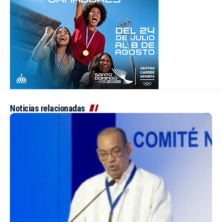
Noticias relacionadas