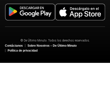
© De Último Minuto. Todos los derechos reservados.
Contáctanos
Sobre Nosotros – De Último Minuto
Política de privacidad