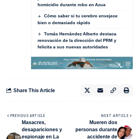
homicidio durante robo en Azua
Cómo saber si tu cerebro envejece
bien o demasiado rápido
Tomás Hernández Alberto destaca
renovación de la dirección del PRM y
felicita a sus nuevas autoridades
Share This Article
PREVIOUS ARTICLE
NEXT ARTICLE
Masacres,
Mueren dos
desapariciones y
personas durante
espionaje en La
accidente de