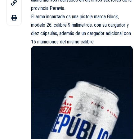
provincia Peravia.
El arma incautada es una pistola marca Glock,
modelo 26, calibre 9 milímetros, con su cargador y
diez cápsulas, además de un cargador adicional con
15 municiones del mismo calibre.