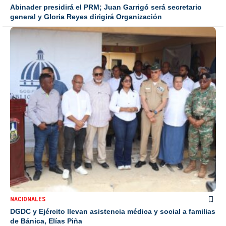
Abinader presidirá el PRM; Juan Garrigó será secretario
general y Gloria Reyes dirigirá Organización
NACIONALES
DGDC y Ejército llevan asistencia médica y social a familias
de Bánica, Elías Piña