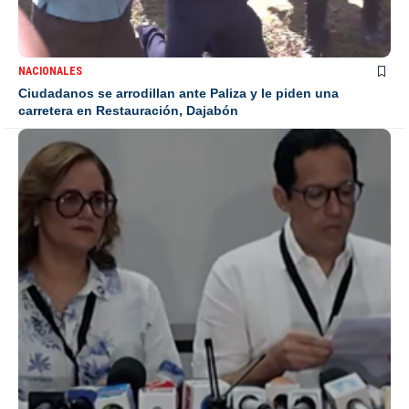
NACIONALES
Ciudadanos se arrodillan ante Paliza y le piden una
carretera en Restauración, Dajabón