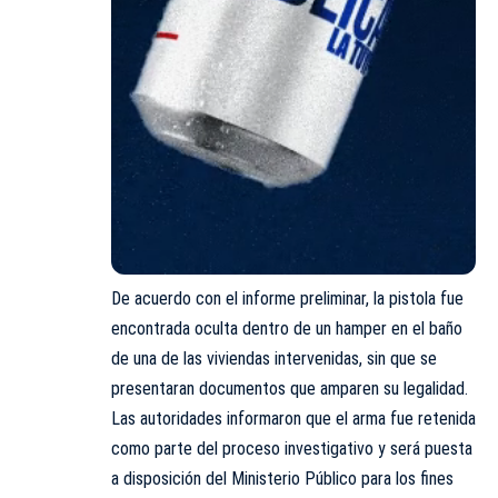
De acuerdo con el informe preliminar, la pistola fue
encontrada oculta dentro de un hamper en el baño
de una de las viviendas intervenidas, sin que se
presentaran documentos que amparen su legalidad.
Las autoridades informaron que el arma fue retenida
como parte del proceso investigativo y será puesta
a disposición del Ministerio Público para los fines