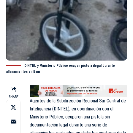
DINTEL y Ministerio Público ocupan pistola ilegal durante
allanamientos en Baní
SHARE
Agentes de la Subdirección Regional Sur Central de
Inteligencia (DINTEL), en coordinación con el
Ministerio Público
, ocuparon una pistola sin
documentación legal durante una serie de
allanamientos realizados en distintos sectores de la