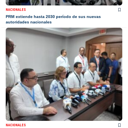
NACIONALES
PRM extiende hasta 2030 período de sus nuevas
autoridades nacionales
NACIONALES