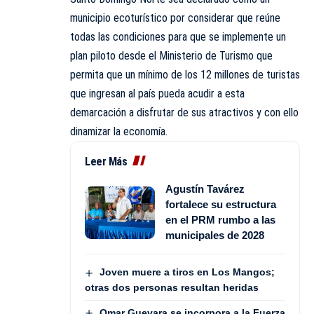
municipio ecoturístico por considerar que reúne
todas las condiciones para que se implemente un
plan piloto desde el Ministerio de Turismo que
permita que un mínimo de los 12 millones de turistas
que ingresan al país pueda acudir a esta
demarcación a disfrutar de sus atractivos y con ello
dinamizar la economía.
Leer Más
Agustín Tavárez
fortalece su estructura
en el PRM rumbo a las
municipales de 2028
Joven muere a tiros en Los Mangos;
otras dos personas resultan heridas
Omar Guevara se incorpora a la Fuerza