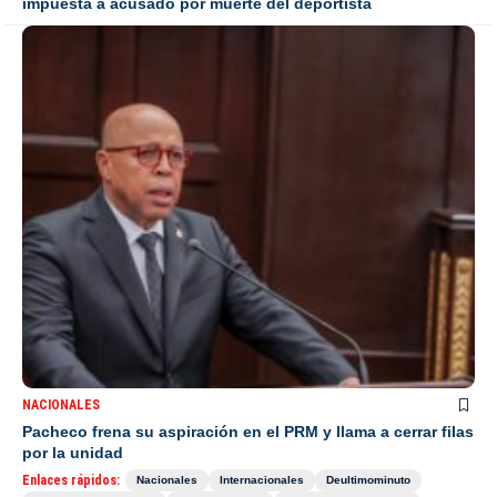
impuesta a acusado por muerte del deportista
NACIONALES
Pacheco frena su aspiración en el PRM y llama a cerrar filas
por la unidad
Enlaces rápidos:
Nacionales
Internacionales
Deultimominuto