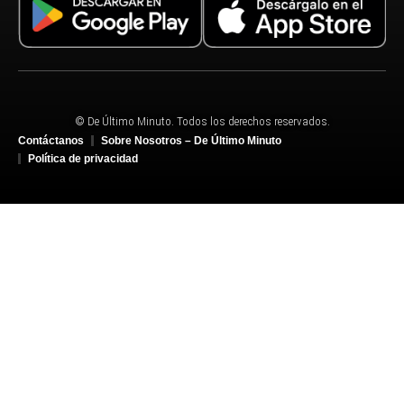
© De Último Minuto. Todos los derechos reservados.
Contáctanos
Sobre Nosotros – De Último Minuto
Política de privacidad