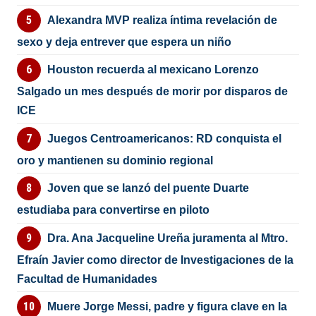
Alexandra MVP realiza íntima revelación de
sexo y deja entrever que espera un niño
Houston recuerda al mexicano Lorenzo
Salgado un mes después de morir por disparos de
ICE
Juegos Centroamericanos: RD conquista el
oro y mantienen su dominio regional
Joven que se lanzó del puente Duarte
estudiaba para convertirse en piloto
Dra. Ana Jacqueline Ureña juramenta al Mtro.
Efraín Javier como director de Investigaciones de la
Facultad de Humanidades
Muere Jorge Messi, padre y figura clave en la