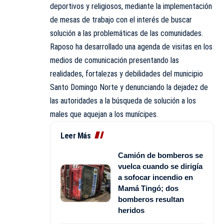
deportivos y religiosos, mediante la implementación
de mesas de trabajo con el interés de buscar
solución a las problemáticas de las comunidades.
Raposo ha desarrollado una agenda de visitas en los
medios de comunicación presentando las
realidades, fortalezas y debilidades del municipio
Santo Domingo Norte y denunciando la dejadez de
las autoridades a la búsqueda de solución a los
males que aquejan a los munícipes.
Leer Más
Camión de bomberos se
vuelca cuando se dirigía
a sofocar incendio en
Mamá Tingó; dos
bomberos resultan
heridos