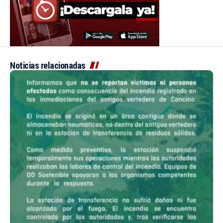
Noticias relacionadas