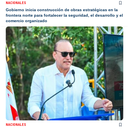
NACIONALES
Gobierno inicia construcción de obras estratégicas en la
frontera norte para fortalecer la seguridad, el desarrollo y el
comercio organizado
NACIONALES