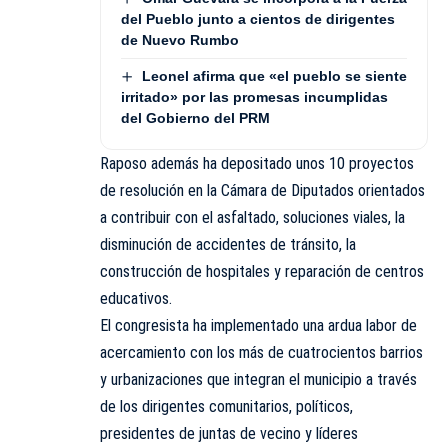
del Pueblo junto a cientos de dirigentes
de Nuevo Rumbo
Leonel afirma que «el pueblo se siente
irritado» por las promesas incumplidas
del Gobierno del PRM
Raposo además ha depositado unos 10 proyectos
de resolución en la Cámara de Diputados orientados
a contribuir con el asfaltado, soluciones viales, la
disminución de accidentes de tránsito, la
construcción de hospitales y reparación de centros
educativos.
El congresista ha implementado una ardua labor de
acercamiento con los más de cuatrocientos barrios
y urbanizaciones que integran el municipio a través
de los dirigentes comunitarios, políticos,
presidentes de juntas de vecino y líderes