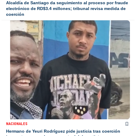
Alcaldía de Santiago da seguimiento al proceso por fraude
electrónico de RD$3.4 millones; tribunal revisa medida de
coerción
NACIONALES
Hermano de Yeuri Rodríguez pide justicia tras coerción