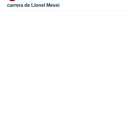
carrera de Lionel Messi