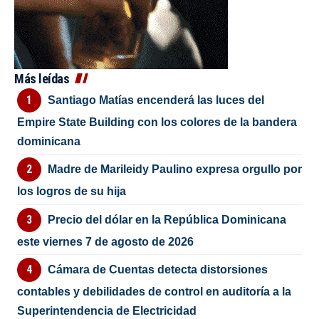
Más leídas
Santiago Matías encenderá las luces del
Empire State Building con los colores de la bandera
dominicana
Madre de Marileidy Paulino expresa orgullo por
los logros de su hija
Precio del dólar en la República Dominicana
este viernes 7 de agosto de 2026
Cámara de Cuentas detecta distorsiones
contables y debilidades de control en auditoría a la
Superintendencia de Electricidad