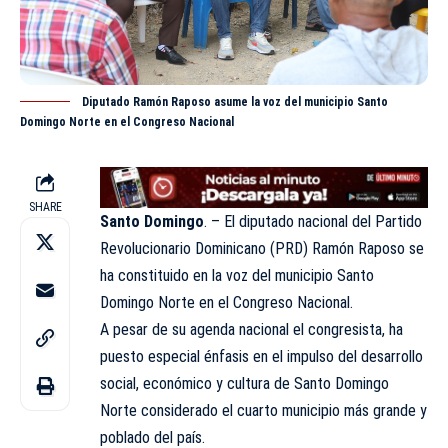
Diputado Ramón Raposo asume la voz del municipio Santo
Domingo Norte en el Congreso Nacional
SHARE
Santo Domingo
. – El diputado nacional del Partido
Revolucionario Dominicano (
PRD
) Ramón Raposo se
ha constituido en la voz del municipio Santo
Domingo Norte en el Congreso Nacional.
A pesar de su agenda nacional el congresista, ha
puesto especial énfasis en el impulso del desarrollo
social, económico y cultura de Santo Domingo
Norte considerado el cuarto municipio más grande y
poblado del país.