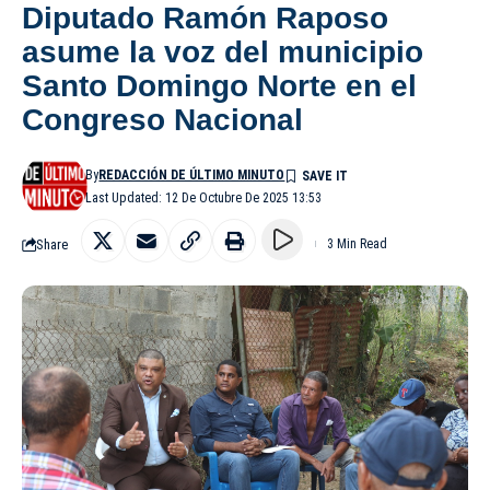
Diputado Ramón Raposo
asume la voz del municipio
Santo Domingo Norte en el
Congreso Nacional
By
REDACCIÓN DE ÚLTIMO MINUTO
Last Updated: 12 De Octubre De 2025 13:53
Share
3 Min Read