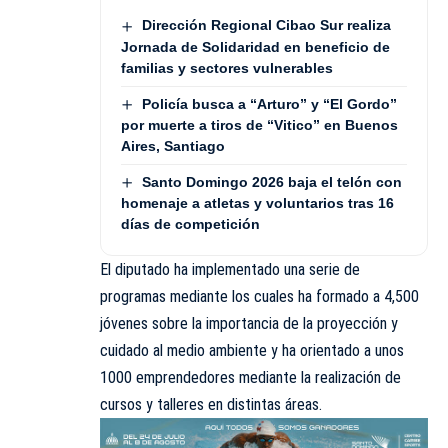
Dirección Regional Cibao Sur realiza
Jornada de Solidaridad en beneficio de
familias y sectores vulnerables
Policía busca a “Arturo” y “El Gordo”
por muerte a tiros de “Vitico” en Buenos
Aires, Santiago
Santo Domingo 2026 baja el telón con
homenaje a atletas y voluntarios tras 16
días de competición
El diputado ha implementado una serie de
programas mediante los cuales ha formado a 4,500
jóvenes sobre la importancia de la proyección y
cuidado al medio ambiente y ha orientado a unos
1000 emprendedores mediante la realización de
cursos y talleres en distintas áreas.