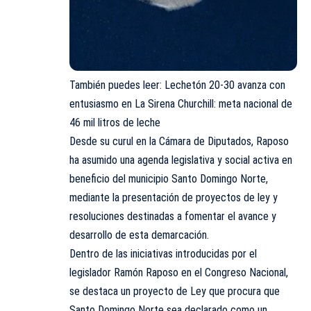
También puedes leer:
Lechetón 20-30 avanza con
entusiasmo en La Sirena Churchill: meta nacional de
46 mil litros de leche
Desde su curul en la Cámara de Diputados, Raposo
ha asumido una agenda legislativa y social activa en
beneficio del municipio Santo Domingo Norte,
mediante la presentación de proyectos de ley y
resoluciones destinadas a fomentar el avance y
desarrollo de esta demarcación.
Dentro de las iniciativas introducidas por el
legislador Ramón Raposo en el Congreso Nacional,
se destaca un proyecto de Ley que procura que
Santo Domingo Norte sea declarado como un