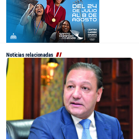
Noticias relacionadas