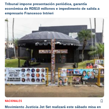
Tribunal impone presentación periódica, garantía
económica de RD$10 millones e impedimento de salida a
empresario Francesco Intrieri
NACIONALES
Movimiento Justicia Jet Set realizará este sábado misa en