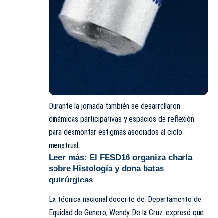
Durante la jornada también se desarrollaron
dinámicas participativas y espacios de reflexión
para desmontar estigmas asociados al ciclo
menstrual.
Leer más:
El FESD16 organiza charla
sobre Histología y dona batas
quirúrgicas
La técnica nacional docente del Departamento de
Equidad de Género, Wendy De la Cruz, expresó que