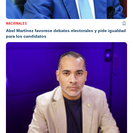
NACIONALES
Abel Martínez favorece debates electorales y pide igualdad
para los candidatos