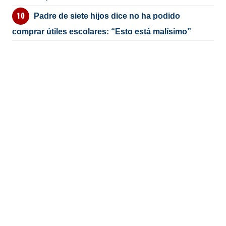
Padre de siete hijos dice no ha podido
comprar útiles escolares: “Esto está malísimo”