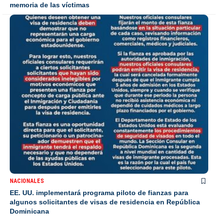
memoria de las víctimas
NACIONALES
EE. UU. implementará programa piloto de fianzas para
algunos solicitantes de visas de residencia en República
Dominicana