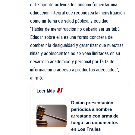
este tipo de actividades buscan fomentar una
educación integral que reconozca la menstruación
como un tema de salud pública, y equidad.
“Hablar de menstruación no debería ser un tabú.
Educar sobre ella es una forma concreta de
combatir la desigualdad y garantizar que nuestras
niñas y adolescentes no se vean limitadas en su
desarrollo académico y personal por falta de
información o acceso a productos adecuados”,
afirmó.
Leer Más
Dictan presentación
periódica a hombre
arrestado con arma de
fuego sin documentos
en Los Frailes