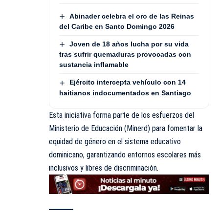
Abinader celebra el oro de las Reinas
del Caribe en Santo Domingo 2026
Joven de 18 años lucha por su vida
tras sufrir quemaduras provocadas con
sustancia inflamable
Ejército intercepta vehículo con 14
haitianos indocumentados en Santiago
Esta iniciativa forma parte de los esfuerzos del
Ministerio de Educación (
Minerd
) para fomentar la
equidad de género en el sistema educativo
dominicano, garantizando entornos escolares más
inclusivos y libres de discriminación.