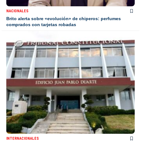
NACIONALES
Brito alerta sobre «evolución» de chiperos: perfumes
comprados con tarjetas robadas
INTERNACIONALES