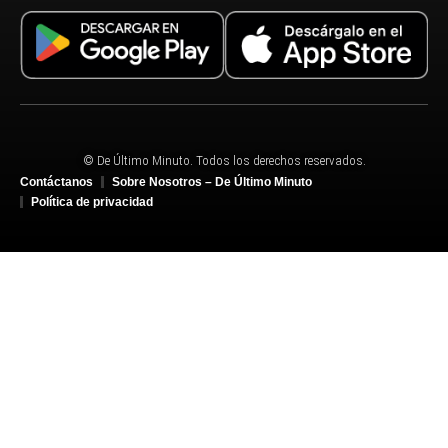
© De Último Minuto. Todos los derechos reservados.
Contáctanos
Sobre Nosotros – De Último Minuto
Política de privacidad