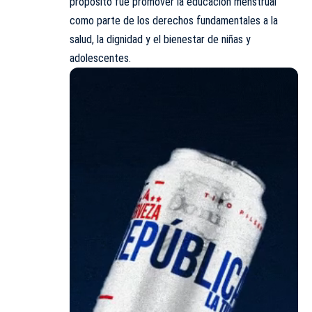
propósito fue promover la educación menstrual
como parte de los derechos fundamentales a la
salud, la dignidad y el bienestar de niñas y
adolescentes.