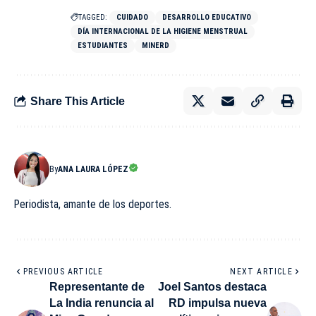
TAGGED:
CUIDADO
DESARROLLO EDUCATIVO
DÍA INTERNACIONAL DE LA HIGIENE MENSTRUAL
ESTUDIANTES
MINERD
Share This Article
By
ANA LAURA LÓPEZ
Periodista, amante de los deportes.
PREVIOUS ARTICLE
NEXT ARTICLE
Representante de
Joel Santos destaca
La India renuncia al
RD impulsa nueva