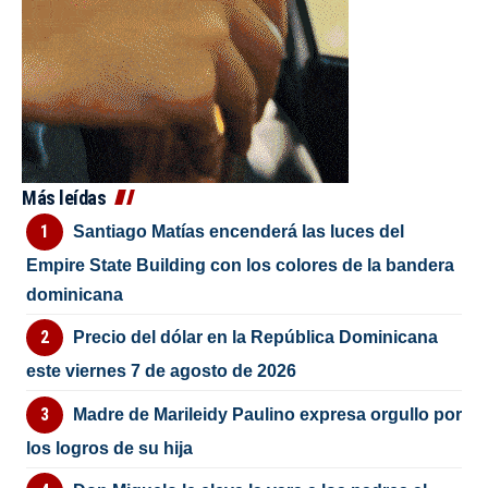
Más leídas
Santiago Matías encenderá las luces del
Empire State Building con los colores de la bandera
dominicana
Precio del dólar en la República Dominicana
este viernes 7 de agosto de 2026
Madre de Marileidy Paulino expresa orgullo por
los logros de su hija