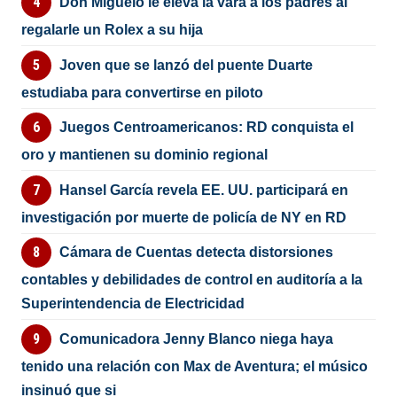
Don Miguelo le eleva la vara a los padres al
regalarle un Rolex a su hija
Joven que se lanzó del puente Duarte
estudiaba para convertirse en piloto
Juegos Centroamericanos: RD conquista el
oro y mantienen su dominio regional
Hansel García revela EE. UU. participará en
investigación por muerte de policía de NY en RD
Cámara de Cuentas detecta distorsiones
contables y debilidades de control en auditoría a la
Superintendencia de Electricidad
Comunicadora Jenny Blanco niega haya
tenido una relación con Max de Aventura; el músico
insinuó que si