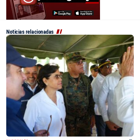
Noticias relacionadas