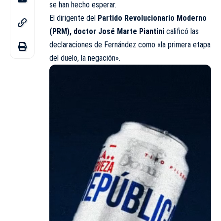
se han hecho esperar.
El dirigente del
Partido Revolucionario Moderno
(PRM), doctor José Marte Piantini
calificó las
declaraciones de Fernández como «la primera etapa
del duelo, la negación».