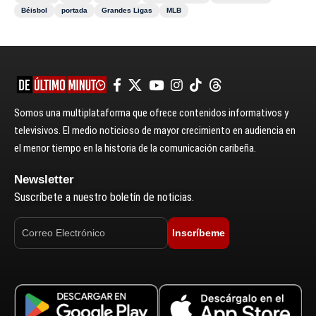
Béisbol
portada
Grandes Ligas
MLB
Somos una multiplataforma que ofrece contenidos informativos y
televisivos. El medio noticioso de mayor crecimiento en audiencia en
el menor tiempo en la historia de la comunicación caribeña.
Newsletter
Suscríbete a nuestro boletín de noticias.
Inscríbeme