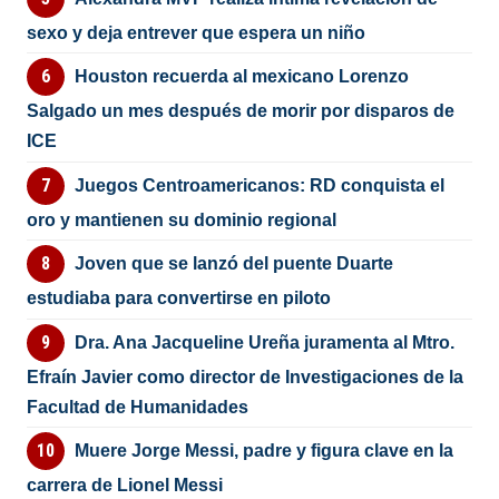
sexo y deja entrever que espera un niño
Houston recuerda al mexicano Lorenzo
Salgado un mes después de morir por disparos de
ICE
Juegos Centroamericanos: RD conquista el
oro y mantienen su dominio regional
Joven que se lanzó del puente Duarte
estudiaba para convertirse en piloto
Dra. Ana Jacqueline Ureña juramenta al Mtro.
Efraín Javier como director de Investigaciones de la
Facultad de Humanidades
Muere Jorge Messi, padre y figura clave en la
carrera de Lionel Messi