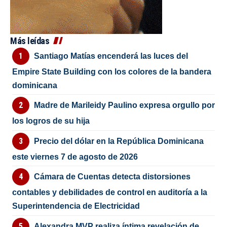
Más leídas
Santiago Matías encenderá las luces del
Empire State Building con los colores de la bandera
dominicana
Madre de Marileidy Paulino expresa orgullo por
los logros de su hija
Precio del dólar en la República Dominicana
este viernes 7 de agosto de 2026
Cámara de Cuentas detecta distorsiones
contables y debilidades de control en auditoría a la
Superintendencia de Electricidad
Alexandra MVP realiza íntima revelación de