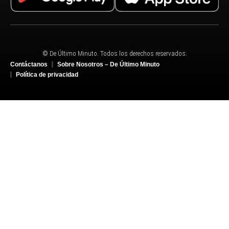
© De Último Minuto. Todos los derechos reservados.
Contáctanos
Sobre Nosotros – De Último Minuto
Política de privacidad