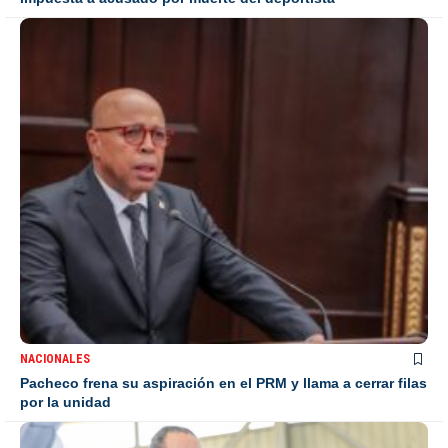
NACIONALES
Pacheco frena su aspiración en el PRM y llama a cerrar filas
por la unidad