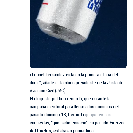
«
Leonel Fernández
está en la primera etapa del
duelo”, añade el también presidente de la Junta de
Aviación Civil (
JAC
).
El dirigente político recordó, que durante la
campaña electoral para llegar a los comicios del
pasado domingo 18,
Leonel
dijo que en sus
encuestas, “que nadie conoció”, su partido
Fuerza
del Pueblo,
estaba en primer lugar.