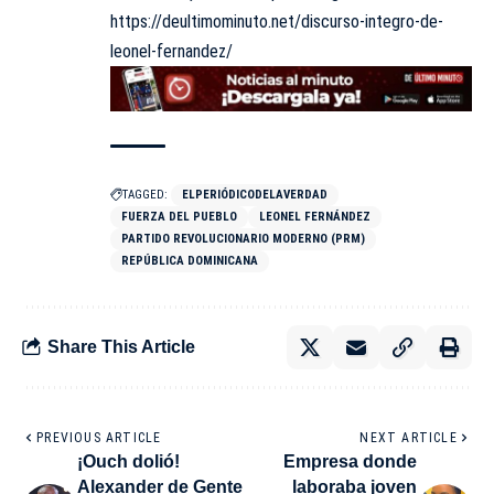
https://deultimominuto.net/discurso-integro-de-
leonel-fernandez/
TAGGED:
ELPERIÓDICODELAVERDAD
FUERZA DEL PUEBLO
LEONEL FERNÁNDEZ
PARTIDO REVOLUCIONARIO MODERNO (PRM)
REPÚBLICA DOMINICANA
Share This Article
PREVIOUS ARTICLE
NEXT ARTICLE
¡Ouch dolió!
Empresa donde
Alexander de Gente
laboraba joven