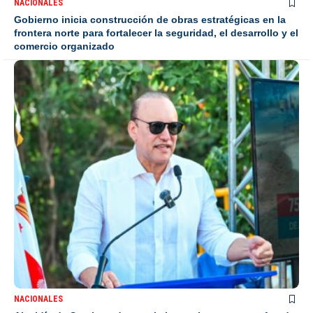
NACIONALES
Gobierno inicia construcción de obras estratégicas en la
frontera norte para fortalecer la seguridad, el desarrollo y el
comercio organizado
NACIONALES