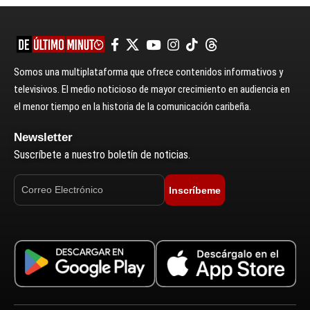
Somos una multiplataforma que ofrece contenidos informativos y
televisivos. El medio noticioso de mayor crecimiento en audiencia en
el menor tiempo en la historia de la comunicación caribeña.
Newsletter
Suscríbete a nuestro boletín de noticias.
Inscríbeme