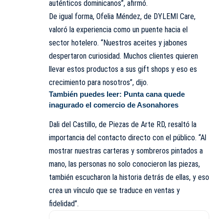
auténticos dominicanos”, afirmó.
De igual forma, Ofelia Méndez, de DYLEMI Care,
valoró la experiencia como un puente hacia el
sector hotelero. “Nuestros aceites y jabones
despertaron curiosidad. Muchos clientes quieren
llevar estos productos a sus gift shops y eso es
crecimiento para nosotros”, dijo.
También puedes leer:
Punta cana quede
inagurado el comercio de Asonahores
Dali del Castillo, de
Piezas de Arte RD
, resaltó la
importancia del contacto directo con el público. “Al
mostrar nuestras carteras y sombreros pintados a
mano, las personas no solo conocieron las piezas,
también escucharon la historia detrás de ellas, y eso
crea un vínculo que se traduce en ventas y
fidelidad”.