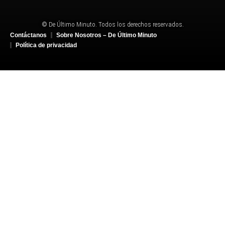
© De Último Minuto. Todos los derechos reservados.
Contáctanos
Sobre Nosotros – De Último Minuto
Política de privacidad