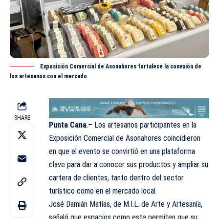
Exposición Comercial de Asonahores fortalece la conexión de
los artesanos con el mercado
SHARE
Punta Cana
.– Los artesanos participantes en la
Exposición Comercial de Asonahores coincidieron
en que el evento se convirtió en una plataforma
clave para dar a conocer sus productos y ampliar su
cartera de clientes, tanto dentro del sector
turístico como en el mercado local.
José Damián Matías, de M.I.L. de Arte y Artesanía,
señaló que espacios como este permiten que su