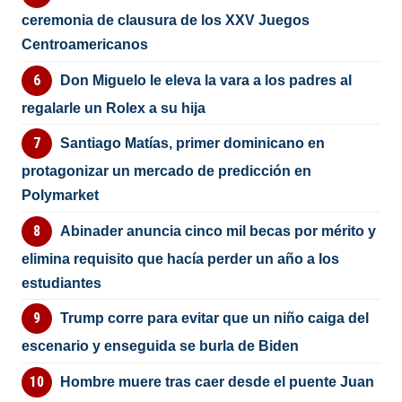
ceremonia de clausura de los XXV Juegos
Centroamericanos
Don Miguelo le eleva la vara a los padres al
regalarle un Rolex a su hija
Santiago Matías, primer dominicano en
protagonizar un mercado de predicción en
Polymarket
Abinader anuncia cinco mil becas por mérito y
elimina requisito que hacía perder un año a los
estudiantes
Trump corre para evitar que un niño caiga del
escenario y enseguida se burla de Biden
Hombre muere tras caer desde el puente Juan