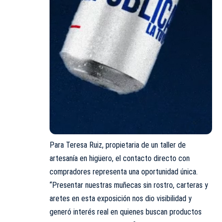
Para Teresa Ruiz, propietaria de un taller de
artesanía en higüero, el contacto directo con
compradores representa una oportunidad única.
“Presentar nuestras muñecas sin rostro, carteras y
aretes en esta exposición nos dio visibilidad y
generó interés real en quienes buscan productos