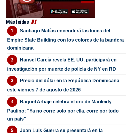
Más leídas
Santiago Matías encenderá las luces del
Empire State Building con los colores de la bandera
dominicana
Hansel García revela EE. UU. participará en
investigación por muerte de policía de NY en RD
Precio del dólar en la República Dominicana
este viernes 7 de agosto de 2026
Raquel Arbaje celebra el oro de Marileidy
Paulino: “Ya no corre solo por ella, corre por todo
un país”
Juan Luis Guerra se presentará en la