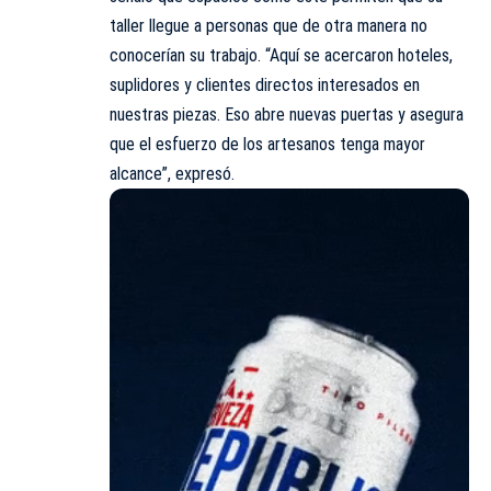
taller llegue a personas que de otra manera no
conocerían su trabajo. “Aquí se acercaron hoteles,
suplidores y clientes directos interesados en
nuestras piezas. Eso abre nuevas puertas y asegura
que el esfuerzo de los artesanos tenga mayor
alcance”, expresó.