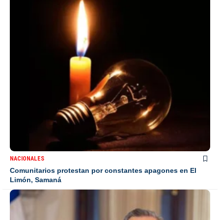
NACIONALES
Comunitarios protestan por constantes apagones en El
Limón, Samaná