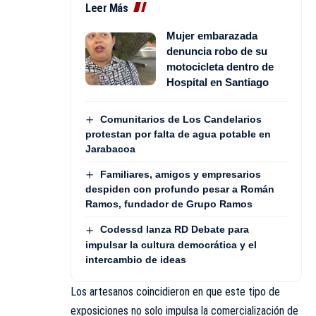
Leer Más
Mujer embarazada
denuncia robo de su
motocicleta dentro de
Hospital en Santiago
Comunitarios de Los Candelarios
protestan por falta de agua potable en
Jarabacoa
Familiares, amigos y empresarios
despiden con profundo pesar a Román
Ramos, fundador de Grupo Ramos
Codessd lanza RD Debate para
impulsar la cultura democrática y el
intercambio de ideas
Los artesanos coincidieron en que este tipo de
exposiciones no solo impulsa la comercialización de