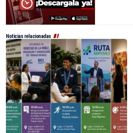
Noticias relacionadas