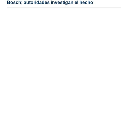
Bosch; autoridades investigan el hecho