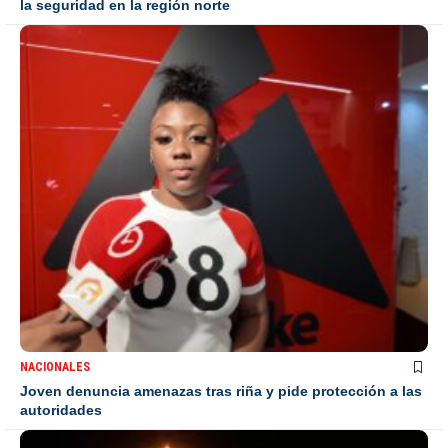
la seguridad en la región norte
NACIONALES
Joven denuncia amenazas tras riña y pide protección a las
autoridades