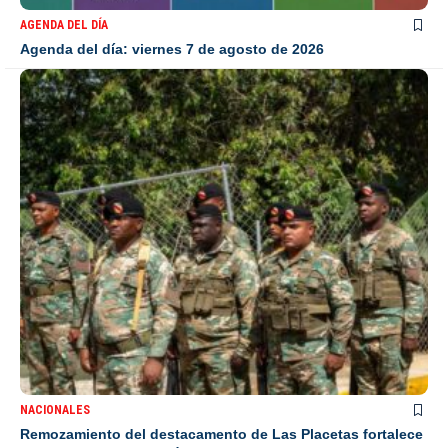
AGENDA DEL DÍA
Agenda del día: viernes 7 de agosto de 2026
NACIONALES
Remozamiento del destacamento de Las Placetas fortalece