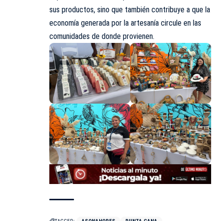
sus productos, sino que también contribuye a que la
economía generada por la artesanía circule en las
comunidades de donde provienen.