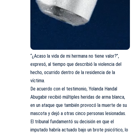
“¿Acaso la vida de mi hermana no tiene valor?”,
expresó, al tiempo que describió la violencia del
hecho, ocurrido dentro de la residencia de la
víctima.
De acuerdo con el testimonio, Yolanda Handal
Abugabir recibió múltiples heridas de arma blanca,
en un ataque que también provocó la muerte de su
mascota y dejó a otras cinco personas lesionadas.
El tribunal fundamentó su decisión en que el
imputado habría actuado bajo un brote psicótico, lo