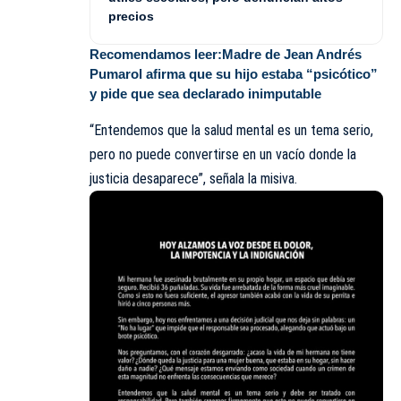
precios
Recomendamos leer:
Madre de Jean Andrés
Pumarol afirma que su hijo estaba “psicótico”
y pide que sea declarado inimputable
“Entendemos que la salud mental es un tema serio,
pero no puede convertirse en un vacío donde la
justicia desaparece”, señala la misiva.