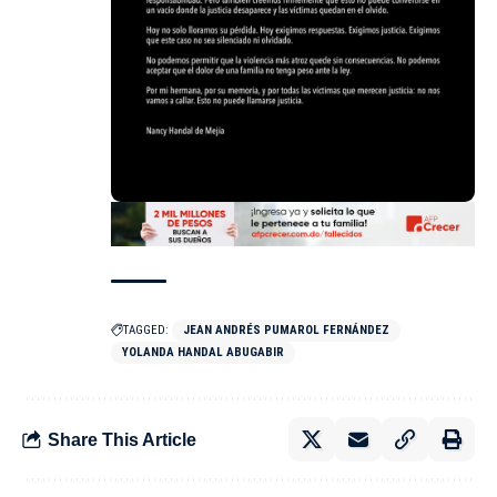
TAGGED:
JEAN ANDRÉS PUMAROL FERNÁNDEZ
YOLANDA HANDAL ABUGABIR
Share This Article