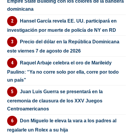
Empire State Building con los colores de la bandera
dominicana
Hansel García revela EE. UU. participará en
investigación por muerte de policía de NY en RD
Precio del dólar en la República Dominicana
este viernes 7 de agosto de 2026
Raquel Arbaje celebra el oro de Marileidy
Paulino: “Ya no corre solo por ella, corre por todo
un país”
Juan Luis Guerra se presentará en la
ceremonia de clausura de los XXV Juegos
Centroamericanos
Don Miguelo le eleva la vara a los padres al
regalarle un Rolex a su hija