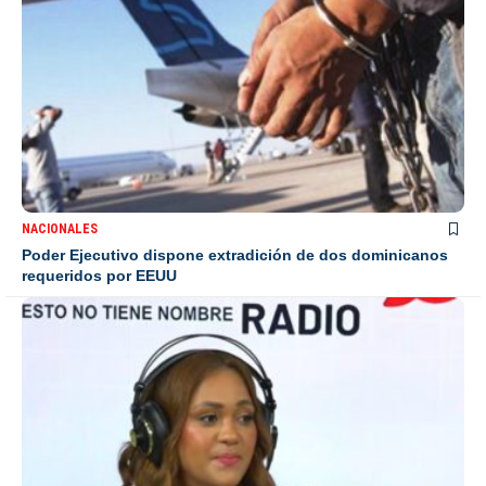
NACIONALES
Poder Ejecutivo dispone extradición de dos dominicanos
requeridos por EEUU