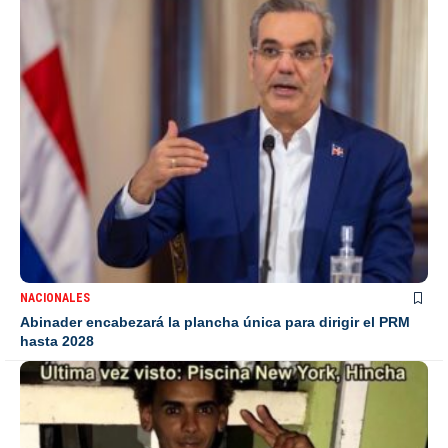
NACIONALES
Abinader encabezará la plancha única para dirigir el PRM
hasta 2028