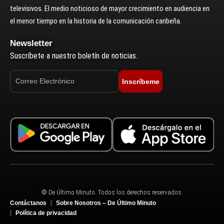
televisivos. El medio noticioso de mayor crecimiento en audiencia en
el menor tiempo en la historia de la comunicación caribeña.
Newsletter
Suscríbete a nuestro boletín de noticias.
Inscríbeme
© De Último Minuto. Todos los derechos reservados.
Contáctanos
Sobre Nosotros – De Último Minuto
Política de privacidad