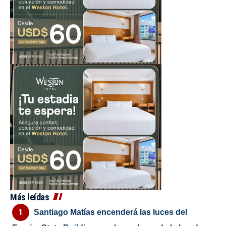
Más leídas
Santiago Matías encenderá las luces del