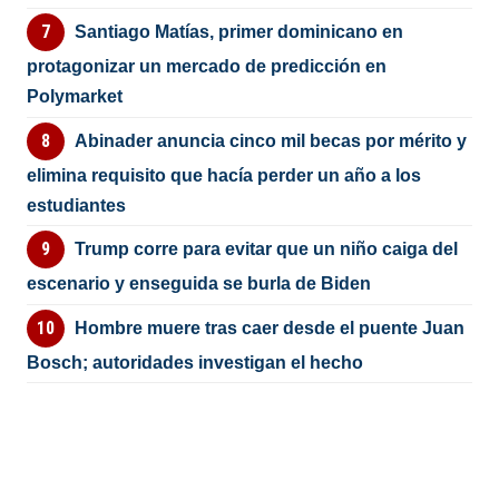
Santiago Matías, primer dominicano en
protagonizar un mercado de predicción en
Polymarket
Abinader anuncia cinco mil becas por mérito y
elimina requisito que hacía perder un año a los
estudiantes
Trump corre para evitar que un niño caiga del
escenario y enseguida se burla de Biden
Hombre muere tras caer desde el puente Juan
Bosch; autoridades investigan el hecho