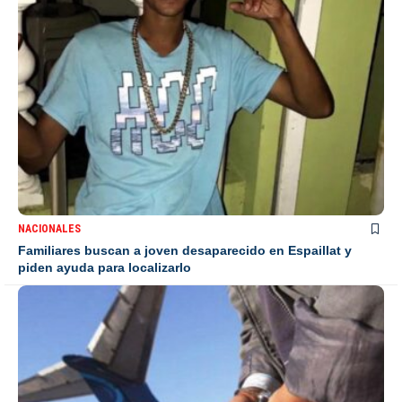
NACIONALES
Familiares buscan a joven desaparecido en Espaillat y
piden ayuda para localizarlo