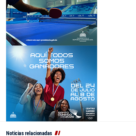
Noticias relacionadas