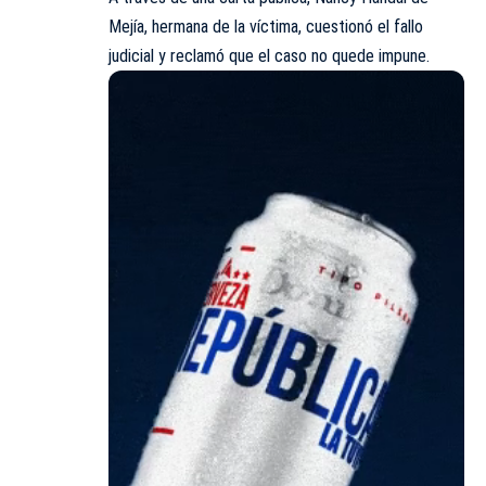
Mejía, hermana de la víctima, cuestionó el fallo
judicial y reclamó que el caso no quede impune.