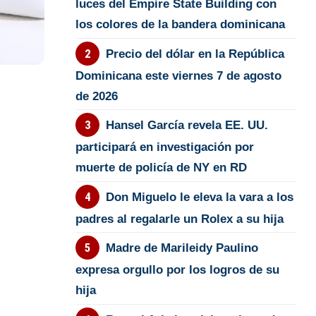
luces del Empire State Building con
los colores de la bandera dominicana
Precio del dólar en la República
Dominicana este viernes 7 de agosto
de 2026
Hansel García revela EE. UU.
participará en investigación por
muerte de policía de NY en RD
Don Miguelo le eleva la vara a los
padres al regalarle un Rolex a su hija
Madre de Marileidy Paulino
expresa orgullo por los logros de su
hija