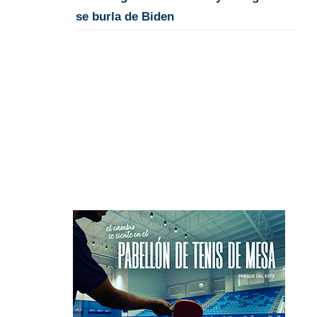
se burla de Biden