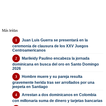
Más leídas
Juan Luis Guerra se presentará en la
ceremonia de clausura de los XXV Juegos
Centroamericanos
Marileidy Paulino encabeza la jornada
dominicana en busca del oro en Santo Domingo
2026
Hombre muere y su pareja resulta
gravemente herida tras ser arrollados por una
jeepeta en Santiago
Arrestan a dos dominicanos en Colombia
con millonaria suma de dinero y tarjetas bancarias