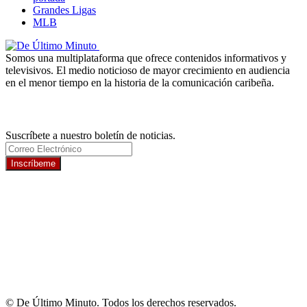
Grandes Ligas
MLB
Somos una multiplataforma que ofrece contenidos informativos y
televisivos. El medio noticioso de mayor crecimiento en audiencia
en el menor tiempo en la historia de la comunicación caribeña.
Newsletter
Suscríbete a nuestro boletín de noticias.
Inscríbeme
© De Último Minuto. Todos los derechos reservados.