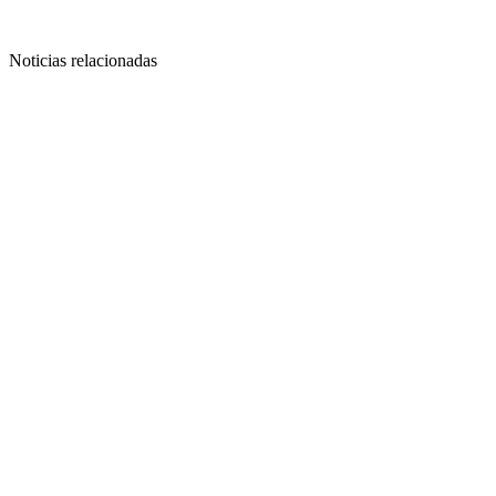
Noticias relacionadas