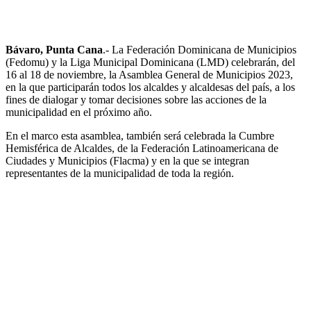
Bávaro, Punta Cana
.- La Federación Dominicana de Municipios
(Fedomu) y la Liga Municipal Dominicana (LMD) celebrarán, del
16 al 18 de noviembre, la Asamblea General de Municipios 2023,
en la que participarán todos los alcaldes y alcaldesas del país, a los
fines de dialogar y tomar decisiones sobre las acciones de la
municipalidad en el próximo año.
En el marco esta asamblea, también será celebrada la Cumbre
Hemisférica de Alcaldes, de la Federación Latinoamericana de
Ciudades y Municipios (Flacma) y en la que se integran
representantes de la municipalidad de toda la región.