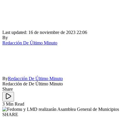
Last updated: 16 de noviembre de 2023 22:06
By
Redacción De Último Minuto
By
Redacción De Último Minuto
Redacción de De Último Minuto
Share
3 Min Read
SHARE