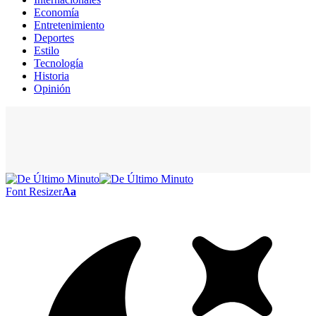
Economía
Entretenimiento
Deportes
Estilo
Tecnología
Historia
Opinión
Font Resizer
Aa