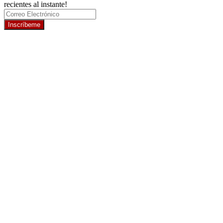
recientes al instante!
Inscríbeme