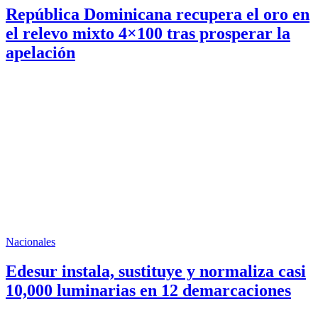
República Dominicana recupera el oro en
el relevo mixto 4×100 tras prosperar la
apelación
Nacionales
Edesur instala, sustituye y normaliza casi
10,000 luminarias en 12 demarcaciones