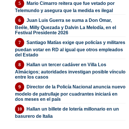
Mario Cimarro reitera que fue vetado por
Telemundo y asegura que la medida es ilegal
Juan Luis Guerra se suma a Don Omar,
Beéle, Milly Quezada y Dalvin La Melodía, en el
Festival Presidente 2026
Santiago Matías exige que policías y militares
puedan votar en RD al igual que otros empleados
del Estado
Hallan un tercer cadáver en Villa Los
Almácigos; autoridades investigan posible vínculo
entre los casos
Director de la Policía Nacional anuncia nuevo
modelo de patrullaje por cuadrantes iniciará en
dos meses en el país
Hallan un billete de lotería millonario en un
basurero de Italia