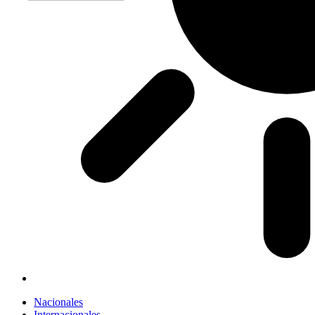
Nacionales
Internacionales