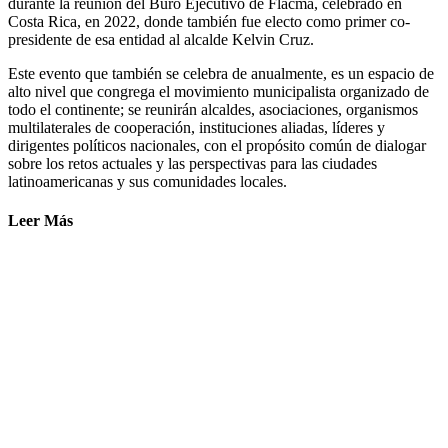
durante la reunión del Buró Ejecutivo de Flacma, celebrado en
Costa Rica, en 2022, donde también fue electo como primer co-
presidente de esa entidad al alcalde Kelvin Cruz.
Este evento que también se celebra de anualmente, es un espacio de
alto nivel que congrega el movimiento municipalista organizado de
todo el continente; se reunirán alcaldes, asociaciones, organismos
multilaterales de cooperación, instituciones aliadas, líderes y
dirigentes políticos nacionales, con el propósito común de dialogar
sobre los retos actuales y las perspectivas para las ciudades
latinoamericanas y sus comunidades locales.
Leer Más