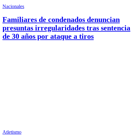
Nacionales
Familiares de condenados denuncian
presuntas irregularidades tras sentencia
de 30 años por ataque a tiros
Atletismo