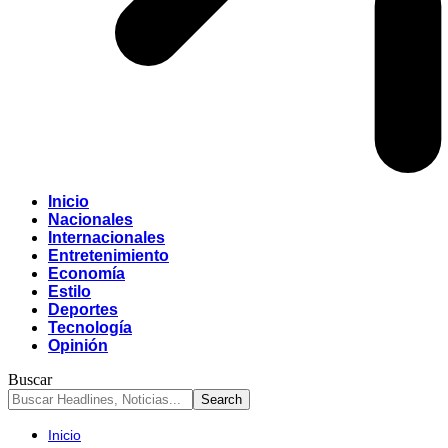
Inicio
Nacionales
Internacionales
Entretenimiento
Economía
Estilo
Deportes
Tecnología
Opinión
Buscar
Inicio