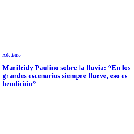
Atletismo
Marileidy Paulino sobre la lluvia: “En los
grandes escenarios siempre llueve, eso es
bendición”