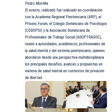
Pedro Montilla.
El evento, realizado fue realizado en coordinación
con la Academia Regional Penitenciaria (ARP), el
Prisons Forum, el Colegio Dominicano de Psicólogos
(CODOPSI) y la Asociación Dominicana de
Profesionales de Trabajo Social (ADOPTRASOC),
reunió a autoridades, académicos, profesionales de
la salud mental y del sistema penitenciario, quienes
abordaron desde una perspectiva multidisciplinaria
los principales desafíos, avances y propuestas en
materia de salud mental en contextos de privación
de libertad.