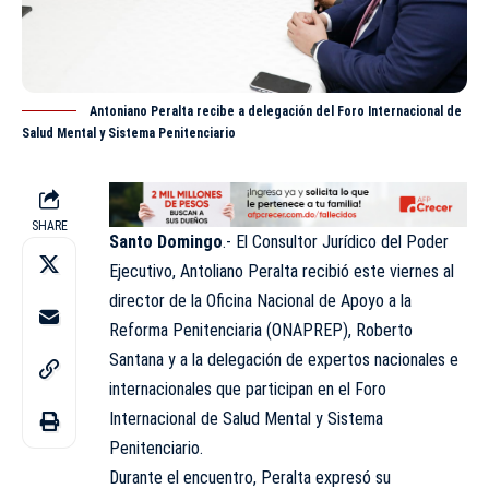
Antoniano Peralta recibe a delegación del Foro Internacional de
Salud Mental y Sistema Penitenciario
SHARE
Santo Domingo
.- El Consultor Jurídico del Poder
Ejecutivo, Antoliano Peralta recibió este viernes al
director de la Oficina Nacional de Apoyo a la
Reforma Penitenciaria (
ONAPREP
), Roberto
Santana y a la delegación de expertos nacionales e
internacionales que participan en el Foro
Internacional de Salud Mental y Sistema
Penitenciario.
Durante el encuentro, Peralta expresó su