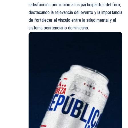
satisfacción por recibir a los participantes del foro,
destacando la relevancia del evento y la importancia
de fortalecer el vínculo entre la salud mental y el
sistema penitenciario dominicano.