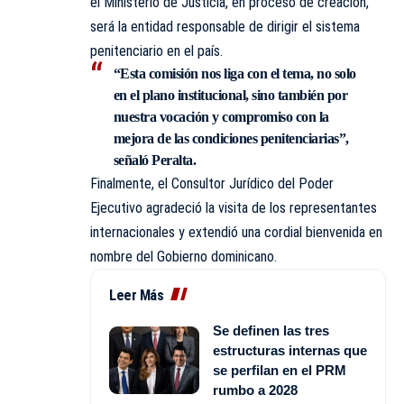
el Ministerio de Justicia, en proceso de creación,
será la entidad responsable de dirigir el sistema
penitenciario en el país.
“Esta comisión nos liga con el tema, no solo
en el plano institucional, sino también por
nuestra vocación y compromiso con la
mejora de las condiciones penitenciarias”,
señaló Peralta.
Finalmente, el Consultor Jurídico del Poder
Ejecutivo agradeció la visita de los representantes
internacionales y extendió una cordial bienvenida en
nombre del Gobierno dominicano.
Leer Más
Se definen las tres
estructuras internas que
se perfilan en el PRM
rumbo a 2028