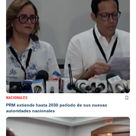
NACIONALES
PRM extiende hasta 2030 período de sus nuevas
autoridades nacionales