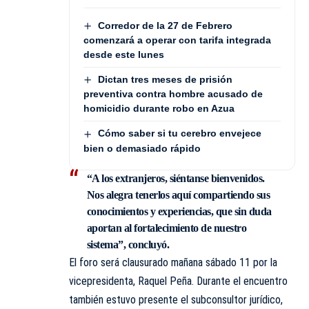
Corredor de la 27 de Febrero
comenzará a operar con tarifa integrada
desde este lunes
Dictan tres meses de prisión
preventiva contra hombre acusado de
homicidio durante robo en Azua
Cómo saber si tu cerebro envejece
bien o demasiado rápido
“A los extranjeros, siéntanse bienvenidos.
Nos alegra tenerlos aquí compartiendo sus
conocimientos y experiencias, que sin duda
aportan al fortalecimiento de nuestro
sistema”, concluyó.
El foro será clausurado mañana sábado 11 por la
vicepresidenta, Raquel Peña. Durante el encuentro
también estuvo presente el subconsultor jurídico,