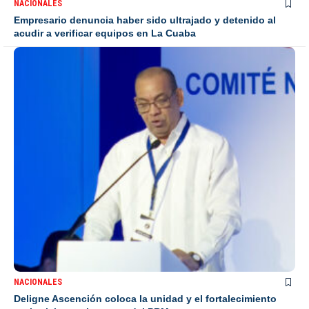
NACIONALES
Empresario denuncia haber sido ultrajado y detenido al
acudir a verificar equipos en La Cuaba
NACIONALES
Deligne Ascención coloca la unidad y el fortalecimiento