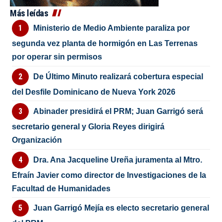
Más leídas
Ministerio de Medio Ambiente paraliza por
segunda vez planta de hormigón en Las Terrenas
por operar sin permisos
De Último Minuto realizará cobertura especial
del Desfile Dominicano de Nueva York 2026
Abinader presidirá el PRM; Juan Garrigó será
secretario general y Gloria Reyes dirigirá
Organización
Dra. Ana Jacqueline Ureña juramenta al Mtro.
Efraín Javier como director de Investigaciones de la
Facultad de Humanidades
Juan Garrigó Mejía es electo secretario general