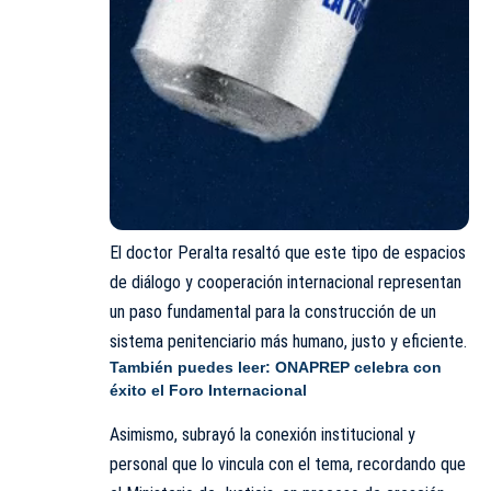
El doctor Peralta resaltó que este tipo de espacios
de diálogo y cooperación internacional representan
un paso fundamental para la construcción de un
sistema penitenciario más humano, justo y eficiente.
También puedes leer:
ONAPREP celebra con
éxito el Foro Internacional
Asimismo, subrayó la conexión institucional y
personal que lo vincula con el tema, recordando que