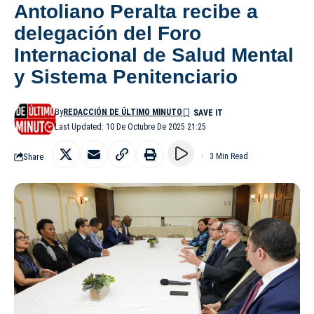
Antoliano Peralta recibe a
delegación del Foro
Internacional de Salud Mental
y Sistema Penitenciario
By
REDACCIÓN DE ÚLTIMO MINUTO
Last Updated: 10 De Octubre De 2025 21:25
Share
3 Min Read