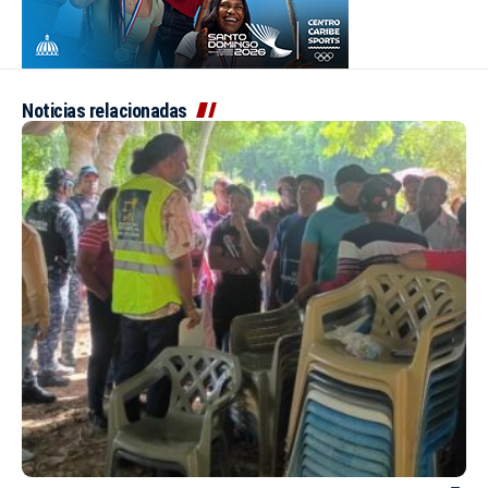
Noticias relacionadas