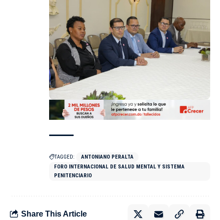
TAGGED:
ANTONIANO PERALTA
FORO INTERNACIONAL DE SALUD MENTAL Y SISTEMA
PENITENCIARIO
Share This Article