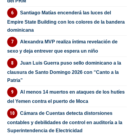
del PRM
Santiago Matías encenderá las luces del
Empire State Building con los colores de la bandera
dominicana
Alexandra MVP realiza íntima revelación de
sexo y deja entrever que espera un niño
Juan Luis Guerra puso sello dominicano a la
clausura de Santo Domingo 2026 con “Canto a la
Patria”
Al menos 14 muertos en ataques de los hutíes
del Yemen contra el puerto de Moca
Cámara de Cuentas detecta distorsiones
contables y debilidades de control en auditoría a la
Superintendencia de Electricidad