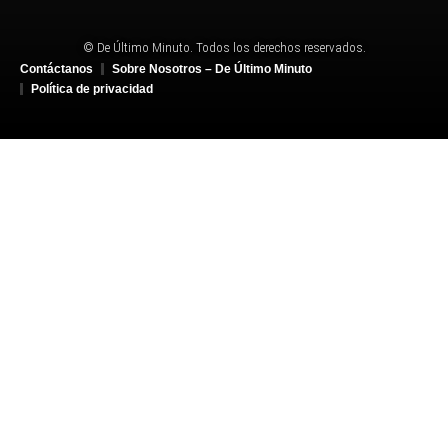
© De Último Minuto. Todos los derechos reservados.
Contáctanos
Sobre Nosotros – De Último Minuto
Política de privacidad