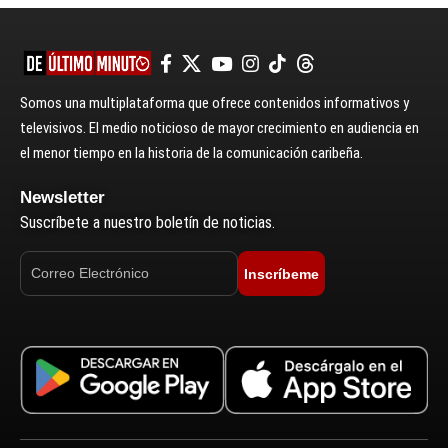
Somos una multiplataforma que ofrece contenidos informativos y
televisivos. El medio noticioso de mayor crecimiento en audiencia en
el menor tiempo en la historia de la comunicación caribeña.
Newsletter
Suscríbete a nuestro boletín de noticias.
Inscríbeme