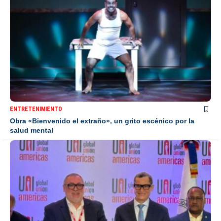
ENTRETENIMIENTO
Obra «Bienvenido el extraño», un grito escénico por la
salud mental