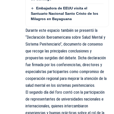
Embajadora de EEUU visita el
Santuario Nacional Santo Cristo de los
Milagros en Bayaguana
Durante este espacio también se presentó la
“Declaración Iberoamericana sobre Salud Mental y
Sistema Penitenciario”, documento de consenso
que recoge las principales conclusiones y
propuestas surgidas del debate. Dicha declaración
fue firmada por los conferencistas, directores y
especialistas participantes como compromiso de
cooperación regional para mejorar la atención de la
salud mental en los sistemas penitenciarios.
El segundo día del foro contó con la participación
de representantes de universidades nacionales e
internacionales, quienes intercambiaron
experiencias y buenas prácticas sobre el rol de la