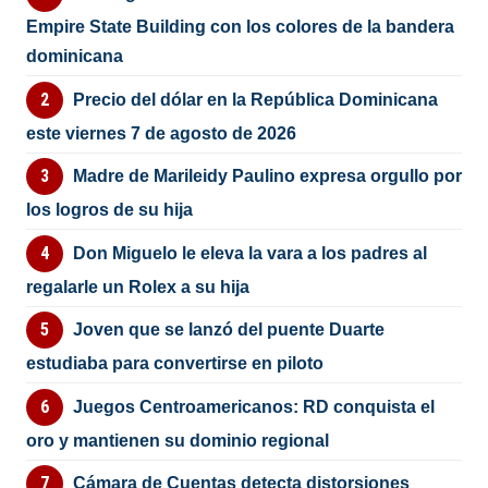
Empire State Building con los colores de la bandera
dominicana
Precio del dólar en la República Dominicana
este viernes 7 de agosto de 2026
Madre de Marileidy Paulino expresa orgullo por
los logros de su hija
Don Miguelo le eleva la vara a los padres al
regalarle un Rolex a su hija
Joven que se lanzó del puente Duarte
estudiaba para convertirse en piloto
Juegos Centroamericanos: RD conquista el
oro y mantienen su dominio regional
Cámara de Cuentas detecta distorsiones