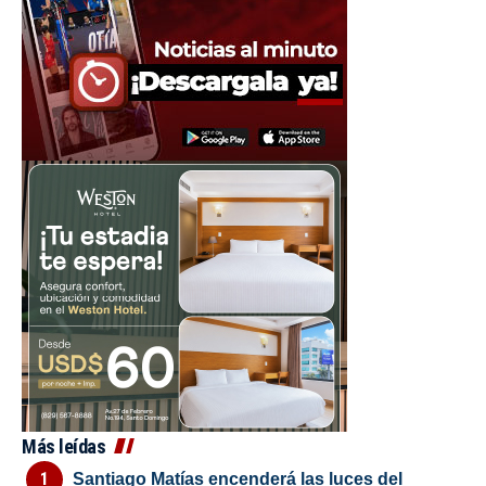
Más leídas
Santiago Matías encenderá las luces del