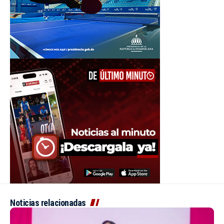
Noticias relacionadas