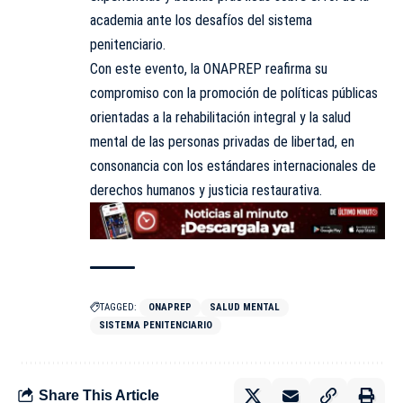
academia ante los desafíos del sistema
penitenciario.
Con este evento, la ONAPREP reafirma su
compromiso con la promoción de políticas públicas
orientadas a la rehabilitación integral y la salud
mental de las personas privadas de libertad, en
consonancia con los estándares internacionales de
derechos humanos y justicia restaurativa.
TAGGED:
ONAPREP
SALUD MENTAL
SISTEMA PENITENCIARIO
Share This Article