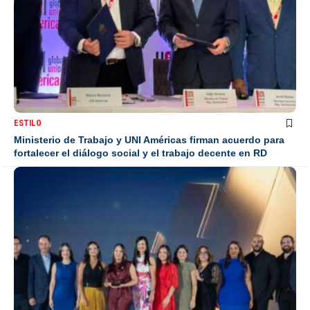
ESTILO
Ministerio de Trabajo y UNI Américas firman acuerdo para
fortalecer el diálogo social y el trabajo decente en RD