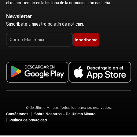
el menor tiempo en la historia de la comunicación caribeña.
Newsletter
Suscríbete a nuestro boletín de noticias.
Inscríbeme
© De Último Minuto. Todos los derechos reservados.
Contáctanos
Sobre Nosotros – De Último Minuto
Política de privacidad