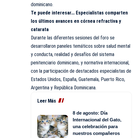
dominicano.
Te puede interesar…
Especialistas comparten
los últimos avances en córnea refractiva y
catarata
Durante las diferentes sesiones del foro se
desarrollaron paneles temáticos sobre salud mental
y conducta, realidad y desafíos del sistema
penitenciario dominicano, y normativa internacional,
con la participación de destacados especialistas de
Estados Unidos, España, Guatemala, Puerto Rico,
Argentina y República Dominicana.
Leer Más
8 de agosto: Día
Internacional del Gato,
una celebración para
nuestros compañeros