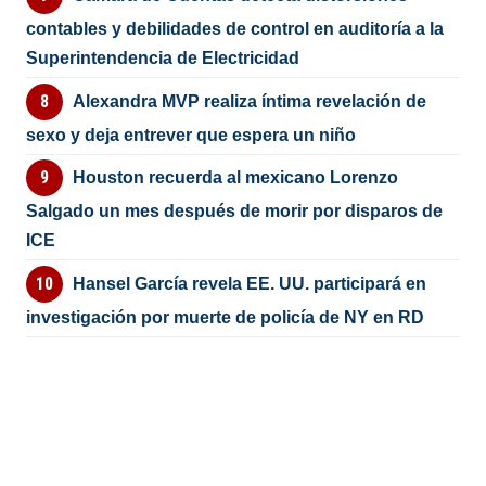
contables y debilidades de control en auditoría a la
Superintendencia de Electricidad
Alexandra MVP realiza íntima revelación de
sexo y deja entrever que espera un niño
Houston recuerda al mexicano Lorenzo
Salgado un mes después de morir por disparos de
ICE
Hansel García revela EE. UU. participará en
investigación por muerte de policía de NY en RD