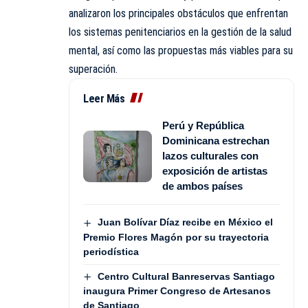
analizaron los principales obstáculos que enfrentan
los sistemas penitenciarios en la gestión de la salud
mental, así como las propuestas más viables para su
superación.
Leer Más
Perú y República
Dominicana estrechan
lazos culturales con
exposición de artistas
de ambos países
Juan Bolívar Díaz recibe en México el
Premio Flores Magón por su trayectoria
periodística
Centro Cultural Banreservas Santiago
inaugura Primer Congreso de Artesanos
de Santiago