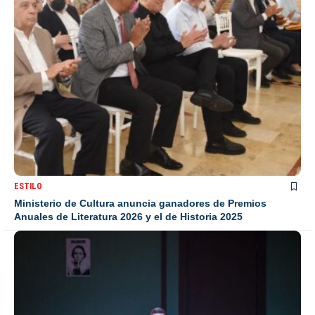
ESTILO
Ministerio de Cultura anuncia ganadores de Premios
Anuales de Literatura 2026 y el de Historia 2025