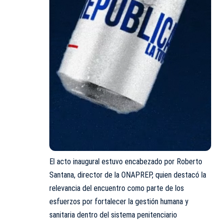
El acto inaugural estuvo encabezado por Roberto
Santana, director de la ONAPREP, quien destacó la
relevancia del encuentro como parte de los
esfuerzos por fortalecer la gestión humana y
sanitaria dentro del sistema penitenciario