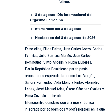
felinos
8 de agosto: Día Internacional del
Orgasmo Femenino
Efemérides del 8 de agosto
Horóscopo del 8 de agosto de 2026
Entre ellos, Elliot Palma, Juan Carlos Corzo, Carlos
Fonfrías, Julio Santana Mariño, Juan Carlos
Domínguez, Silvio Angelini y Nubia Lluberes.
Por la República Dominicana participarán
reconocidos especialistas como Luis Vergés,
Sandra Fernández, Aida Mencía Ripley, Alejandro
López, José Manuel Arias, Óscar Sánchez Ovalles y
Enma Guzmán, entre otros.
El encuentro concluyó con una mesa técnica
integrada por académicos y profesionales en la que