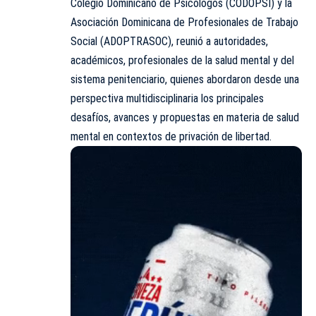
Colegio Dominicano de Psicólogos (CODOPSI) y la
Asociación Dominicana de Profesionales de Trabajo
Social (ADOPTRASOC), reunió a autoridades,
académicos, profesionales de la salud mental y del
sistema penitenciario, quienes abordaron desde una
perspectiva multidisciplinaria los principales
desafíos, avances y propuestas en materia de salud
mental en contextos de privación de libertad.