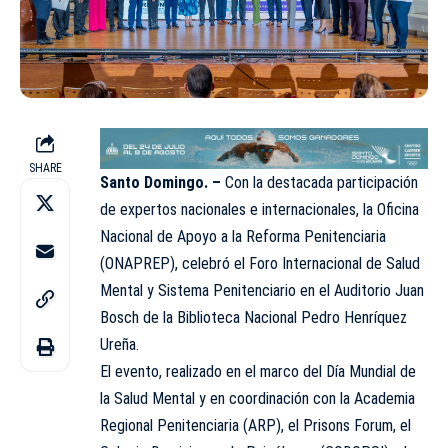
SHARE
Santo Domingo. –
Con la destacada participación
de expertos nacionales e internacionales, la Oficina
Nacional de Apoyo a la Reforma Penitenciaria
(ONAPREP), celebró el Foro Internacional de Salud
Mental y Sistema Penitenciario en el Auditorio Juan
Bosch de la Biblioteca Nacional Pedro Henríquez
Ureña.
El evento, realizado en el marco del Día Mundial de
la Salud Mental y en coordinación con la Academia
Regional Penitenciaria (ARP), el Prisons Forum, el