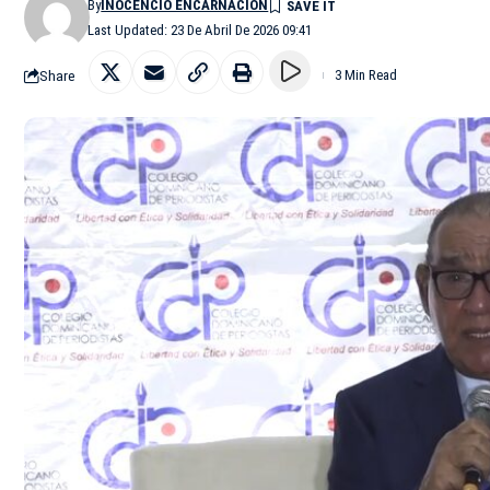
By
INOCENCIO ENCARNACIÓN
Last Updated: 23 De Abril De 2026 09:41
Share
3 Min Read