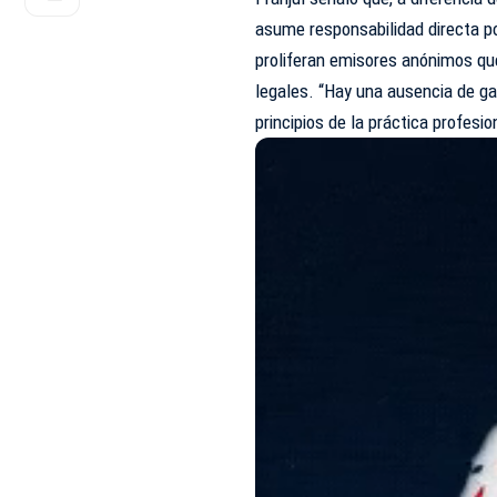
asume responsabilidad directa po
proliferan emisores anónimos qu
legales. “Hay una ausencia de ga
principios de la práctica profesio