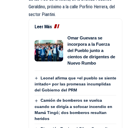
Geraldino, próximo a la calle Porfirio Herrera, del
sector Piantini.
Leer Más
Omar Guevara se
incorpora a la Fuerza
del Pueblo junto a
cientos de dirigentes de
Nuevo Rumbo
Leonel afirma que «el pueblo se siente
irritado» por las promesas incumplidas
del Gobierno del PRM
Camión de bomberos se vuelca
cuando se dirigía a sofocar incendio en
Mamá Tingó; dos bomberos resultan
heridos