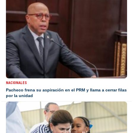
NACIONALES
Pacheco frena su aspiración en el PRM y llama a cerrar filas
por la unidad