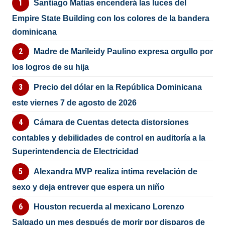
Santiago Matías encenderá las luces del
Empire State Building con los colores de la bandera
dominicana
Madre de Marileidy Paulino expresa orgullo por
los logros de su hija
Precio del dólar en la República Dominicana
este viernes 7 de agosto de 2026
Cámara de Cuentas detecta distorsiones
contables y debilidades de control en auditoría a la
Superintendencia de Electricidad
Alexandra MVP realiza íntima revelación de
sexo y deja entrever que espera un niño
Houston recuerda al mexicano Lorenzo
Salgado un mes después de morir por disparos de