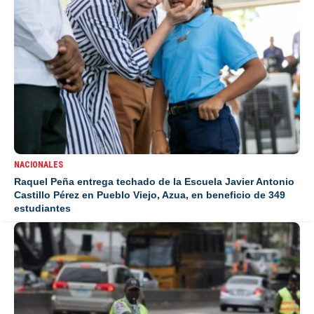
NACIONALES
Raquel Peña entrega techado de la Escuela Javier Antonio
Castillo Pérez en Pueblo Viejo, Azua, en beneficio de 349
estudiantes