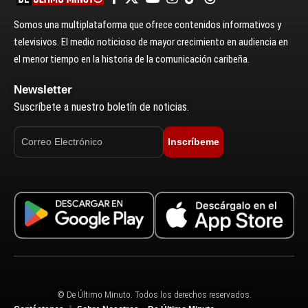
Somos una multiplataforma que ofrece contenidos informativos y
televisivos. El medio noticioso de mayor crecimiento en audiencia en
el menor tiempo en la historia de la comunicación caribeña.
Newsletter
Suscríbete a nuestro boletín de noticias.
Inscríbeme
© De Último Minuto. Todos los derechos reservados.