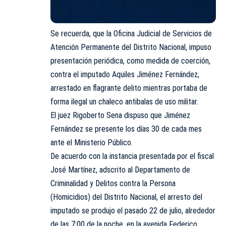
Se recuerda, que la Oficina Judicial de Servicios de
Atención Permanente del Distrito Nacional, impuso
presentación periódica, como medida de coerción,
contra el imputado Aquiles Jiménez Fernández,
arrestado en flagrante delito mientras portaba de
forma ilegal un chaleco antibalas de uso militar.
El juez Rigoberto Sena dispuso que Jiménez
Fernández se presente los días 30 de cada mes
ante el Ministerio Público.
De acuerdo con la instancia presentada por el fiscal
José Martínez, adscrito al Departamento de
Criminalidad y Delitos contra la Persona
(Homicidios) del Distrito Nacional, el arresto del
imputado se produjo el pasado 22 de julio, alrededor
de las 7:00 de la noche, en la avenida Federico