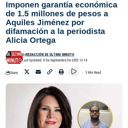
Imponen garantía económica
de 1.5 millones de pesos a
Aquiles Jiménez por
difamación a la periodista
Alicia Ortega
By
REDACCIÓN DE ÚLTIMO MINUTO
Last Updated: 8 De Septiembre De 2025 13:14
Share
3 Min Read