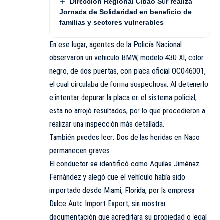
Dirección Regional Cibao Sur realiza
Jornada de Solidaridad en beneficio de
familias y sectores vulnerables
En ese lugar, agentes de la Policía Nacional
observaron un vehículo BMW, modelo 430 Xl, color
negro, de dos puertas, con placa oficial OC046001,
el cual circulaba de forma sospechosa. Al detenerlo
e intentar depurar la placa en el sistema policial,
esta no arrojó resultados, por lo que procedieron a
realizar una inspección más detallada.
También puedes leer: Dos de las heridas en Naco
permanecen graves
El conductor se identificó como Aquiles Jiménez
Fernández y alegó que el vehículo había sido
importado desde Miami, Florida, por la empresa
Dulce Auto Import Export, sin mostrar
documentación que acreditara su propiedad o legal