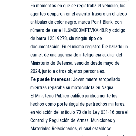
En momentos en que se registraba el vehículo, los
agentes ocuparon en el asiento trasero un chaleco
antibalas de color negro, marca Point Blank, con
número de serie HL6M080MFT.VKA.48.R y código
de barra 12519278, sin ningún tipo de
documentación. En el mismo registro fue hallado un
carnet de una agencia de inteligencia auxiliar del
Ministerio de Defensa, vencido desde mayo de
2024, junto a otros objetos personales.
Te puede interesar:
Joven muere atropellado
mientras reparaba su motocicleta en Nagua
El Ministerio Público calificó jurídicamente los
hechos como porte ilegal de pertrechos militares,
en violación del artículo 70 de la Ley 631-16 para el
Control y Regulación de Armas, Municiones y
Materiales Relacionados, el cual establece