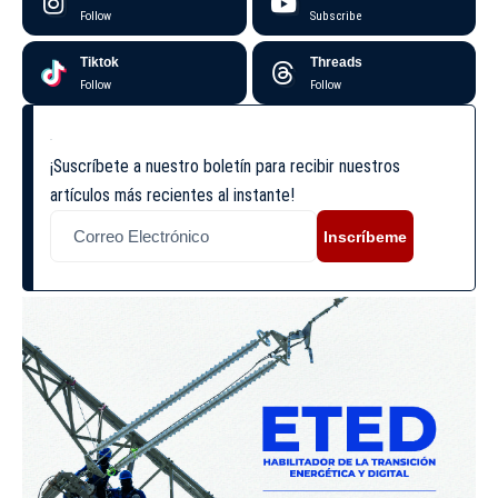
Follow
Subscribe
Tiktok
Threads
Follow
Follow
¡Suscríbete a nuestro boletín para recibir nuestros
artículos más recientes al instante!
Inscríbeme