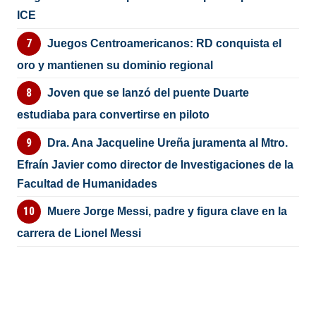
ICE
Juegos Centroamericanos: RD conquista el
oro y mantienen su dominio regional
Joven que se lanzó del puente Duarte
estudiaba para convertirse en piloto
Dra. Ana Jacqueline Ureña juramenta al Mtro.
Efraín Javier como director de Investigaciones de la
Facultad de Humanidades
Muere Jorge Messi, padre y figura clave en la
carrera de Lionel Messi