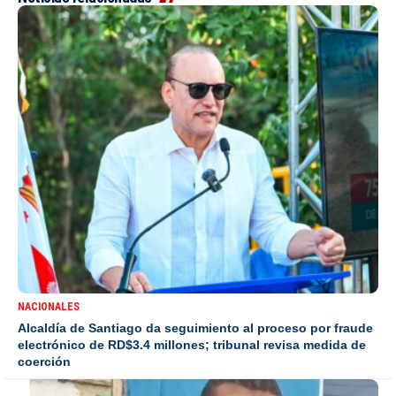
NACIONALES
Alcaldía de Santiago da seguimiento al proceso por fraude
electrónico de RD$3.4 millones; tribunal revisa medida de
coerción