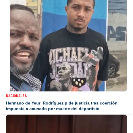
NACIONALES
Hermano de Yeuri Rodríguez pide justicia tras coerción
impuesta a acusado por muerte del deportista