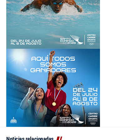
Noticias relacionadas