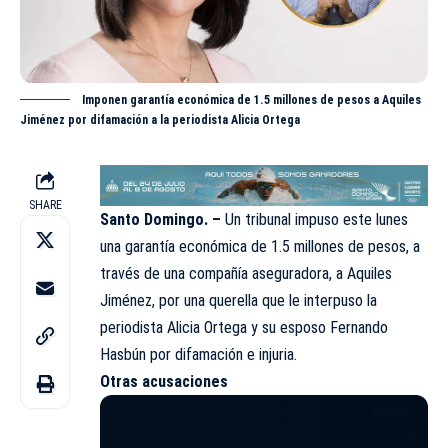
Imponen garantía económica de 1.5 millones de pesos a Aquiles
Jiménez por difamación a la periodista Alicia Ortega
SHARE
Santo Domingo. –
Un tribunal impuso este lunes
una garantía económica de 1.5 millones de pesos, a
través de una compañía aseguradora, a
Aquiles
Jiménez
, por una querella que le interpuso la
periodista Alicia Ortega y su esposo Fernando
Hasbún por difamación e injuria.
Otras acusaciones