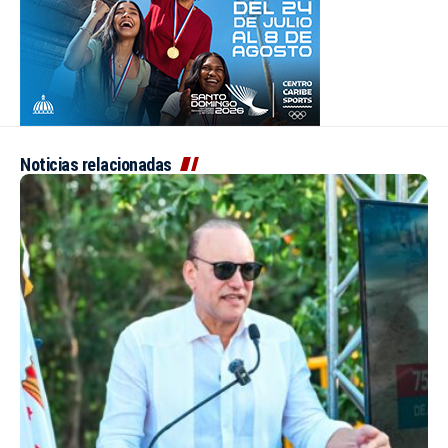
Noticias relacionadas