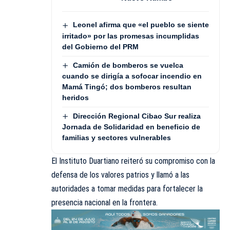
Leonel afirma que «el pueblo se siente
irritado» por las promesas incumplidas
del Gobierno del PRM
Camión de bomberos se vuelca
cuando se dirigía a sofocar incendio en
Mamá Tingó; dos bomberos resultan
heridos
Dirección Regional Cibao Sur realiza
Jornada de Solidaridad en beneficio de
familias y sectores vulnerables
El Instituto Duartiano reiteró su compromiso con la
defensa de los valores patrios y llamó a las
autoridades a tomar medidas para fortalecer la
presencia nacional en la frontera.