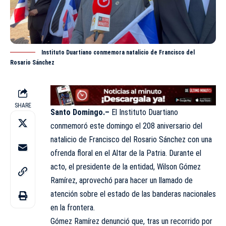
Instituto Duartiano conmemora natalicio de Francisco del
Rosario Sánchez
SHARE
Santo Domingo.–
El Instituto
Duartiano
conmemoró este domingo el 208 aniversario del
natalicio de Francisco del Rosario Sánchez con una
ofrenda floral en el Altar de la Patria. Durante el
acto, el presidente de la entidad, Wilson Gómez
Ramírez, aprovechó para hacer un llamado de
atención sobre el estado de las banderas nacionales
en la frontera.
Gómez Ramírez denunció que, tras un recorrido por