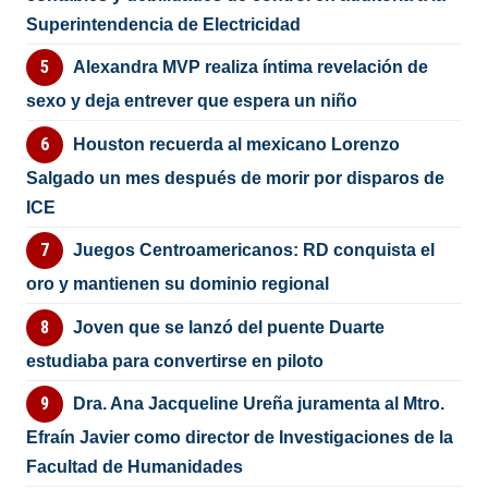
Superintendencia de Electricidad
Alexandra MVP realiza íntima revelación de
sexo y deja entrever que espera un niño
Houston recuerda al mexicano Lorenzo
Salgado un mes después de morir por disparos de
ICE
Juegos Centroamericanos: RD conquista el
oro y mantienen su dominio regional
Joven que se lanzó del puente Duarte
estudiaba para convertirse en piloto
Dra. Ana Jacqueline Ureña juramenta al Mtro.
Efraín Javier como director de Investigaciones de la
Facultad de Humanidades