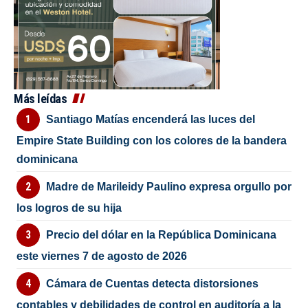
Más leídas
Santiago Matías encenderá las luces del
Empire State Building con los colores de la bandera
dominicana
Madre de Marileidy Paulino expresa orgullo por
los logros de su hija
Precio del dólar en la República Dominicana
este viernes 7 de agosto de 2026
Cámara de Cuentas detecta distorsiones
contables y debilidades de control en auditoría a la