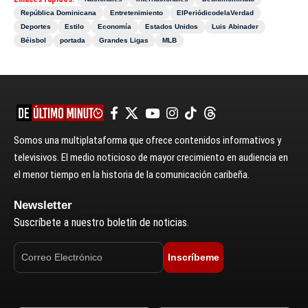
República Dominicana
Entretenimiento
ElPeriódicodelaVerdad
Deportes
Estilo
Economía
Estados Unidos
Luis Abinader
Béisbol
portada
Grandes Ligas
MLB
Somos una multiplataforma que ofrece contenidos informativos y
televisivos. El medio noticioso de mayor crecimiento en audiencia en
el menor tiempo en la historia de la comunicación caribeña.
Newsletter
Suscríbete a nuestro boletín de noticias.
Inscríbeme