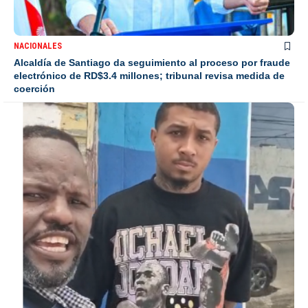
NACIONALES
Alcaldía de Santiago da seguimiento al proceso por fraude
electrónico de RD$3.4 millones; tribunal revisa medida de
coerción