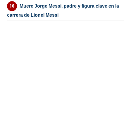
Muere Jorge Messi, padre y figura clave en la
carrera de Lionel Messi