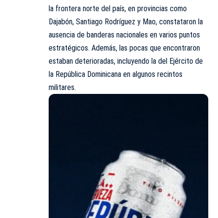
la frontera norte del país, en provincias como
Dajabón, Santiago Rodríguez y Mao, constataron la
ausencia de
banderas
nacionales en varios puntos
estratégicos. Además, las pocas que encontraron
estaban deterioradas, incluyendo la del Ejército de
la República Dominicana en algunos recintos
militares.