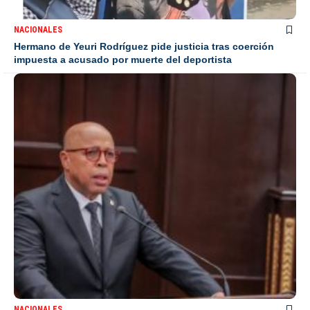
NACIONALES
Hermano de Yeuri Rodríguez pide justicia tras coerción
impuesta a acusado por muerte del deportista
NACIONALES