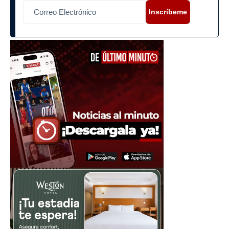
Inscríbeme