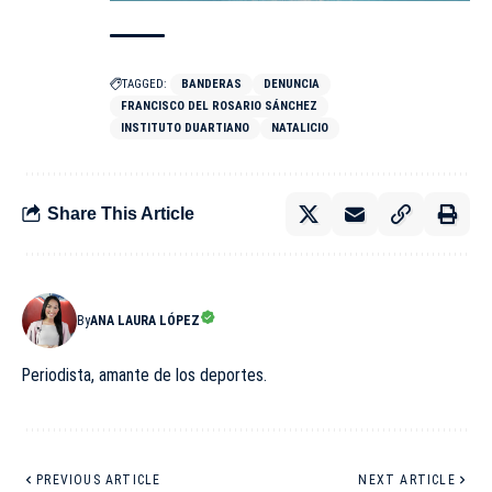
TAGGED:
BANDERAS
DENUNCIA
FRANCISCO DEL ROSARIO SÁNCHEZ
INSTITUTO DUARTIANO
NATALICIO
Share This Article
By
ANA LAURA LÓPEZ
Periodista, amante de los deportes.
PREVIOUS ARTICLE
NEXT ARTICLE