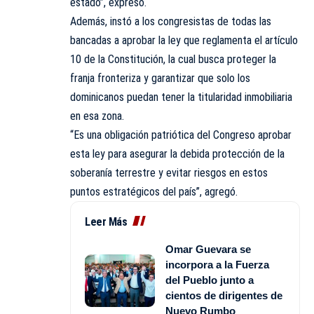
estado”, expresó.
Además, instó a los congresistas de todas las
bancadas a aprobar la ley que reglamenta el artículo
10 de la Constitución, la cual busca proteger la
franja fronteriza y garantizar que solo los
dominicanos puedan tener la titularidad inmobiliaria
en esa zona.
“Es una obligación patriótica del Congreso aprobar
esta ley para asegurar la debida protección de la
soberanía terrestre y evitar riesgos en estos
puntos estratégicos del país”, agregó.
Leer Más
Omar Guevara se
incorpora a la Fuerza
del Pueblo junto a
cientos de dirigentes de
Nuevo Rumbo