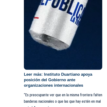
Leer más:
Instituto Duartiano apoya
posición del Gobierno ante
organizaciones internacionales
“Es preocupante ver que en la misma frontera falten
banderas nacionales o que las que hay estén en mal