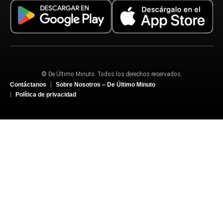
© De Último Minuto. Todos los derechos reservados.
Contáctanos
Sobre Nosotros – De Último Minuto
Política de privacidad