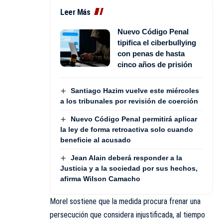
Leer Más
Nuevo Código Penal
tipifica el ciberbullying
con penas de hasta
cinco años de prisión
Santiago Hazim vuelve este miércoles
a los tribunales por revisión de coerción
Nuevo Código Penal permitirá aplicar
la ley de forma retroactiva solo cuando
beneficie al acusado
Jean Alain deberá responder a la
Justicia y a la sociedad por sus hechos,
afirma Wilson Camacho
Morel sostiene que la medida procura frenar una
persecución que considera injustificada, al tiempo