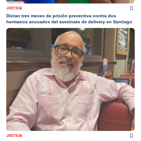
JUSTICIA
Dictan tres meses de prisión preventiva contra dos
hermanos acusados del asesinato de delivery en Santiago
JUSTICIA