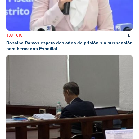
JUSTICIA
Rosalba Ramos espera dos años de prisión sin suspensión
para hermanos Espaillat