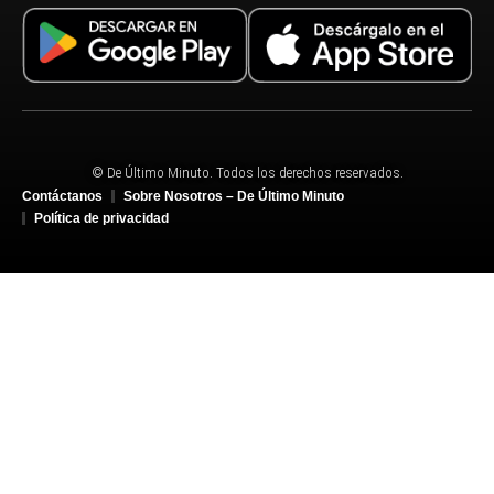
© De Último Minuto. Todos los derechos reservados.
Contáctanos
Sobre Nosotros – De Último Minuto
Política de privacidad