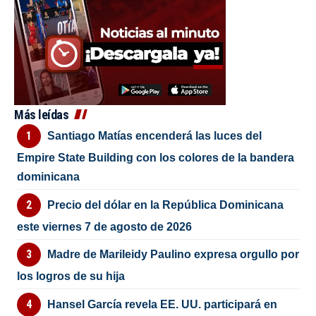
Más leídas
Santiago Matías encenderá las luces del
Empire State Building con los colores de la bandera
dominicana
Precio del dólar en la República Dominicana
este viernes 7 de agosto de 2026
Madre de Marileidy Paulino expresa orgullo por
los logros de su hija
Hansel García revela EE. UU. participará en