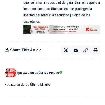
que reafirma la necesidad de garantizar el respeto a
los principios constitucionales que protegen la
libertad personal y la seguridad jurídica de los
ciudadanos.
Share This Article
By
REDACCIÓN DE ÚLTIMO MINUTO
Redacción de De Último Minuto