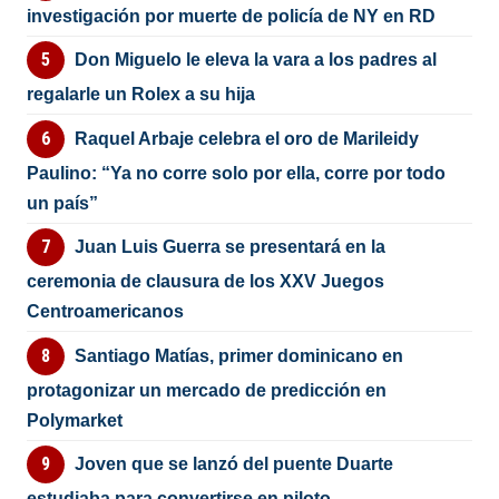
investigación por muerte de policía de NY en RD
Don Miguelo le eleva la vara a los padres al
regalarle un Rolex a su hija
Raquel Arbaje celebra el oro de Marileidy
Paulino: “Ya no corre solo por ella, corre por todo
un país”
Juan Luis Guerra se presentará en la
ceremonia de clausura de los XXV Juegos
Centroamericanos
Santiago Matías, primer dominicano en
protagonizar un mercado de predicción en
Polymarket
Joven que se lanzó del puente Duarte
estudiaba para convertirse en piloto