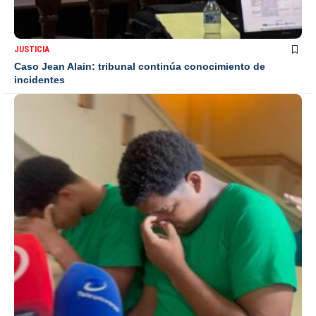
JUSTICIA
Caso Jean Alain: tribunal continúa conocimiento de
incidentes