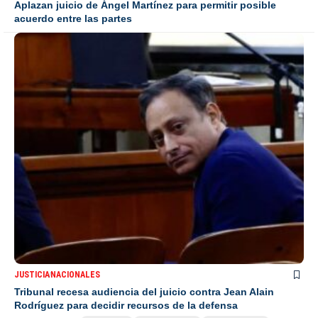
Aplazan juicio de Ángel Martínez para permitir posible
acuerdo entre las partes
JUSTICIA
NACIONALES
Tribunal recesa audiencia del juicio contra Jean Alain
Rodríguez para decidir recursos de la defensa