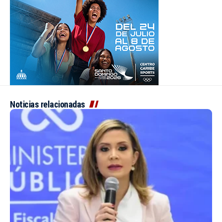
Noticias relacionadas