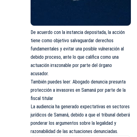
De acuerdo con la instancia depositada, la acción
tiene como objetivo salvaguardar derechos
fundamentales y evitar una posible vulneración al
debido proceso, ante lo que califica como una
actuación irrazonable por parte del órgano
acusador.
También puedes leer: Abogado denuncia presunta
protección a invasores en Samaná por parte de la
fiscal titular
La audiencia ha generado expectativas en sectores
jurídicos de Samaná, debido a que el tribunal deberá
ponderar los argumentos sobre la legalidad y
razonabilidad de las actuaciones denunciadas.