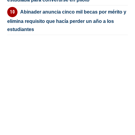
Abinader anuncia cinco mil becas por mérito y
elimina requisito que hacía perder un año a los
estudiantes