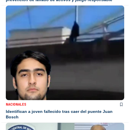
NACIONALES
Identifican a joven fallecido tras caer del puente Juan
Bosch