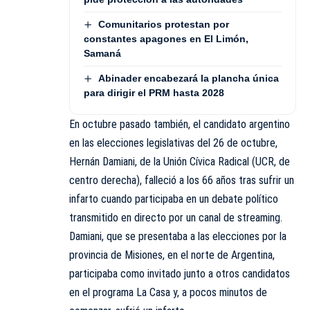
Comunitarios protestan por
constantes apagones en El Limón,
Samaná
Abinader encabezará la plancha única
para dirigir el PRM hasta 2028
En octubre pasado también, el candidato argentino
en las elecciones legislativas del 26 de octubre,
Hernán Damiani, de la
Unión Cívica Radical
(UCR, de
centro derecha), falleció a los 66 años tras sufrir un
infarto cuando participaba en un debate político
transmitido en directo por un canal de streaming.
Damiani
, que se presentaba a las elecciones por la
provincia de Misiones, en el norte de Argentina,
participaba como invitado junto a otros candidatos
en el programa La Casa y, a pocos minutos de