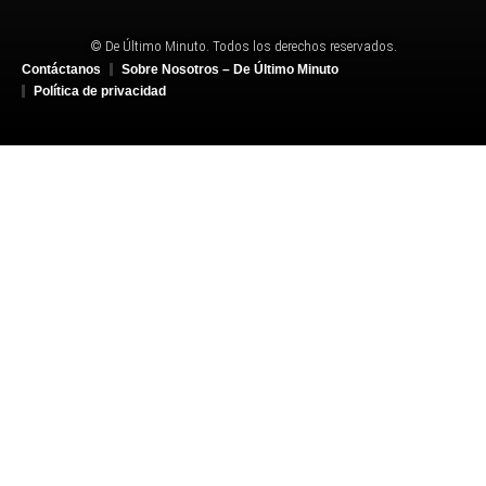
© De Último Minuto. Todos los derechos reservados.
Contáctanos
Sobre Nosotros – De Último Minuto
Política de privacidad