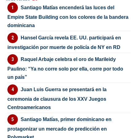
Santiago Matías encenderá las luces del
Empire State Building con los colores de la bandera
dominicana
Hansel García revela EE. UU. participará en
investigación por muerte de policía de NY en RD
Raquel Arbaje celebra el oro de Marileidy
Paulino: “Ya no corre solo por ella, corre por todo
un país”
Juan Luis Guerra se presentará en la
ceremonia de clausura de los XXV Juegos
Centroamericanos
Santiago Matías, primer dominicano en
protagonizar un mercado de predicción en
Polymarket