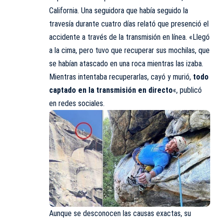
California. Una seguidora que había seguido la
travesía durante cuatro días relató que presenció el
accidente a través de la transmisión en línea. «Llegó
a la cima, pero tuvo que recuperar sus mochilas, que
se habían atascado en una roca mientras las izaba.
Mientras intentaba recuperarlas, cayó y murió,
todo
captado en la transmisión en directo
«, publicó
en redes sociales.
Aunque se desconocen las causas exactas, su