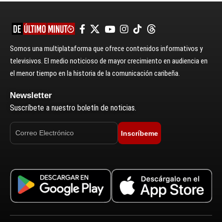
Somos una multiplataforma que ofrece contenidos informativos y
televisivos. El medio noticioso de mayor crecimiento en audiencia en
el menor tiempo en la historia de la comunicación caribeña.
Newsletter
Suscríbete a nuestro boletín de noticias.
Inscríbeme