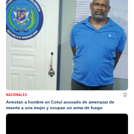
NACIONALES
Arrestan a hombre en Cotuí acusado de amenazar de
muerte a una mujer y ocupan un arma de fuego