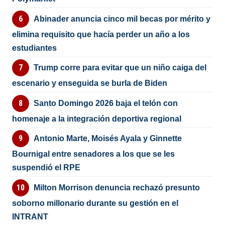
Abinader anuncia cinco mil becas por mérito y
elimina requisito que hacía perder un año a los
estudiantes
Trump corre para evitar que un niño caiga del
escenario y enseguida se burla de Biden
Santo Domingo 2026 baja el telón con
homenaje a la integración deportiva regional
Antonio Marte, Moisés Ayala y Ginnette
Bournigal entre senadores a los que se les
suspendió el RPE
Milton Morrison denuncia rechazó presunto
soborno millonario durante su gestión en el
INTRANT