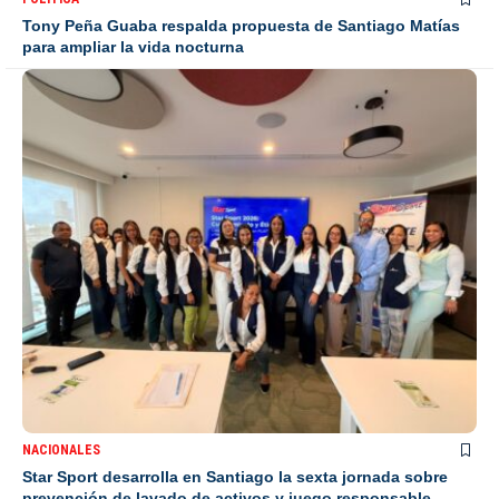
Tony Peña Guaba respalda propuesta de Santiago Matías
para ampliar la vida nocturna
NACIONALES
Star Sport desarrolla en Santiago la sexta jornada sobre
prevención de lavado de activos y juego responsable