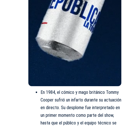
En 1984, el cómico y mago británico Tommy
Cooper sufrió un infarto durante su actuación
en directo. Su desplome fue interpretado en
un primer momento como parte del show,
hasta que el público y el equipo técnico se