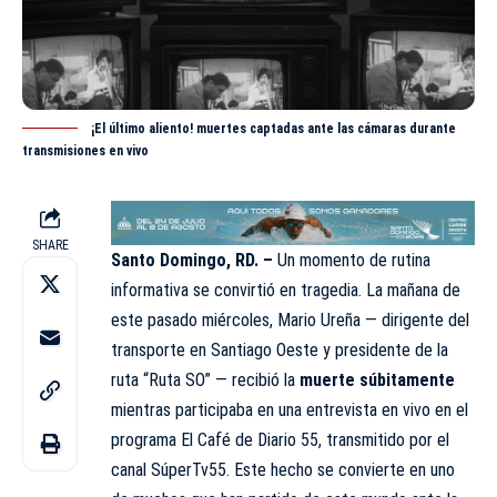
¡El último aliento! muertes captadas ante las cámaras durante
transmisiones en vivo
SHARE
Santo Domingo, RD. –
Un momento de rutina
informativa se convirtió en tragedia. La mañana de
este pasado miércoles, Mario Ureña — dirigente del
transporte en Santiago Oeste y presidente de la
ruta “Ruta SO” — recibió la
muerte súbitamente
mientras participaba en una entrevista en vivo en el
programa El Café de Diario 55, transmitido por el
canal SúperTv55. Este hecho se convierte en uno