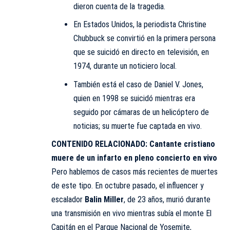
dieron cuenta de la tragedia.
En Estados Unidos, la periodista Christine
Chubbuck se convirtió en la primera persona
que se suicidó en directo en televisión, en
1974, durante un noticiero local.
También está el caso de Daniel V. Jones,
quien en 1998 se suicidó mientras era
seguido por cámaras de un helicóptero de
noticias; su muerte fue captada en vivo.
CONTENIDO RELACIONADO:
Cantante cristiano
muere de un infarto en pleno concierto en vivo
Pero hablemos de casos más recientes de muertes
de este tipo. En octubre pasado, el influencer y
escalador
Balin
Miller
, de 23 años, murió durante
una transmisión en vivo mientras subía el monte El
Capitán en el Parque Nacional de Yosemite,