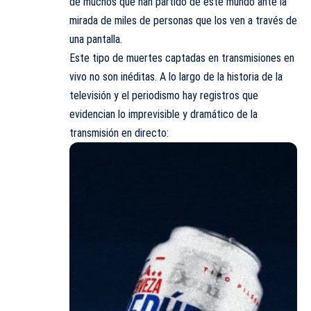
de muchos que han partido de este mundo ante la
mirada de miles de personas que los ven a través de
una pantalla.
Este tipo de muertes captadas en transmisiones en
vivo no son inéditas. A lo largo de la historia de la
televisión y el periodismo hay registros que
evidencian lo imprevisible y dramático de la
transmisión en directo: