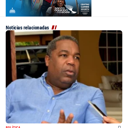
Noticias relacionadas
POLÍTICA