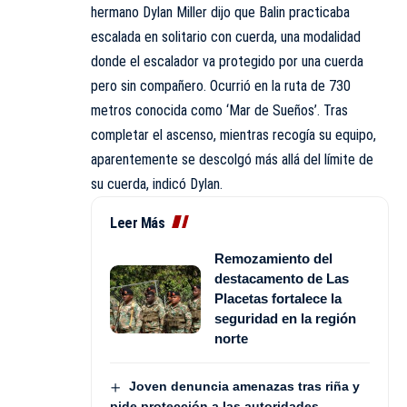
hermano Dylan Miller dijo que Balin practicaba
escalada en solitario con cuerda, una modalidad
donde el escalador va protegido por una cuerda
pero sin compañero. Ocurrió en la ruta de 730
metros conocida como ‘Mar de Sueños’. Tras
completar el ascenso, mientras recogía su equipo,
aparentemente se descolgó más allá del límite de
su cuerda, indicó Dylan.
Leer Más
Remozamiento del
destacamento de Las
Placetas fortalece la
seguridad en la región
norte
Joven denuncia amenazas tras riña y
pide protección a las autoridades