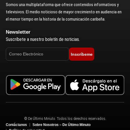
Somos una multiplataforma que ofrece contenidos informativos y
televisivos. El medio noticioso de mayor crecimiento en audiencia en
el menor tiempo en la historia de la comunicación caribeña.
Newsletter
Suscríbete a nuestro boletín de noticias.
Inscríbeme
© De Último Minuto. Todos los derechos reservados.
Contáctanos
Sobre Nosotros – De Último Minuto