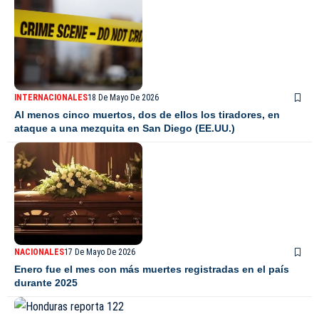
INTERNACIONALES
18 De Mayo De 2026
Al menos cinco muertos, dos de ellos los tiradores, en
ataque a una mezquita en San Diego (EE.UU.)
NACIONALES
17 De Mayo De 2026
Enero fue el mes con más muertes registradas en el país
durante 2025