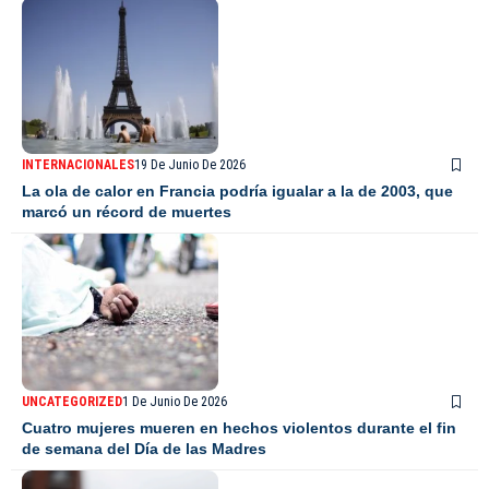
INTERNACIONALES
19 De Junio De 2026
La ola de calor en Francia podría igualar a la de 2003, que
marcó un récord de muertes
UNCATEGORIZED
1 De Junio De 2026
Cuatro mujeres mueren en hechos violentos durante el fin
de semana del Día de las Madres