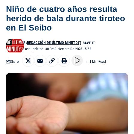
Niño de cuatro años resulta
herido de bala durante tiroteo
en El Seibo
By
REDACCIÓN DE ÚLTIMO MINUTO
Last Updated: 30 De Diciembre De 2025 15:53
Share
1 Min Read