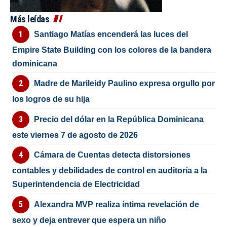
Más leídas
Santiago Matías encenderá las luces del
Empire State Building con los colores de la bandera
dominicana
Madre de Marileidy Paulino expresa orgullo por
los logros de su hija
Precio del dólar en la República Dominicana
este viernes 7 de agosto de 2026
Cámara de Cuentas detecta distorsiones
contables y debilidades de control en auditoría a la
Superintendencia de Electricidad
Alexandra MVP realiza íntima revelación de
sexo y deja entrever que espera un niño