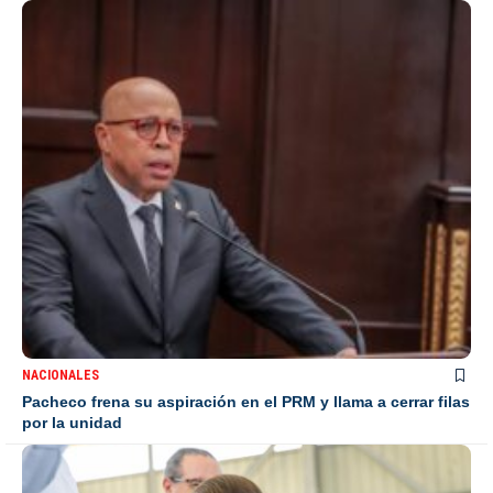
NACIONALES
Pacheco frena su aspiración en el PRM y llama a cerrar filas
por la unidad