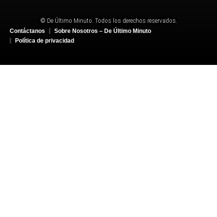
© De Último Minuto. Todos los derechos reservados.
Contáctanos
Sobre Nosotros – De Último Minuto
Política de privacidad