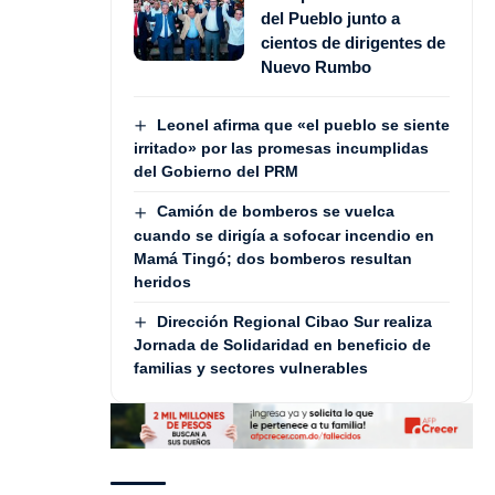
del Pueblo junto a
cientos de dirigentes de
Nuevo Rumbo
Leonel afirma que «el pueblo se siente
irritado» por las promesas incumplidas
del Gobierno del PRM
Camión de bomberos se vuelca
cuando se dirigía a sofocar incendio en
Mamá Tingó; dos bomberos resultan
heridos
Dirección Regional Cibao Sur realiza
Jornada de Solidaridad en beneficio de
familias y sectores vulnerables