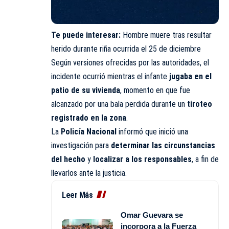
Te puede interesar:
Hombre muere tras resultar
herido durante riña ocurrida el 25 de diciembre
Según versiones ofrecidas por las autoridades, el
incidente ocurrió mientras el infante
jugaba en el
patio de su vivienda
, momento en que fue
alcanzado por una bala perdida durante un
tiroteo
registrado en la zona
.
La
Policía Nacional
informó que inició una
investigación para
determinar las circunstancias
del hecho
y
localizar a los responsables
, a fin de
llevarlos ante la justicia.
Leer Más
Omar Guevara se
incorpora a la Fuerza