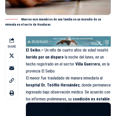
Mueren seis miembros de una familia en un incendio de su
vivienda en el norte de Honduras
SHARE
El Seibo.–
Un niño de cuatro años de edad resultó
herido por un disparo
la noche del lunes, en un
hecho registrado en el sector
Villa Guerrero
, en la
provincia El Seibo.
El menor fue trasladado de manera inmediata al
hospital Dr. Teófilo Hernández
, donde permanece
ingresado bajo observación médica. De acuerdo con
los informes preliminares, su
condición es estable
.