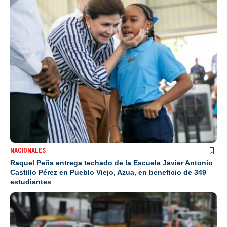
NACIONALES
Raquel Peña entrega techado de la Escuela Javier Antonio
Castillo Pérez en Pueblo Viejo, Azua, en beneficio de 349
estudiantes