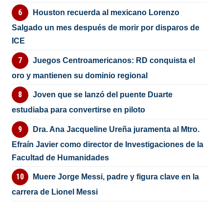
Houston recuerda al mexicano Lorenzo
Salgado un mes después de morir por disparos de
ICE
Juegos Centroamericanos: RD conquista el
oro y mantienen su dominio regional
Joven que se lanzó del puente Duarte
estudiaba para convertirse en piloto
Dra. Ana Jacqueline Ureña juramenta al Mtro.
Efraín Javier como director de Investigaciones de la
Facultad de Humanidades
Muere Jorge Messi, padre y figura clave en la
carrera de Lionel Messi