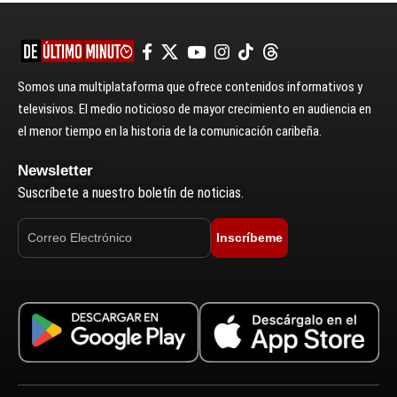
Somos una multiplataforma que ofrece contenidos informativos y
televisivos. El medio noticioso de mayor crecimiento en audiencia en
el menor tiempo en la historia de la comunicación caribeña.
Newsletter
Suscríbete a nuestro boletín de noticias.
Inscríbeme