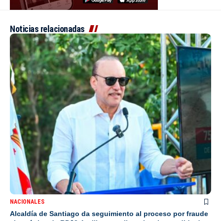
Noticias relacionadas
NACIONALES
Alcaldía de Santiago da seguimiento al proceso por fraude