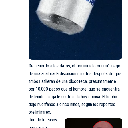
De acuerdo a los datos, el feminicidio ocurrió luego
de una acalorada discusión minutos después de que
ambos salieran de una discoteca, presuntamente
por 10,000 pesos que el hombre, que se encuentra
detenido, alega le sustrajo la hoy occisa. El hecho
dejó huérfanos a cinco niños, según los reportes
preliminares.
Uno de lo casos
que causó