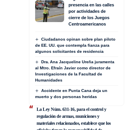
presencia en las calles
por actividades de
cierre de los Juegos
Centroamericanos
Ciudadanos opinan sobre plan piloto
de EE. UU. que contempla fianza para
algunos solicitantes de residencia
Dra. Ana Jacqueline Ureña juramenta
al Mtro. Efraín Javier como director de
Investigaciones de la Facultad de
Humanidades
Accidente en Punta Cana deja un
muerto y dos personas heridas
La
Ley Núm. 631-16
, para el control y
regulación de armas, municiones y
materiales relacionados, establece que los