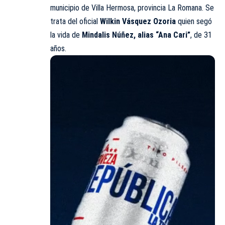
municipio de Villa Hermosa, provincia La Romana. Se
trata del oficial
Wilkin Vásquez Ozoria
quien segó
la vida de
Mindalis Núñez, alias “Ana Cari”
, de 31
años.