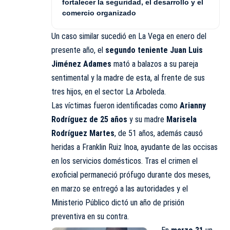
fortalecer la seguridad, el desarrollo y el
comercio organizado
Un caso similar sucedió en La Vega en enero del
presente año, el
segundo teniente Juan Luis
Jiménez Adames
mató a balazos a su pareja
sentimental y la madre de esta, al frente de sus
tres hijos, en el sector La Arboleda.
Las víctimas fueron identificadas como
Arianny
Rodríguez de 25 años
y su madre
Marisela
Rodríguez Martes
, de 51 años, además causó
heridas a Franklin Ruiz Inoa, ayudante de las occisas
en los servicios domésticos. Tras el crimen el
exoficial
permaneció prófugo
durante dos meses,
en marzo se entregó a las autoridades y el
Ministerio Público dictó un año de prisión
preventiva en su contra.