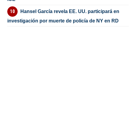
Hansel García revela EE. UU. participará en
investigación por muerte de policía de NY en RD