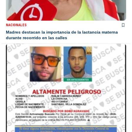
NACIONALES
Madres destacan la importancia de la lactancia materna
durante recorrido en las calles