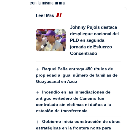
con la misma
arma
.
Leer Más
Johnny Pujols destaca
despliegue nacional del
PLD en segunda
jornada de Esfuerzo
Concentrado
Raquel Peña entrega 450 títulos de
propiedad a igual número de familias de
Guayacanal en Azua
Incendio en las inmediaciones del
antiguo vertedero de Cancino fue
controlado sin víctimas ni daños a la
estación de transferencia
Gobierno inicia construcción de obras
estratégicas en la frontera norte para