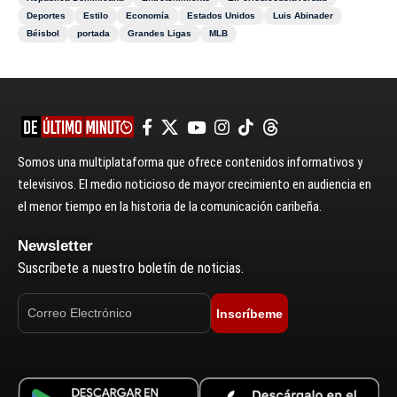
Deportes
Estilo
Economía
Estados Unidos
Luis Abinader
Béisbol
portada
Grandes Ligas
MLB
Somos una multiplataforma que ofrece contenidos informativos y
televisivos. El medio noticioso de mayor crecimiento en audiencia en
el menor tiempo en la historia de la comunicación caribeña.
Newsletter
Suscríbete a nuestro boletín de noticias.
Inscríbeme