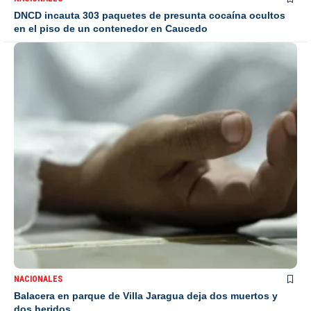
DNCD incauta 303 paquetes de presunta cocaína ocultos
en el piso de un contenedor en Caucedo
NACIONALES
Balacera en parque de Villa Jaragua deja dos muertos y
dos heridos