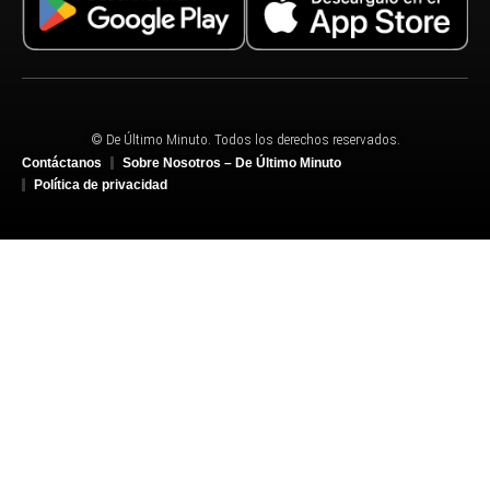
© De Último Minuto. Todos los derechos reservados.
Contáctanos
Sobre Nosotros – De Último Minuto
Política de privacidad