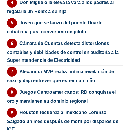
Don Miguelo le eleva la vara a los padres al
regalarle un Rolex a su hija
Joven que se lanzó del puente Duarte
estudiaba para convertirse en piloto
Cámara de Cuentas detecta distorsiones
contables y debilidades de control en auditoría a la
Superintendencia de Electricidad
Alexandra MVP realiza íntima revelación de
sexo y deja entrever que espera un niño
Juegos Centroamericanos: RD conquista el
oro y mantienen su dominio regional
Houston recuerda al mexicano Lorenzo
Salgado un mes después de morir por disparos de
ICE