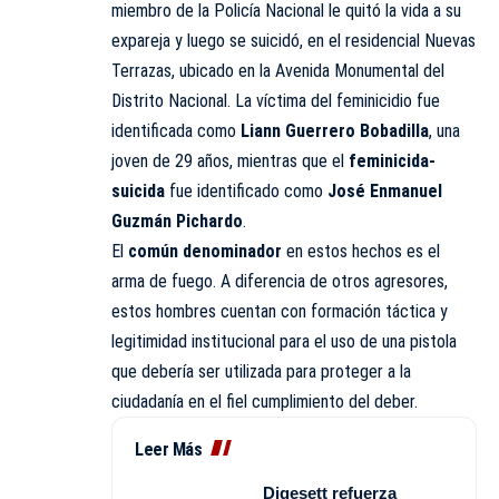
miembro de la Policía Nacional le quitó la vida a su
expareja y luego se suicidó, en el residencial Nuevas
Terrazas, ubicado en la Avenida Monumental del
Distrito Nacional. La víctima del feminicidio fue
identificada como
Liann Guerrero Bobadilla
, una
joven de 29 años, mientras que el
feminicida-
suicida
fue identificado como
José Enmanuel
Guzmán Pichardo
.
El
común denominador
en estos hechos es el
arma de fuego. A diferencia de otros agresores,
estos hombres cuentan con formación táctica y
legitimidad institucional para el uso de una pistola
que debería ser utilizada para proteger a la
ciudadanía en el fiel cumplimiento del deber.
Leer Más
Digesett refuerza