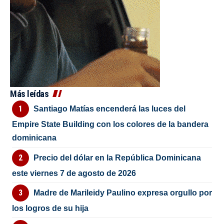
Más leídas
Santiago Matías encenderá las luces del
Empire State Building con los colores de la bandera
dominicana
Precio del dólar en la República Dominicana
este viernes 7 de agosto de 2026
Madre de Marileidy Paulino expresa orgullo por
los logros de su hija