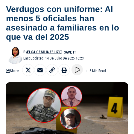
Verdugos con uniforme: Al
menos 5 oficiales han
asesinado a familiares en lo
que va del 2025
By
ELSA CESILIA FELIZ
Last Updated: 14 De Julio De 2025 16:23
Share
6 Min Read