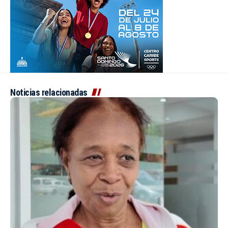
Noticias relacionadas