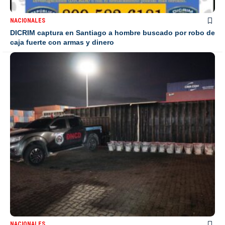
NACIONALES
DICRIM captura en Santiago a hombre buscado por robo de
caja fuerte con armas y dinero
NACIONALES