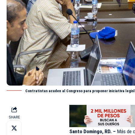
Contratistas acuden al Congreso para proponer iniciativa legis
SHARE
Santo Domingo, RD. –
Más de c