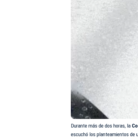
Durante más de dos horas, la
Co
escuchó los planteamientos de u