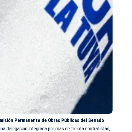
misión Permanente de Obras Públicas del Senado
na delegación integrada por más de treinta contratistas,