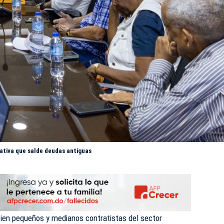
lativa que salde deudas antiguas
ien pequeños y medianos contratistas del sector