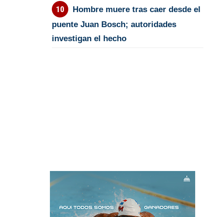
Hombre muere tras caer desde el
puente Juan Bosch; autoridades
investigan el hecho