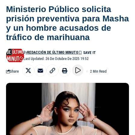
Ministerio Público solicita
prisión preventiva para Masha
y un hombre acusados de
tráfico de marihuana
By
REDACCIÓN DE ÚLTIMO MINUTO
Last Updated: 26 De Octubre De 2025 19:52
Share
2 Min Read