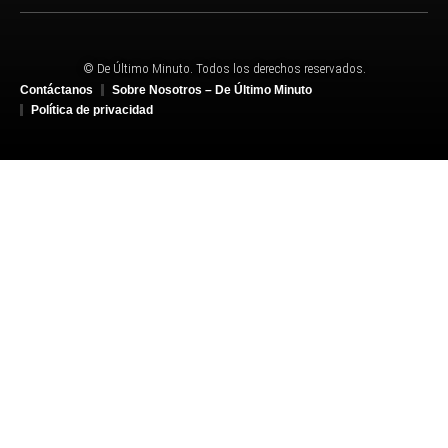
© De Último Minuto. Todos los derechos reservados.
Contáctanos
Sobre Nosotros – De Último Minuto
Política de privacidad