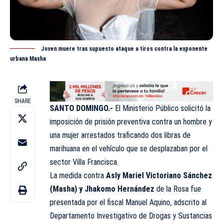
Joven muere tras supuesto ataque a tiros contra la exponente
urbana Masha
SHARE
SANTO DOMINGO.-
El Ministerio Público solicitó la
imposición de prisión preventiva contra un hombre y
una mujer arrestados traficando dos libras de
marihuana en el vehículo que se desplazaban por el
sector Villa Francisca.
La medida contra
Asly Mariel Victoriano Sánchez
(Masha) y Jhakomo Hernández
de la Rosa fue
presentada por el fiscal Manuel Aquino, adscrito al
Departamento Investigativo de Drogas y Sustancias