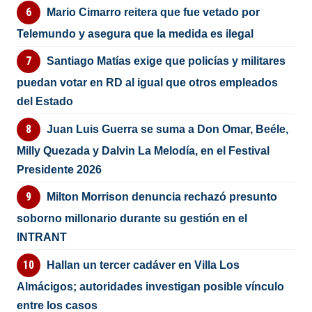
Mario Cimarro reitera que fue vetado por
Telemundo y asegura que la medida es ilegal
Santiago Matías exige que policías y militares
puedan votar en RD al igual que otros empleados
del Estado
Juan Luis Guerra se suma a Don Omar, Beéle,
Milly Quezada y Dalvin La Melodía, en el Festival
Presidente 2026
Milton Morrison denuncia rechazó presunto
soborno millonario durante su gestión en el
INTRANT
Hallan un tercer cadáver en Villa Los
Almácigos; autoridades investigan posible vínculo
entre los casos