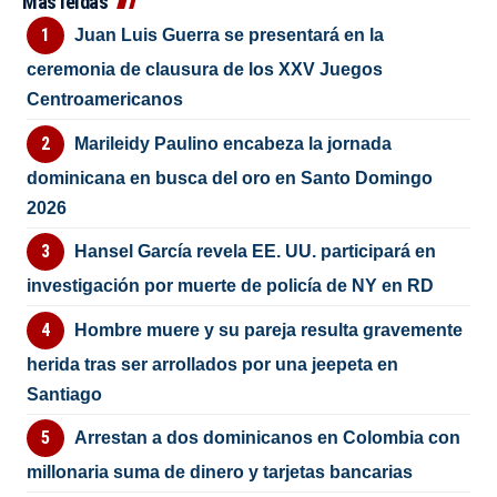
Más leídas
Juan Luis Guerra se presentará en la
ceremonia de clausura de los XXV Juegos
Centroamericanos
Marileidy Paulino encabeza la jornada
dominicana en busca del oro en Santo Domingo
2026
Hansel García revela EE. UU. participará en
investigación por muerte de policía de NY en RD
Hombre muere y su pareja resulta gravemente
herida tras ser arrollados por una jeepeta en
Santiago
Arrestan a dos dominicanos en Colombia con
millonaria suma de dinero y tarjetas bancarias