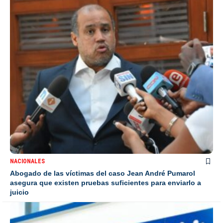
NACIONALES
Abogado de las víctimas del caso Jean André Pumarol
asegura que existen pruebas suficientes para enviarlo a
juicio