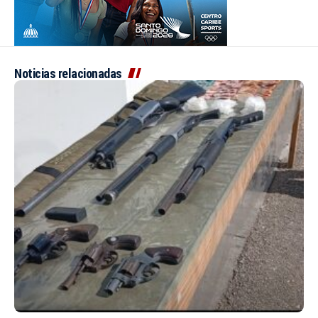
Noticias relacionadas