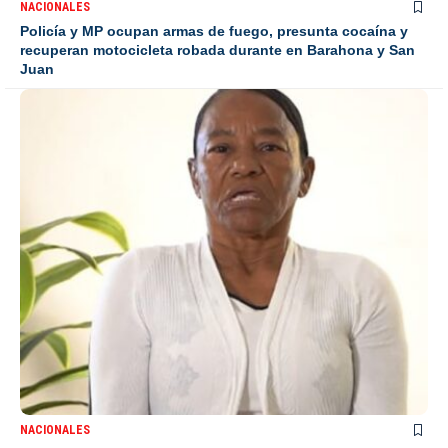
NACIONALES
Policía y MP ocupan armas de fuego, presunta cocaína y
recuperan motocicleta robada durante en Barahona y San
Juan
NACIONALES