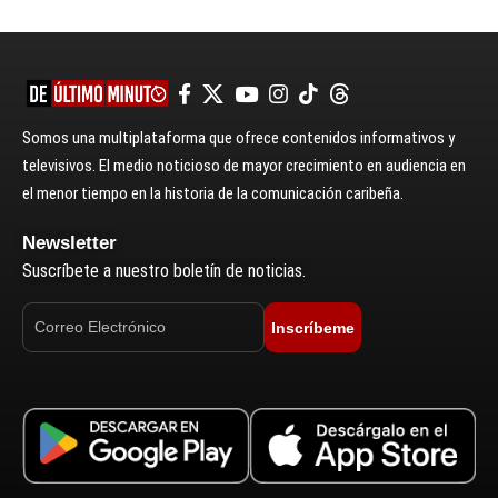
Somos una multiplataforma que ofrece contenidos informativos y
televisivos. El medio noticioso de mayor crecimiento en audiencia en
el menor tiempo en la historia de la comunicación caribeña.
Newsletter
Suscríbete a nuestro boletín de noticias.
Inscríbeme