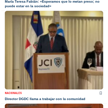
María Teresa Fabián: «Esperamos que lo metan preso; no
puede estar en la sociedad»
NACIONALES
Director DGDC llama a trabajar con la comunidad