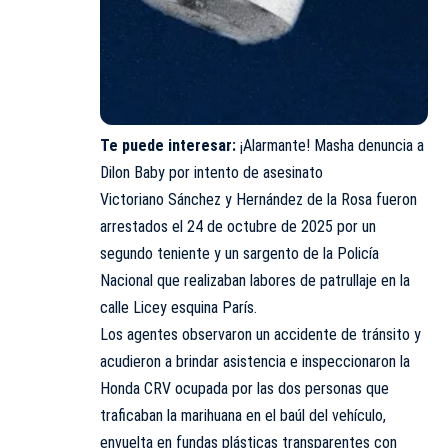
Te puede interesar:
¡Alarmante! Masha denuncia a
Dilon Baby por intento de asesinato
Victoriano Sánchez y Hernández de la Rosa fueron
arrestados el 24 de octubre de 2025 por un
segundo teniente y un sargento de la Policía
Nacional que realizaban labores de patrullaje en la
calle Licey esquina París.
Los agentes observaron un accidente de tránsito y
acudieron a brindar asistencia e inspeccionaron la
Honda CRV ocupada por las dos personas que
traficaban la marihuana en el baúl del vehículo,
envuelta en fundas plásticas transparentes con