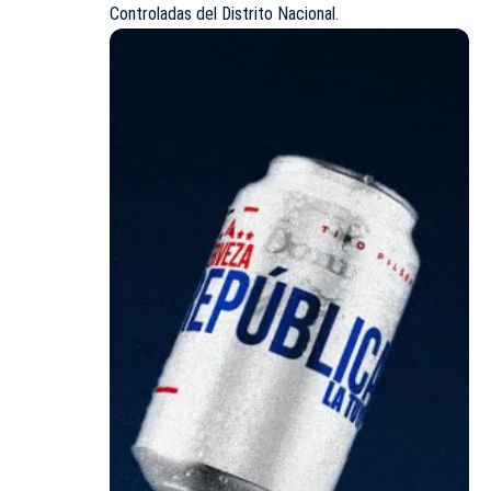
Controladas del Distrito Nacional.