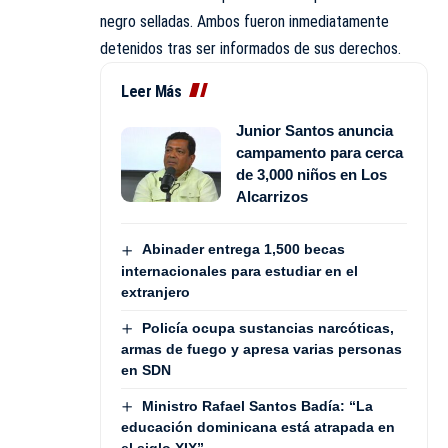
negro selladas. Ambos fueron inmediatamente
detenidos tras ser informados de sus derechos.
Leer Más
Junior Santos anuncia
campamento para cerca
de 3,000 niños en Los
Alcarrizos
Abinader entrega 1,500 becas
internacionales para estudiar en el
extranjero
Policía ocupa sustancias narcóticas,
armas de fuego y apresa varias personas
en SDN
Ministro Rafael Santos Badía: “La
educación dominicana está atrapada en