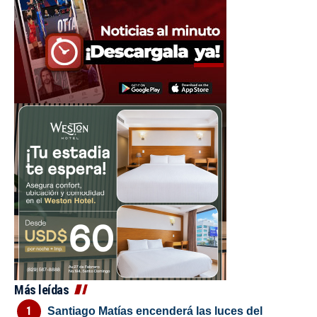
Más leídas
Santiago Matías encenderá las luces del