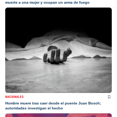
muerte a una mujer y ocupan un arma de fuego
NACIONALES
Hombre muere tras caer desde el puente Juan Bosch;
autoridades investigan el hecho