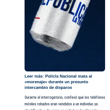
Leer más:
Policía Nacional mata al
«morenaje» durante un presunto
intercambio de disparos
Durante el interrogatorio, confesó que los teléfonos
móviles robados eran vendidos a un individuo ya