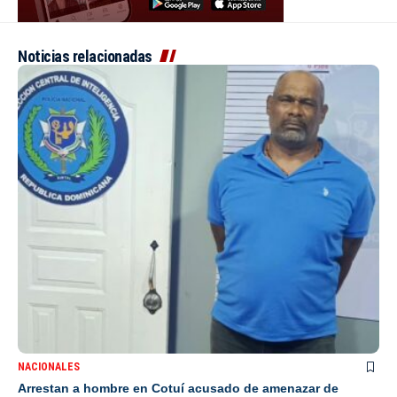
Noticias relacionadas
NACIONALES
Arrestan a hombre en Cotuí acusado de amenazar de