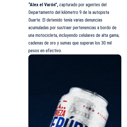
“Alex el Varón”,
capturado por agentes del
Departamento del kilómetro 9 de la autopista
Duarte. El detenido tenía varias denuncias
acumuladas por sustraer pertenencias a bordo de
una motocicleta, incluyendo celulares de alta gama,
cadenas de oro y sumas que superan los 30 mil
pesos en efectivo.