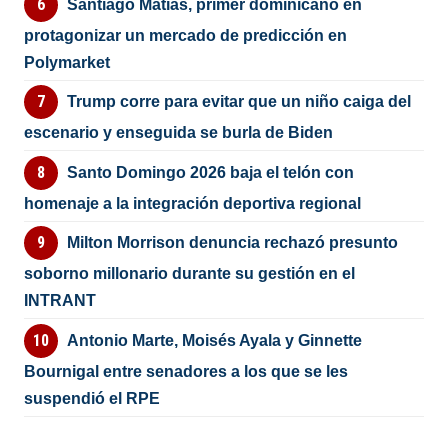
Santiago Matías, primer dominicano en
protagonizar un mercado de predicción en
Polymarket
Trump corre para evitar que un niño caiga del
escenario y enseguida se burla de Biden
Santo Domingo 2026 baja el telón con
homenaje a la integración deportiva regional
Milton Morrison denuncia rechazó presunto
soborno millonario durante su gestión en el
INTRANT
Antonio Marte, Moisés Ayala y Ginnette
Bournigal entre senadores a los que se les
suspendió el RPE