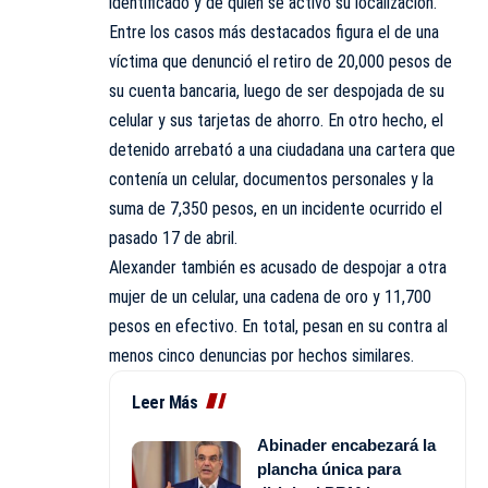
identificado y de quien se activó su localización.
Entre los casos más destacados figura el de una
víctima que denunció el retiro de 20,000 pesos de
su cuenta bancaria, luego de ser despojada de su
celular y sus tarjetas de ahorro. En otro hecho, el
detenido arrebató a una ciudadana una cartera que
contenía un celular, documentos personales y la
suma de 7,350 pesos, en un incidente ocurrido el
pasado 17 de abril.
Alexander también es acusado de despojar a otra
mujer de un celular, una cadena de oro y 11,700
pesos en efectivo. En total, pesan en su contra al
menos cinco denuncias por hechos similares.
Leer Más
Abinader encabezará la
plancha única para