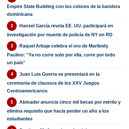
Empire State Building con los colores de la bandera
dominicana
Hansel García revela EE. UU. participará en
investigación por muerte de policía de NY en RD
Raquel Arbaje celebra el oro de Marileidy
Paulino: “Ya no corre solo por ella, corre por todo
un país”
Juan Luis Guerra se presentará en la
ceremonia de clausura de los XXV Juegos
Centroamericanos
Abinader anuncia cinco mil becas por mérito y
elimina requisito que hacía perder un año a los
estudiantes