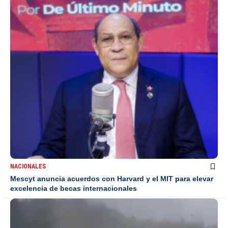
NACIONALES
Mescyt anuncia acuerdos con Harvard y el MIT para elevar
excelencia de becas internacionales