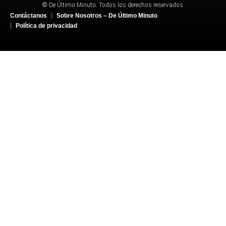
© De Último Minuto. Todos los derechos reservados.
Contáctanos
Sobre Nosotros – De Último Minuto
Política de privacidad