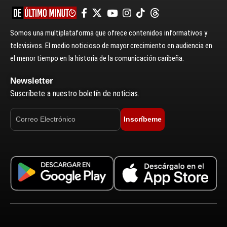
Somos una multiplataforma que ofrece contenidos informativos y
televisivos. El medio noticioso de mayor crecimiento en audiencia en
el menor tiempo en la historia de la comunicación caribeña.
Newsletter
Suscríbete a nuestro boletín de noticias.
Inscríbeme