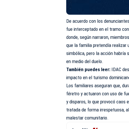
De acuerdo con los denunciantes
fue interceptado en el tramo con
donde, según narraron, miembros 
que la familia pretendía realizar
simbólica, pero la acción habría 
en medio del duelo.
También puedes leer:
IDAC des
impacto en el turismo dominican
Los familiares aseguran que, dura
féretro y actuaron con uso de f
y disparos, lo que provocó caos 
tratada de forma irrespetuosa, a
malestar comunitario.