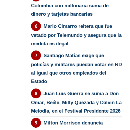
Colombia con millonaria suma de
dinero y tarjetas bancarias
Mario Cimarro reitera que fue
vetado por Telemundo y asegura que la
medida es ilegal
Santiago Matías exige que
policías y militares puedan votar en RD
al igual que otros empleados del
Estado
Juan Luis Guerra se suma a Don
Omar, Beéle, Milly Quezada y Dalvin La
Melodía, en el Festival Presidente 2026
Milton Morrison denuncia