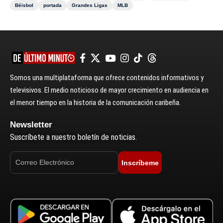
Béisbol
portada
Grandes Ligas
MLB
Somos una multiplataforma que ofrece contenidos informativos y
televisivos. El medio noticioso de mayor crecimiento en audiencia en
el menor tiempo en la historia de la comunicación caribeña.
Newsletter
Suscríbete a nuestro boletín de noticias.
Inscríbeme