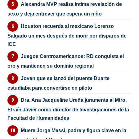
Alexandra MVP realiza íntima revelación de
sexo y deja entrever que espera un niño
Houston recuerda al mexicano Lorenzo
Salgado un mes después de morir por disparos de
ICE
Juegos Centroamericanos: RD conquista el
oro y mantienen su dominio regional
Joven que se lanzó del puente Duarte
estudiaba para convertirse en piloto
Dra. Ana Jacqueline Ureña juramenta al Mtro.
Efraín Javier como director de Investigaciones de la
Facultad de Humanidades
Muere Jorge Messi, padre y figura clave en la