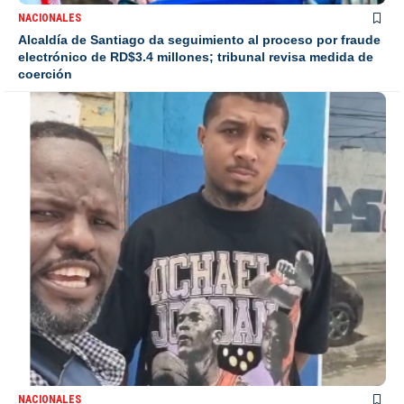
NACIONALES
Alcaldía de Santiago da seguimiento al proceso por fraude
electrónico de RD$3.4 millones; tribunal revisa medida de
coerción
NACIONALES