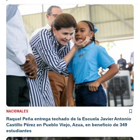
NACIONALES
Raquel Peña entrega techado de la Escuela Javier Antonio
Castillo Pérez en Pueblo Viejo, Azua, en beneficio de 349
estudiantes