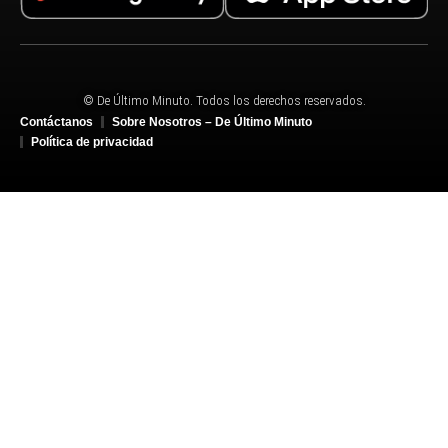
© De Último Minuto. Todos los derechos reservados.
Contáctanos
Sobre Nosotros – De Último Minuto
Política de privacidad