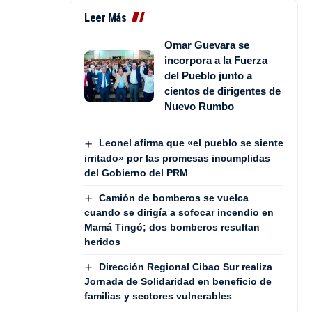
Leer Más
Omar Guevara se
incorpora a la Fuerza
del Pueblo junto a
cientos de dirigentes de
Nuevo Rumbo
Leonel afirma que «el pueblo se siente
irritado» por las promesas incumplidas
del Gobierno del PRM
Camión de bomberos se vuelca
cuando se dirigía a sofocar incendio en
Mamá Tingó; dos bomberos resultan
heridos
Dirección Regional Cibao Sur realiza
Jornada de Solidaridad en beneficio de
familias y sectores vulnerables