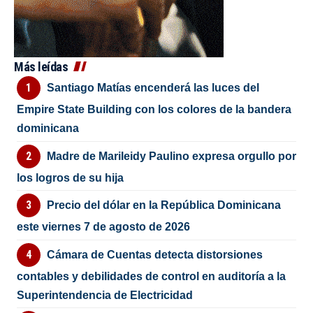
Más leídas
Santiago Matías encenderá las luces del
Empire State Building con los colores de la bandera
dominicana
Madre de Marileidy Paulino expresa orgullo por
los logros de su hija
Precio del dólar en la República Dominicana
este viernes 7 de agosto de 2026
Cámara de Cuentas detecta distorsiones
contables y debilidades de control en auditoría a la
Superintendencia de Electricidad