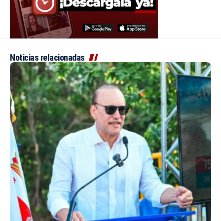
Noticias relacionadas