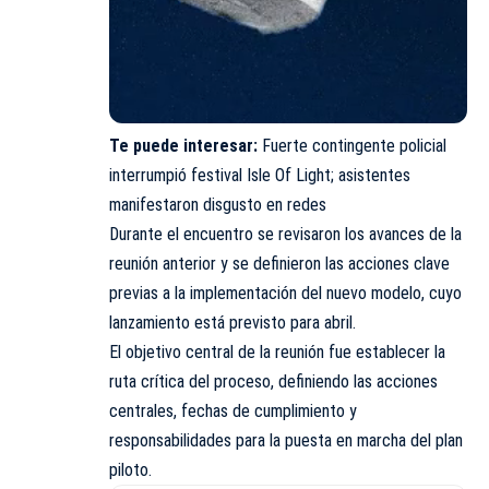
Te puede interesar:
Fuerte contingente policial
interrumpió festival Isle Of Light; asistentes
manifestaron disgusto en redes
Durante el encuentro se revisaron los avances de la
reunión anterior y se definieron las acciones clave
previas a la implementación del nuevo modelo, cuyo
lanzamiento está previsto para abril.
El objetivo central de la reunión fue establecer la
ruta crítica del proceso, definiendo las acciones
centrales, fechas de cumplimiento y
responsabilidades para la puesta en marcha del plan
piloto.