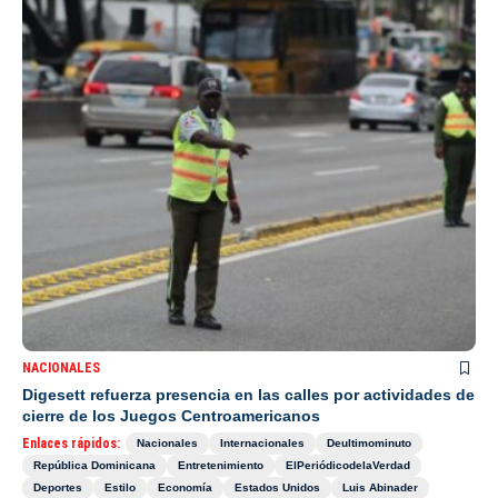
NACIONALES
Digesett refuerza presencia en las calles por actividades de
cierre de los Juegos Centroamericanos
Enlaces rápidos:
Nacionales
Internacionales
Deultimominuto
República Dominicana
Entretenimiento
ElPeriódicodelaVerdad
Deportes
Estilo
Economía
Estados Unidos
Luis Abinader