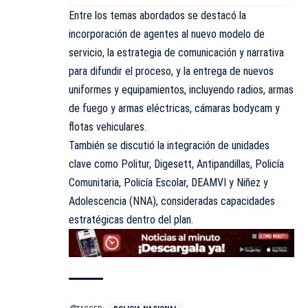
Entre los temas abordados se destacó la
incorporación de agentes al nuevo modelo de
servicio, la estrategia de comunicación y narrativa
para difundir el proceso, y la entrega de nuevos
uniformes y equipamientos, incluyendo radios, armas
de fuego y armas eléctricas, cámaras bodycam y
flotas vehiculares.
También se discutió la integración de unidades
clave como Politur, Digesett, Antipandillas, Policía
Comunitaria, Policía Escolar, DEAMVI y Niñez y
Adolescencia (NNA), consideradas capacidades
estratégicas dentro del plan.