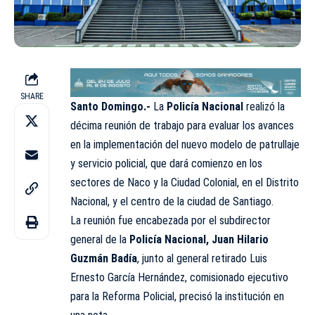
SHARE
Santo Domingo.-
La
Policía Nacional
realizó la
décima reunión de trabajo para evaluar los avances
en la implementación del nuevo modelo de patrullaje
y servicio policial, que dará comienzo en los
sectores de Naco y la Ciudad Colonial, en el Distrito
Nacional, y el centro de la ciudad de Santiago.
La reunión fue encabezada por el subdirector
general de la
Policía Nacional, Juan Hilario
Guzmán Badía
, junto al general retirado Luis
Ernesto García Hernández, comisionado ejecutivo
para la Reforma Policial, precisó la institución en