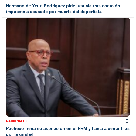
Hermano de Yeuri Rodríguez pide justicia tras coerción
impuesta a acusado por muerte del deportista
NACIONALES
Pacheco frena su aspiración en el PRM y llama a cerrar filas
por la unidad