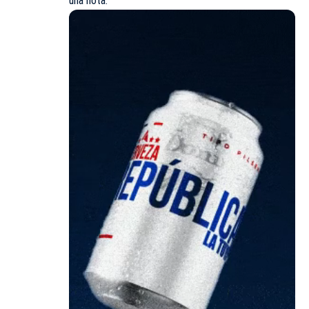
una nota.