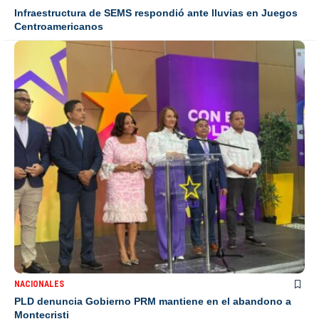
Infraestructura de SEMS respondió ante lluvias en Juegos
Centroamericanos
NACIONALES
PLD denuncia Gobierno PRM mantiene en el abandono a
Montecristi