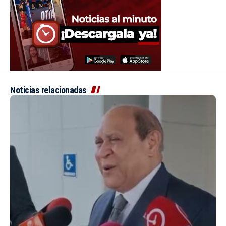
Noticias relacionadas