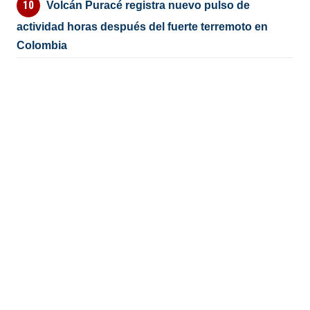
Volcán Puracé registra nuevo pulso de
actividad horas después del fuerte terremoto en
Colombia