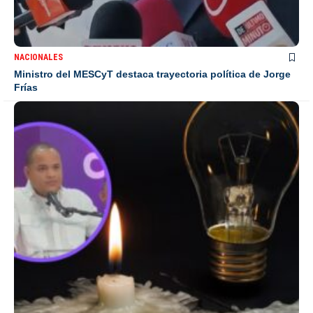
NACIONALES
Ministro del MESCyT destaca trayectoria política de Jorge
Frías