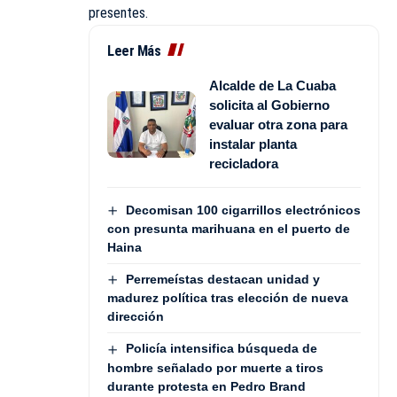
presentes.
Leer Más
Alcalde de La Cuaba
solicita al Gobierno
evaluar otra zona para
instalar planta
recicladora
Decomisan 100 cigarrillos electrónicos
con presunta marihuana en el puerto de
Haina
Perremeístas destacan unidad y
madurez política tras elección de nueva
dirección
Policía intensifica búsqueda de
hombre señalado por muerte a tiros
durante protesta en Pedro Brand