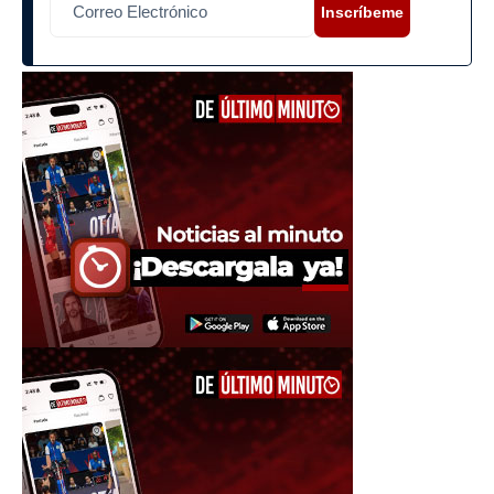
Inscríbeme