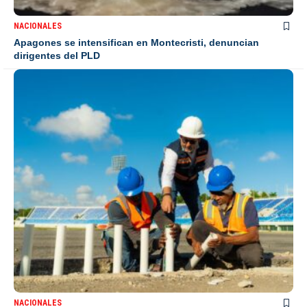
NACIONALES
Apagones se intensifican en Montecristi, denuncian
dirigentes del PLD
NACIONALES