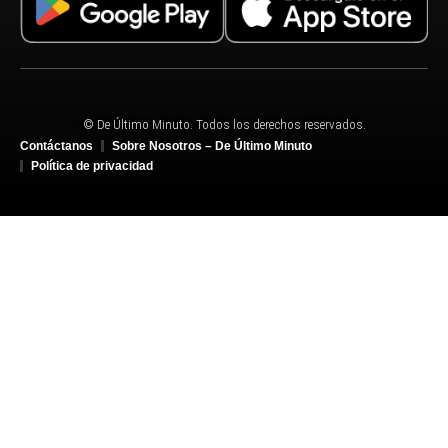
© De Último Minuto. Todos los derechos reservados.
Contáctanos
Sobre Nosotros – De Último Minuto
Política de privacidad