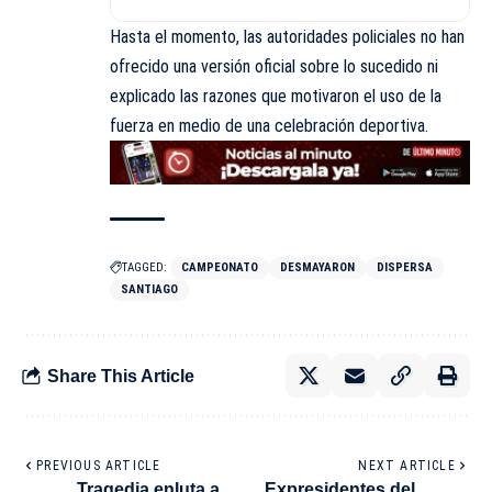
Hasta el momento, las autoridades policiales no han
ofrecido una versión oficial sobre lo sucedido ni
explicado las razones que motivaron el uso de la
fuerza en medio de una celebración deportiva.
TAGGED:
CAMPEONATO
DESMAYARON
DISPERSA
SANTIAGO
Share This Article
PREVIOUS ARTICLE
NEXT ARTICLE
Tragedia enluta a
Expresidentes del