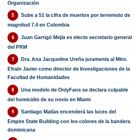
Organización
Sube a 51 la cifra de muertos por terremoto de
magnitud 7,4 en Colombia
Juan Garrigó Mejía es electo secretario general
del PRM
Dra. Ana Jacqueline Ureña juramenta al Mtro.
Efraín Javier como director de Investigaciones de la
Facultad de Humanidades
Una modelo de OnlyFans se declara culpable
del homicidio de su novio en Miami
Santiago Matías encenderá las luces del
Empire State Building con los colores de la bandera
dominicana