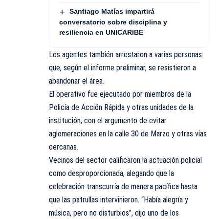
Santiago Matías impartirá
conversatorio sobre disciplina y
resiliencia en UNICARIBE
Los agentes también arrestaron a varias personas
que, según el informe preliminar, se resistieron a
abandonar el área.
El operativo fue ejecutado por miembros de la
Policía de Acción Rápida y otras unidades de la
institución, con el argumento de evitar
aglomeraciones en la calle 30 de Marzo y otras vías
cercanas.
Vecinos del sector calificaron la actuación policial
como desproporcionada, alegando que la
celebración transcurría de manera pacífica hasta
que las patrullas intervinieron. “Había alegría y
música, pero no disturbios”, dijo uno de los