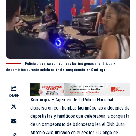
Policía dispersa con bombas lacrimógenas a fanáticos y
deportistas durante celebración de campeonato en Santiago
SHARE
Santiago.
– Agentes de la
Policía Nacional
dispersaron con bombas lacrimógenas a decenas de
deportistas y fanáticos que celebraban la conquista
de un campeonato de baloncesto len el Club Juan
Antonio Alix, ubicado en el sector El Congo de