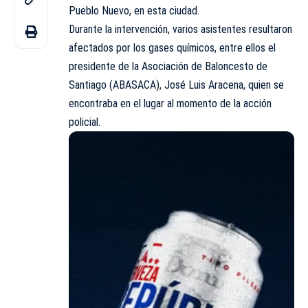
Pueblo Nuevo, en esta ciudad.
Durante la intervención, varios asistentes resultaron
afectados por los gases químicos, entre ellos el
presidente de la Asociación de Baloncesto de
Santiago (ABASACA), José Luis Aracena, quien se
encontraba en el lugar al momento de la acción
policial.