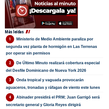
Más leídas
Ministerio de Medio Ambiente paraliza por
segunda vez planta de hormigón en Las Terrenas
por operar sin permisos
De Último Minuto realizará cobertura especial
del Desfile Dominicano de Nueva York 2026
Onda tropical y vaguada provocarán
aguaceros, tronadas y ráfagas de viento este lunes
Abinader presidirá el PRM; Juan Garrigó será
secretario general y Gloria Reyes dirigirá