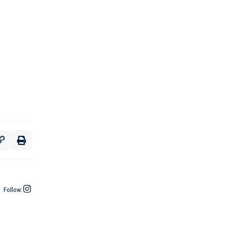
Follow: