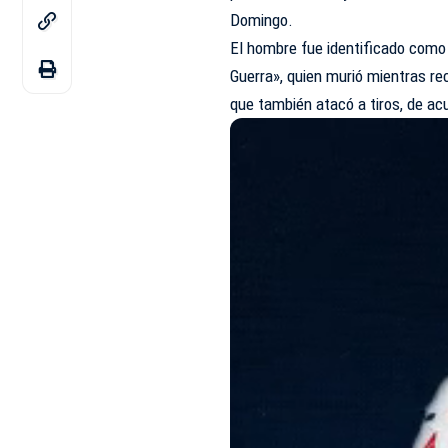
Domingo.
El hombre fue identificado como
Guerra», quien murió mientras rec
que también atacó a tiros, de ac