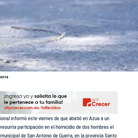
uerra
cional informó este viernes de que abatió en Azua a un
resunta participación en el homicidio de dos hombres el
 municipal de San Antonio de Guerra, en la provincia Santo