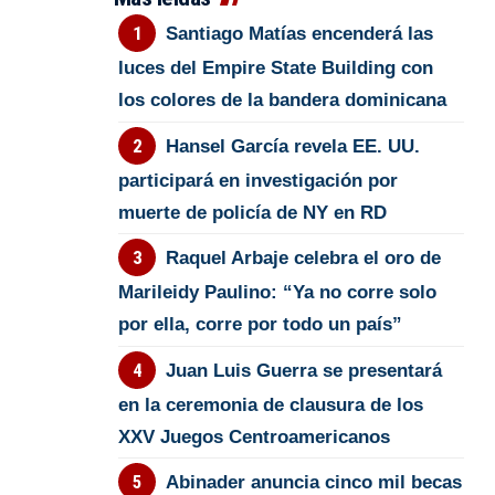
Santiago Matías encenderá las
luces del Empire State Building con
los colores de la bandera dominicana
Hansel García revela EE. UU.
participará en investigación por
muerte de policía de NY en RD
Raquel Arbaje celebra el oro de
Marileidy Paulino: “Ya no corre solo
por ella, corre por todo un país”
Juan Luis Guerra se presentará
en la ceremonia de clausura de los
XXV Juegos Centroamericanos
Abinader anuncia cinco mil becas