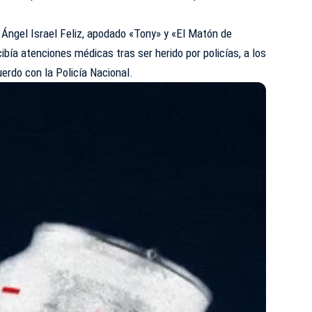
 Ángel Israel Feliz, apodado «Tony» y «El Matón de
ibía atenciones médicas tras ser herido por policías, a los
uerdo con la Policía Nacional.