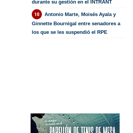
durante su gestión en el INTRANT
Antonio Marte, Moisés Ayala y
Ginnette Bournigal entre senadores a
los que se les suspendió el RPE