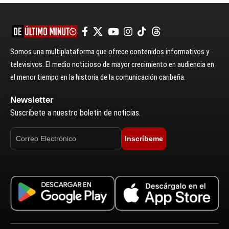
Somos una multiplataforma que ofrece contenidos informativos y
televisivos. El medio noticioso de mayor crecimiento en audiencia en
el menor tiempo en la historia de la comunicación caribeña.
Newsletter
Suscríbete a nuestro boletín de noticias.
Inscríbeme