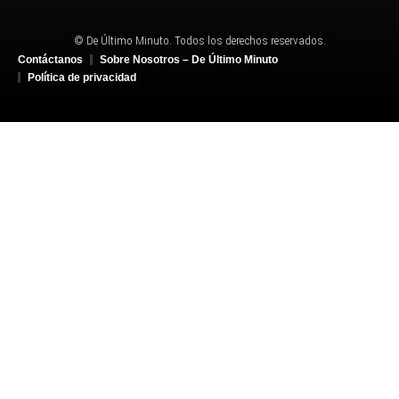
© De Último Minuto. Todos los derechos reservados.
Contáctanos
Sobre Nosotros – De Último Minuto
Política de privacidad