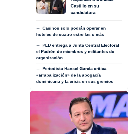
Castillo en su
candidatura
Casinos solo podrán operar en
hoteles de cuatro estrellas o más
PLD entrega a Junta Central Electoral
el Padrón de miembros y militantes de
organización
Periodista Hansel García critica
«arrabalización» de la abogacía
dominicana y la crisis en sus gremios