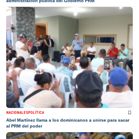
administración pública del Gobierno PRM
NACIONALES
POLÍTICA
Abel Martínez llama a los dominicanos a unirse para sacar
al PRM del poder