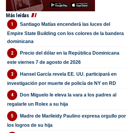
Más leídas
Santiago Matías encenderá las luces del
Empire State Building con los colores de la bandera
dominicana
Precio del dólar en la República Dominicana
este viernes 7 de agosto de 2026
Hansel García revela EE. UU. participará en
investigación por muerte de policía de NY en RD
Don Miguelo le eleva la vara a los padres al
regalarle un Rolex a su hija
Madre de Marileidy Paulino expresa orgullo por
los logros de su hija