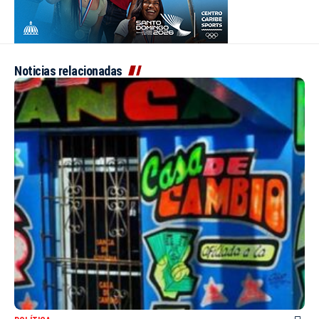
Noticias relacionadas