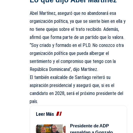
Abel Martínez, aseguró que no abandonará esa
organización política, ya que se siente bien en ella y
no tiene quejas sobre el trato recibido. Además,
afirmó que forma parte de un partido que lo valora.
“Soy criado y formado en el PLD. No conozco otra
organización política que pueda albergar el
sentimiento y el compromiso que tengo con la
República Dominicana”, dijo Martínez.
El también exalcalde de Santiago reiteró su
aspiración presidencial y aseguró que, si es el
candidato en 2028, será el próximo presidente del
país.
Leer Más
Presidente de ADP
respaldan a Gonzalo