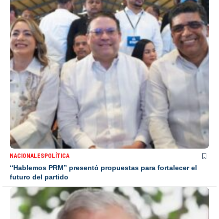
NACIONALES
POLÍTICA
“Hablemos PRM” presentó propuestas para fortalecer el
futuro del partido