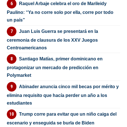
Raquel Arbaje celebra el oro de Marileidy
Paulino: “Ya no corre solo por ella, corre por todo
un país”
Juan Luis Guerra se presentará en la
ceremonia de clausura de los XXV Juegos
Centroamericanos
Santiago Matías, primer dominicano en
protagonizar un mercado de predicción en
Polymarket
Abinader anuncia cinco mil becas por mérito y
elimina requisito que hacía perder un año a los
estudiantes
Trump corre para evitar que un niño caiga del
escenario y enseguida se burla de Biden