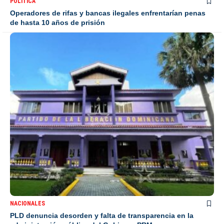
POLÍTICA
Operadores de rifas y bancas ilegales enfrentarían penas
de hasta 10 años de prisión
NACIONALES
PLD denuncia desorden y falta de transparencia en la