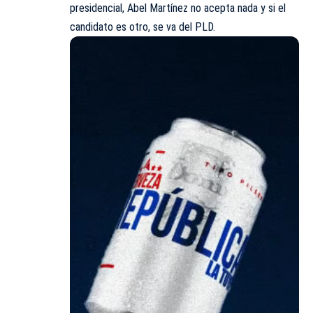
presidencial,
Abel Martínez
no acepta nada y si el
candidato es otro, se va del PLD.