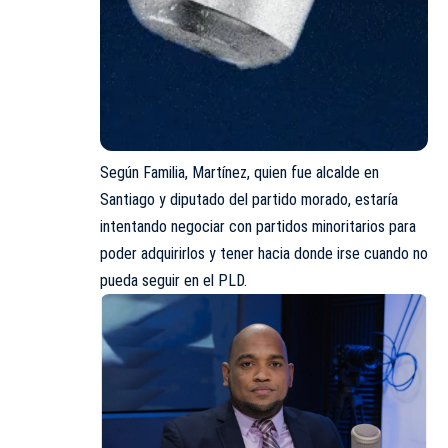
Según Familia, Martínez, quien fue alcalde en
Santiago y diputado del partido morado, estaría
intentando negociar con partidos minoritarios para
poder adquirirlos y tener hacia donde irse cuando no
pueda seguir en el PLD.