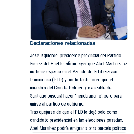
Declaraciones relacionadas
José Izquierdo, presidente provincial del Partido
Fuerza del Pueblo, afirmó ayer que Abel Martínez ya
no tiene espacio en el Partido de la Liberación
Dominicana (PLD) y por lo tanto, cree que el
miembro del Comité Político y exalcalde de
Santiago buscará hacer ‘tienda aparte’, pero para
unirse al partido de gobierno.
Tras quejarse de que el PLD lo dejó solo como
candidato presidencial en las elecciones pasadas,
Abel Martínez podría emigrar a otra parcela política.